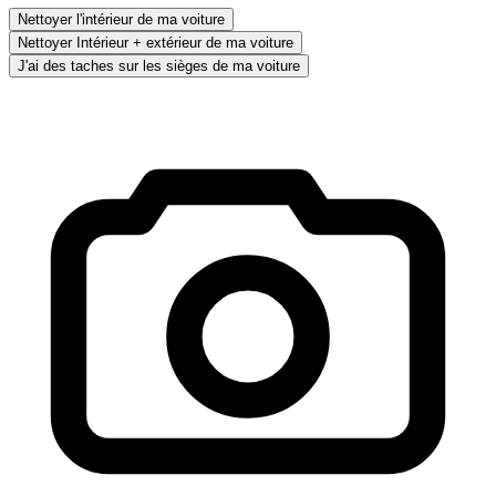
Nettoyer l'intérieur de ma voiture
Nettoyer Intérieur + extérieur de ma voiture
J'ai des taches sur les sièges de ma voiture