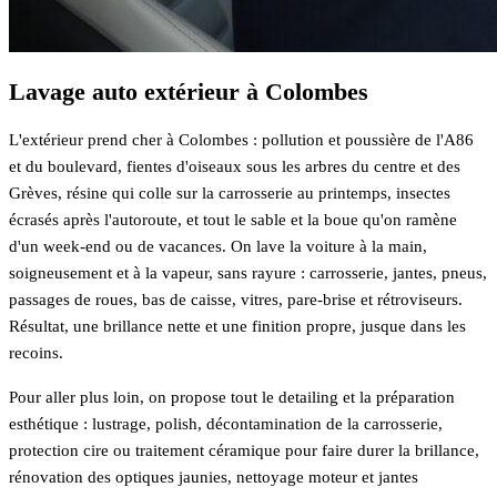
Lavage auto extérieur à Colombes
L'extérieur prend cher à Colombes : pollution et poussière de l'A86
et du boulevard, fientes d'oiseaux sous les arbres du centre et des
Grèves, résine qui colle sur la carrosserie au printemps, insectes
écrasés après l'autoroute, et tout le sable et la boue qu'on ramène
d'un week-end ou de vacances. On lave la voiture à la main,
soigneusement et à la vapeur, sans rayure : carrosserie, jantes, pneus,
passages de roues, bas de caisse, vitres, pare-brise et rétroviseurs.
Résultat, une brillance nette et une finition propre, jusque dans les
recoins.
Pour aller plus loin, on propose tout le detailing et la préparation
esthétique : lustrage, polish, décontamination de la carrosserie,
protection cire ou traitement céramique pour faire durer la brillance,
rénovation des optiques jaunies, nettoyage moteur et jantes