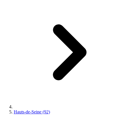
Hauts-de-Seine (92)