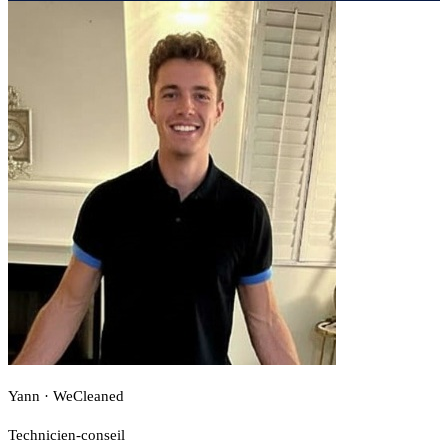
Yann · WeCleaned
Technicien-conseil