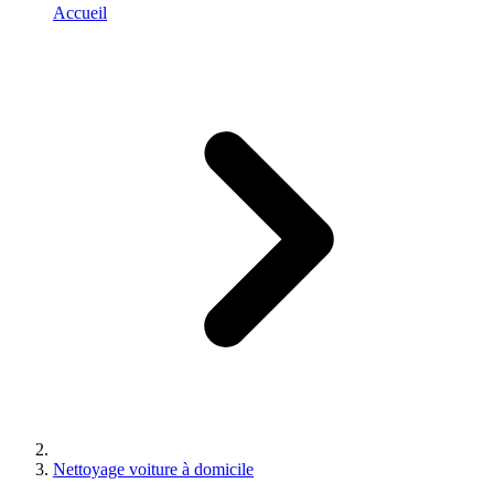
Accueil
Nettoyage voiture à domicile