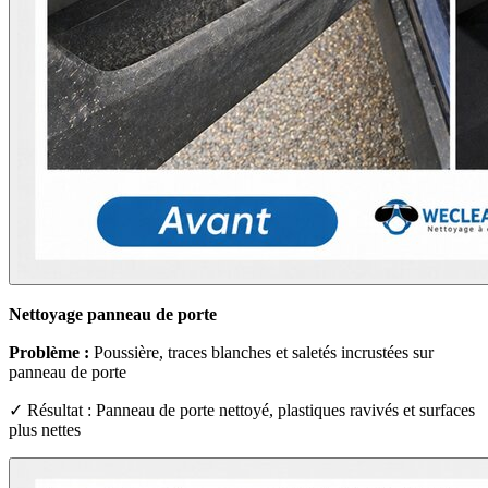
Nettoyage panneau de porte
Problème :
Poussière, traces blanches et saletés incrustées sur
panneau de porte
✓ Résultat : Panneau de porte nettoyé, plastiques ravivés et surfaces
plus nettes