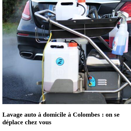
Lavage auto à domicile à Colombes : on se
déplace chez vous