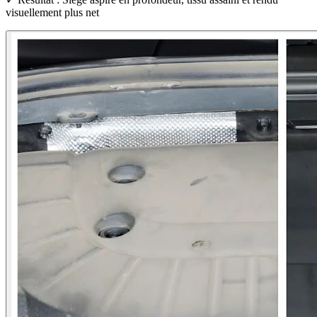
visuellement plus net