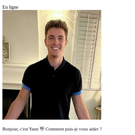
En ligne
Bonjour, c'est Yann 👋 Comment puis-je vous aider ?