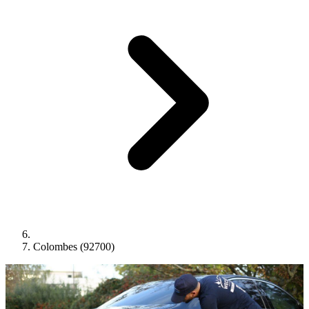
Colombes (92700)