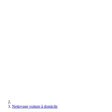
Nettoyage voiture à domicile