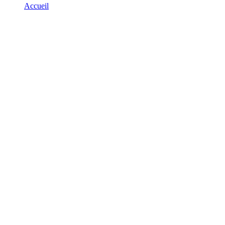
Accueil