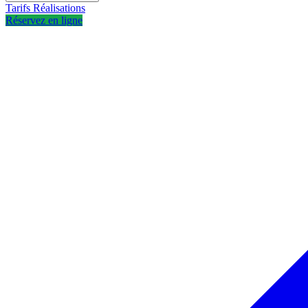
Tarifs
Réalisations
Réservez en ligne