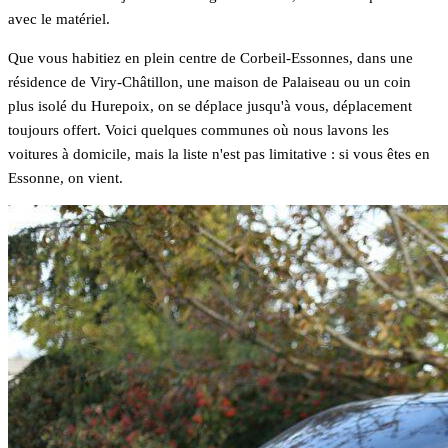
avec le matériel.
Que vous habitiez en plein centre de Corbeil-Essonnes, dans une
résidence de Viry-Châtillon, une maison de Palaiseau ou un coin
plus isolé du Hurepoix, on se déplace jusqu'à vous, déplacement
toujours offert. Voici quelques communes où nous lavons les
voitures à domicile, mais la liste n'est pas limitative : si vous êtes en
Essonne, on vient.