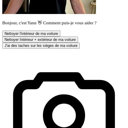
Bonjour, c'est Yann 👋 Comment puis-je vous aider ?
Nettoyer l'intérieur de ma voiture
Nettoyer Intérieur + extérieur de ma voiture
J'ai des taches sur les sièges de ma voiture