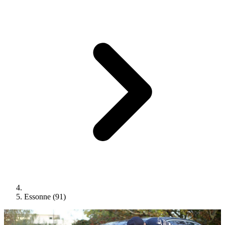
Essonne (91)