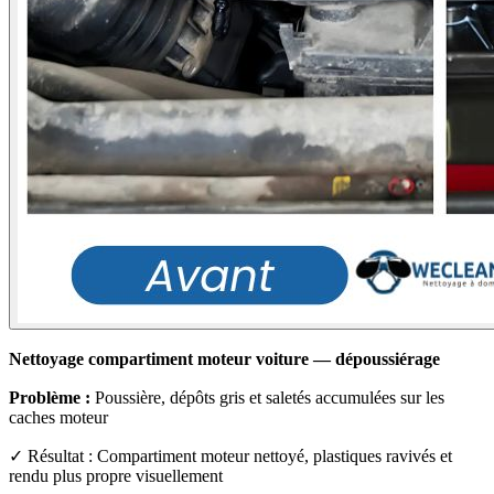
Nettoyage compartiment moteur voiture — dépoussiérage
Problème :
Poussière, dépôts gris et saletés accumulées sur les
caches moteur
✓ Résultat : Compartiment moteur nettoyé, plastiques ravivés et
rendu plus propre visuellement