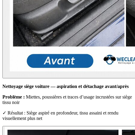
Nettoyage siège voiture — aspiration et détachage avant/après
Problème :
Miettes, poussières et traces d’usage incrustées sur siège
tissu noir
✓ Résultat : Siège aspiré en profondeur, tissu assaini et rendu
visuellement plus net