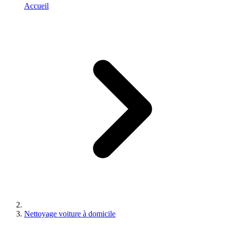
Accueil
Nettoyage voiture à domicile