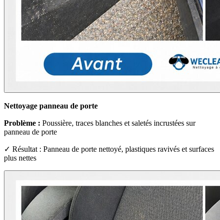
Nettoyage panneau de porte
Problème :
Poussière, traces blanches et saletés incrustées sur
panneau de porte
✓ Résultat : Panneau de porte nettoyé, plastiques ravivés et surfaces
plus nettes