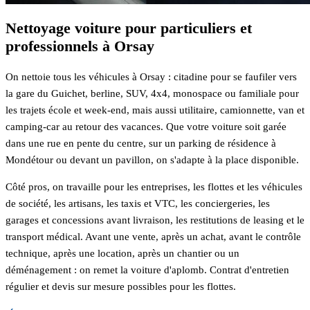
Nettoyage voiture pour particuliers et
professionnels à Orsay
On nettoie tous les véhicules à Orsay : citadine pour se faufiler vers
la gare du Guichet, berline, SUV, 4x4, monospace ou familiale pour
les trajets école et week-end, mais aussi utilitaire, camionnette, van et
camping-car au retour des vacances. Que votre voiture soit garée
dans une rue en pente du centre, sur un parking de résidence à
Mondétour ou devant un pavillon, on s'adapte à la place disponible.
Côté pros, on travaille pour les entreprises, les flottes et les véhicules
de société, les artisans, les taxis et VTC, les conciergeries, les
garages et concessions avant livraison, les restitutions de leasing et le
transport médical. Avant une vente, après un achat, avant le contrôle
technique, après une location, après un chantier ou un
déménagement : on remet la voiture d'aplomb. Contrat d'entretien
régulier et devis sur mesure possibles pour les flottes.