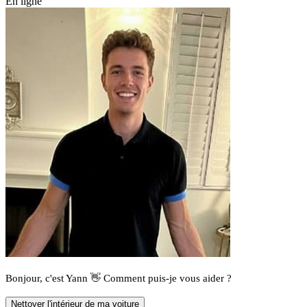
En ligne
Bonjour, c'est Yann 👋 Comment puis-je vous aider ?
Nettoyer l'intérieur de ma voiture