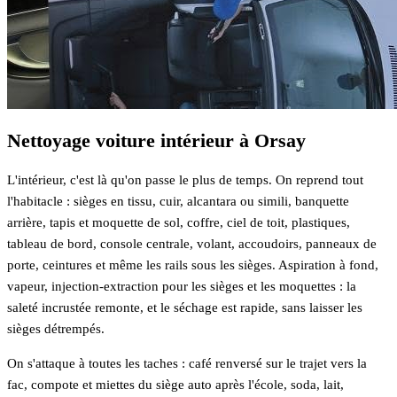
Nettoyage voiture intérieur à Orsay
L'intérieur, c'est là qu'on passe le plus de temps. On reprend tout
l'habitacle : sièges en tissu, cuir, alcantara ou simili, banquette
arrière, tapis et moquette de sol, coffre, ciel de toit, plastiques,
tableau de bord, console centrale, volant, accoudoirs, panneaux de
porte, ceintures et même les rails sous les sièges. Aspiration à fond,
vapeur, injection-extraction pour les sièges et les moquettes : la
saleté incrustée remonte, et le séchage est rapide, sans laisser les
sièges détrempés.
On s'attaque à toutes les taches : café renversé sur le trajet vers la
fac, compote et miettes du siège auto après l'école, soda, lait,