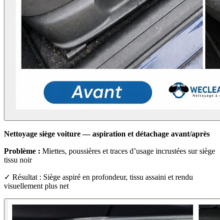
Nettoyage siège voiture — aspiration et détachage avant/après
Problème :
Miettes, poussières et traces d’usage incrustées sur siège
tissu noir
✓ Résultat : Siège aspiré en profondeur, tissu assaini et rendu
visuellement plus net