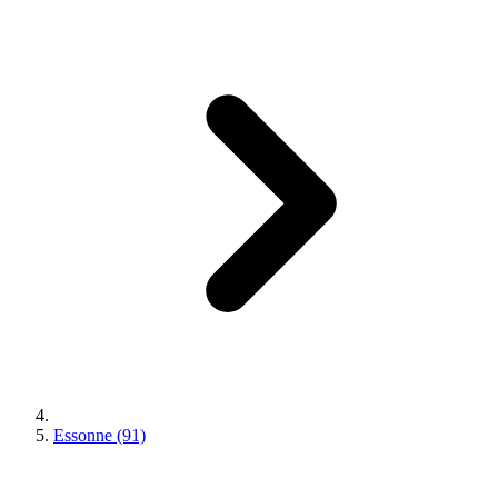
Essonne (91)