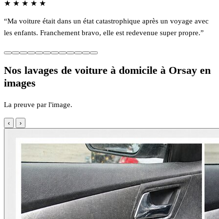
★
★
★
★
★
“Ma voiture était dans un état catastrophique après un voyage avec
les enfants. Franchement bravo, elle est redevenue super propre.”
Nos lavages de voiture à domicile à Orsay en
images
La preuve par l'image.
‹
›