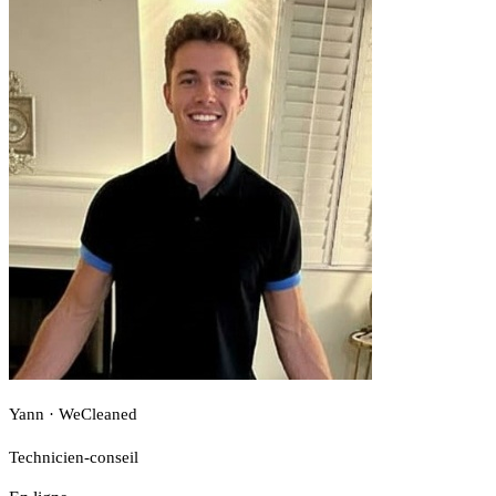
Yann · WeCleaned
Technicien-conseil