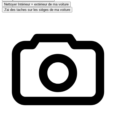
Nettoyer Intérieur + extérieur de ma voiture
J'ai des taches sur les sièges de ma voiture