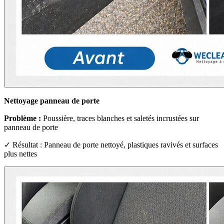
Nettoyage panneau de porte
Problème :
Poussière, traces blanches et saletés incrustées sur
panneau de porte
✓ Résultat : Panneau de porte nettoyé, plastiques ravivés et surfaces
plus nettes