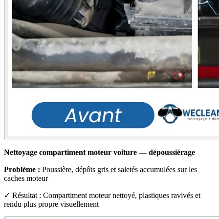
Nettoyage compartiment moteur voiture — dépoussiérage
Problème :
Poussière, dépôts gris et saletés accumulées sur les
caches moteur
✓ Résultat : Compartiment moteur nettoyé, plastiques ravivés et
rendu plus propre visuellement