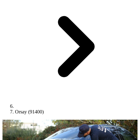
Orsay (91400)