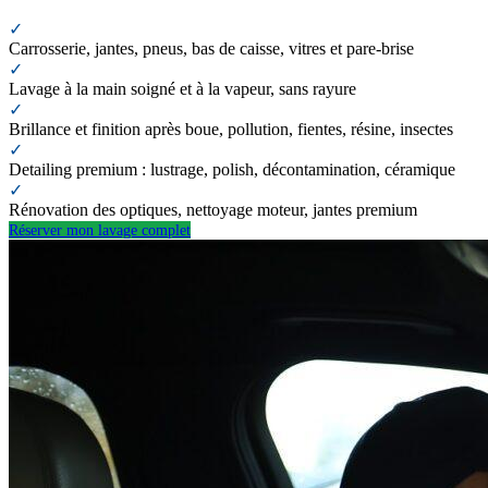
✓
Carrosserie, jantes, pneus, bas de caisse, vitres et pare-brise
✓
Lavage à la main soigné et à la vapeur, sans rayure
✓
Brillance et finition après boue, pollution, fientes, résine, insectes
✓
Detailing premium : lustrage, polish, décontamination, céramique
✓
Rénovation des optiques, nettoyage moteur, jantes premium
Réserver mon lavage complet