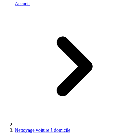
Accueil
Nettoyage voiture à domicile