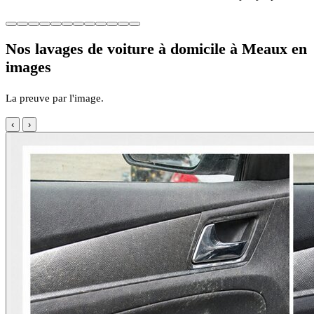
Nos lavages de voiture à domicile à Meaux en
images
La preuve par l'image.
‹
›