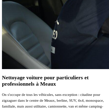
Nettoyage voiture pour particuliers et
professionnels à Meaux
On s'occupe de tous les véhicules, sans exception : citadine pour
zigzaguer dans le centre de Meaux, berline, SUV, 4x4, monospace,
familiale, mais aussi utilitaire, camionnette, van et même camping-