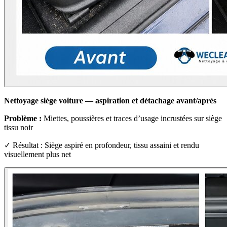
Nettoyage siège voiture — aspiration et détachage avant/après
Problème :
Miettes, poussières et traces d’usage incrustées sur siège
tissu noir
✓ Résultat : Siège aspiré en profondeur, tissu assaini et rendu
visuellement plus net