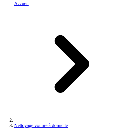
Accueil
Nettoyage voiture à domicile