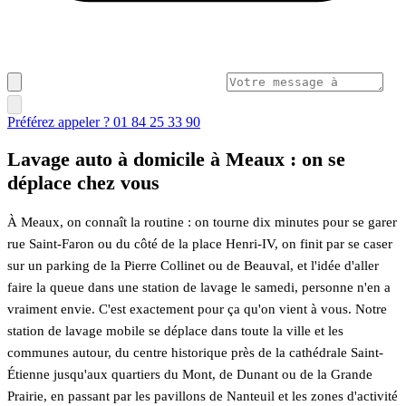
Préférez appeler ? 01 84 25 33 90
Lavage auto à domicile à Meaux : on se
déplace chez vous
À Meaux, on connaît la routine : on tourne dix minutes pour se garer
rue Saint-Faron ou du côté de la place Henri-IV, on finit par se caser
sur un parking de la Pierre Collinet ou de Beauval, et l'idée d'aller
faire la queue dans une station de lavage le samedi, personne n'en a
vraiment envie. C'est exactement pour ça qu'on vient à vous. Notre
station de lavage mobile se déplace dans toute la ville et les
communes autour, du centre historique près de la cathédrale Saint-
Étienne jusqu'aux quartiers du Mont, de Dunant ou de la Grande
Prairie, en passant par les pavillons de Nanteuil et les zones d'activité