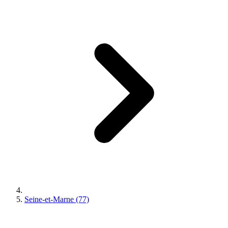
Seine-et-Marne (77)