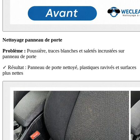
Nettoyage panneau de porte
Problème :
Poussière, traces blanches et saletés incrustées sur
panneau de porte
✓ Résultat : Panneau de porte nettoyé, plastiques ravivés et surfaces
plus nettes