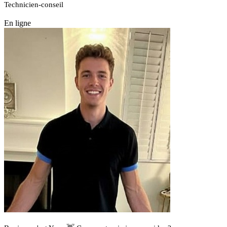
Technicien-conseil
En ligne