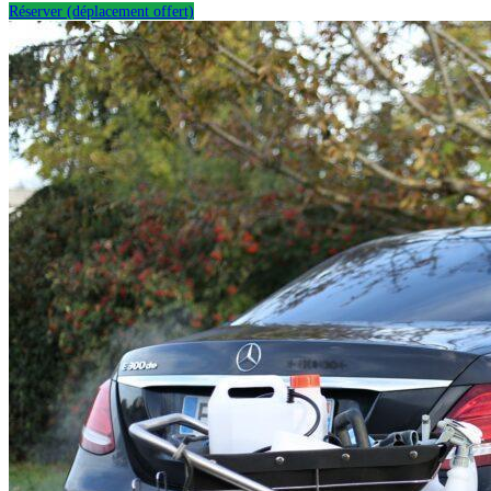
Réserver (déplacement offert)