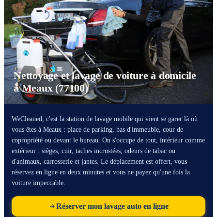
Nettoyage et lavage de voiture à domicile
à Meaux (77100)
WeCleaned, c'est la station de lavage mobile qui vient se garer là où
vous êtes à Meaux : place de parking, bas d'immeuble, cour de
copropriété ou devant le bureau. On s'occupe de tout, intérieur comme
extérieur : sièges, cuir, taches incrustées, odeurs de tabac ou
d'animaux, carrosserie et jantes. Le déplacement est offert, vous
réservez en ligne en deux minutes et vous ne payez qu'une fois la
voiture impeccable.
Réserver mon lavage auto en ligne