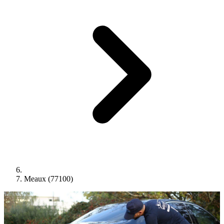
Meaux (77100)