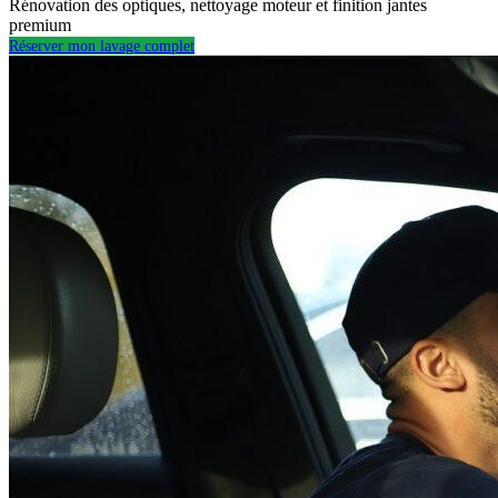
Rénovation des optiques, nettoyage moteur et finition jantes
premium
Réserver mon lavage complet