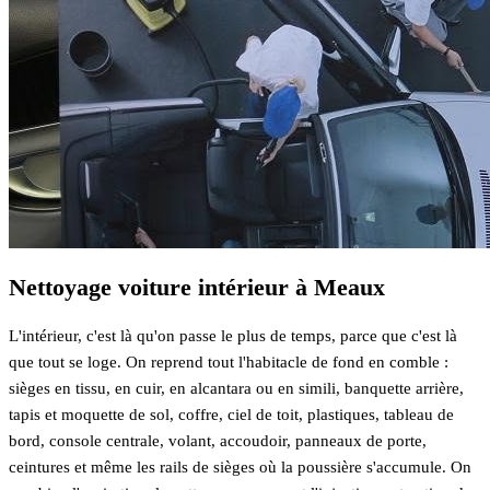
Nettoyage voiture intérieur à Meaux
L'intérieur, c'est là qu'on passe le plus de temps, parce que c'est là
que tout se loge. On reprend tout l'habitacle de fond en comble :
sièges en tissu, en cuir, en alcantara ou en simili, banquette arrière,
tapis et moquette de sol, coffre, ciel de toit, plastiques, tableau de
bord, console centrale, volant, accoudoir, panneaux de porte,
ceintures et même les rails de sièges où la poussière s'accumule. On