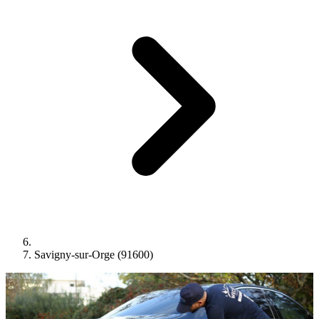
Savigny-sur-Orge (91600)