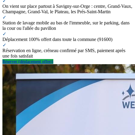
✓
On vient sur place partout à Savigny-sur-Orge : centre, Grand-Vaux,
Champagne, Grand-Val, le Plateau, les Prés-Saint-Martin
✓
Station de lavage mobile au bas de l'immeuble, sur le parking, dans
la cour ou l'allée du pavillon
✓
Déplacement 100% offert dans toute la commune (91600)
✓
Réservation en ligne, créneau confirmé par SMS, paiement après
une fois satisfait
Réserver (déplacement offert)