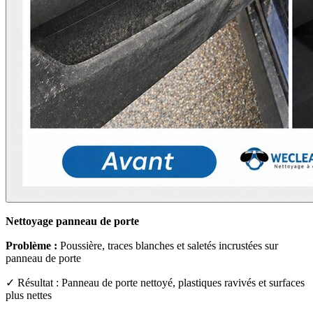
Nettoyage panneau de porte
Problème :
Poussière, traces blanches et saletés incrustées sur
panneau de porte
✓ Résultat : Panneau de porte nettoyé, plastiques ravivés et surfaces
plus nettes