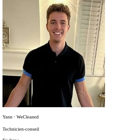
Yann · WeCleaned
Technicien-conseil