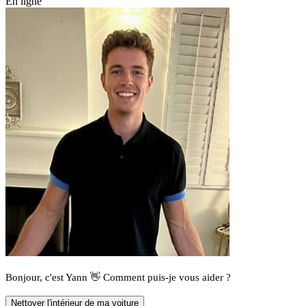
En ligne
Bonjour, c'est Yann 👋 Comment puis-je vous aider ?
Nettoyer l'intérieur de ma voiture