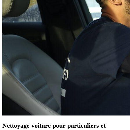
Nettoyage voiture pour particuliers et