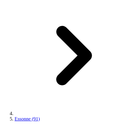
Essonne (91)