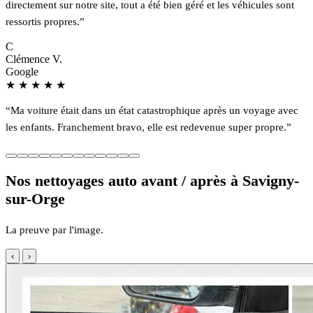
directement sur notre site, tout a été bien géré et les véhicules sont
ressortis propres.”
C
Clémence V.
Google
★
★
★
★
★
“Ma voiture était dans un état catastrophique après un voyage avec
les enfants. Franchement bravo, elle est redevenue super propre.”
Nos nettoyages auto avant / après à Savigny-
sur-Orge
La preuve par l'image.
‹
›