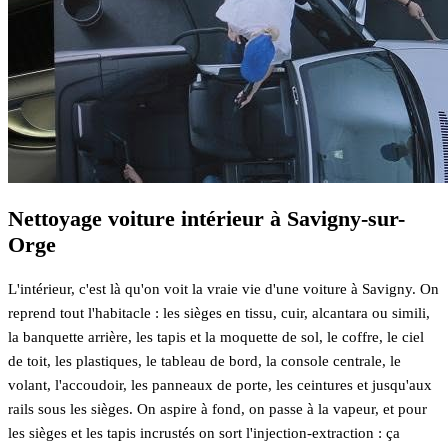
Nettoyage voiture intérieur à Savigny-sur-
Orge
L'intérieur, c'est là qu'on voit la vraie vie d'une voiture à Savigny. On
reprend tout l'habitacle : les sièges en tissu, cuir, alcantara ou simili,
la banquette arrière, les tapis et la moquette de sol, le coffre, le ciel
de toit, les plastiques, le tableau de bord, la console centrale, le
volant, l'accoudoir, les panneaux de porte, les ceintures et jusqu'aux
rails sous les sièges. On aspire à fond, on passe à la vapeur, et pour
les sièges et les tapis incrustés on sort l'injection-extraction : ça