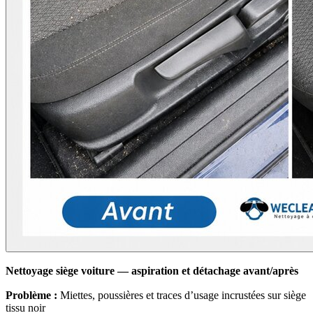
Nettoyage siège voiture — aspiration et détachage avant/après
Problème :
Miettes, poussières et traces d’usage incrustées sur siège
tissu noir