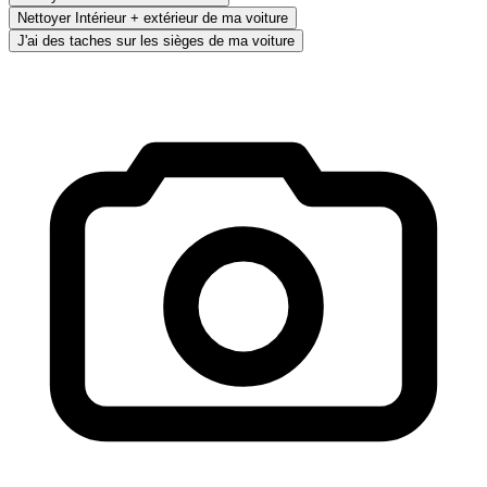
Nettoyer Intérieur + extérieur de ma voiture
J'ai des taches sur les sièges de ma voiture