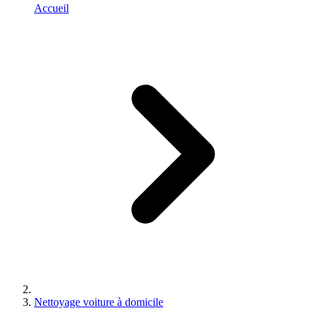
Accueil
Nettoyage voiture à domicile