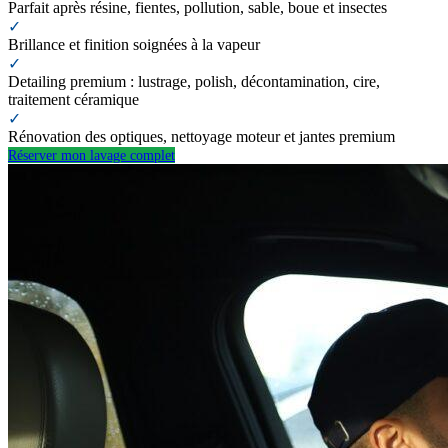
Parfait après résine, fientes, pollution, sable, boue et insectes
✓
Brillance et finition soignées à la vapeur
✓
Detailing premium : lustrage, polish, décontamination, cire,
traitement céramique
✓
Rénovation des optiques, nettoyage moteur et jantes premium
Réserver mon lavage complet