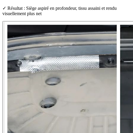
✓ Résultat : Siège aspiré en profondeur, tissu assaini et rendu
visuellement plus net