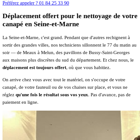
Préférez appeler ? 01 84 25 33 90
Déplacement offert pour le nettoyage de votre
canapé en Seine-et-Marne
La Seine-et-Marne, c'est grand. Pendant que d'autres rechignent à
sortir des grandes villes, nos techniciens sillonnent le 77 du matin au
soir — de Meaux à Melun, des pavillons de Bussy-Saint-Georges
aux maisons plus discrètes du sud du département. Et chez nous, le
déplacement est toujours offert
, où que vous habitiez.
On arrive chez vous avec tout le matériel, on s'occupe de votre
canapé, de votre fauteuil ou de vos chaises sur place, et vous ne
réglez
qu'une fois le résultat sous vos yeux
. Pas d'avance, pas de
paiement en ligne.