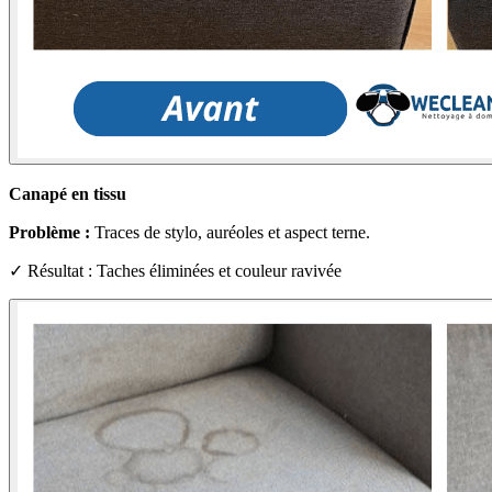
Canapé en tissu
Problème :
Traces de stylo, auréoles et aspect terne.
✓ Résultat : Taches éliminées et couleur ravivée