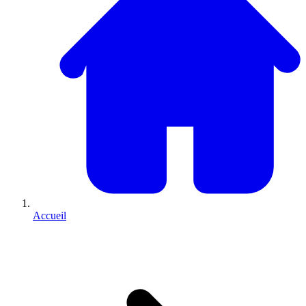
Accueil