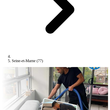
Seine-et-Marne (77)