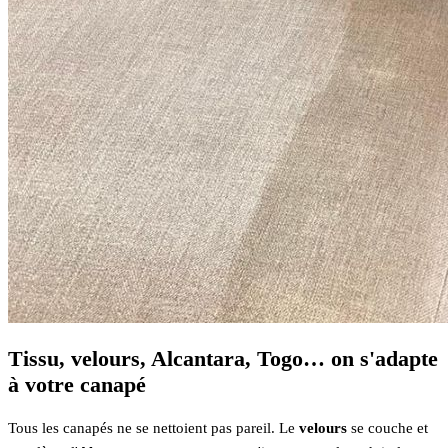
Tissu, velours, Alcantara, Togo… on s'adapte
à votre canapé
Tous les canapés ne se nettoient pas pareil. Le
velours
se couche et