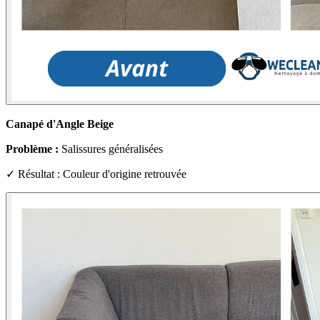
Canapé d'Angle Beige
Problème :
Salissures généralisées
✓ Résultat : Couleur d'origine retrouvée