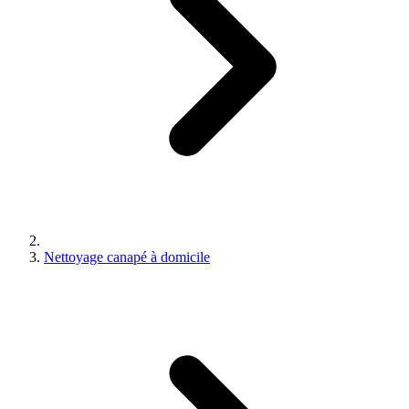
Nettoyage canapé à domicile