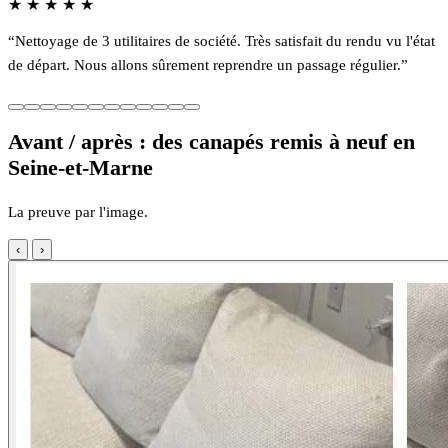
★
★
★
★
★
“Nettoyage de 3 utilitaires de société. Très satisfait du rendu vu l'état
de départ. Nous allons sûrement reprendre un passage régulier.”
Avant / après : des canapés remis à neuf en
Seine-et-Marne
La preuve par l'image.
‹
›