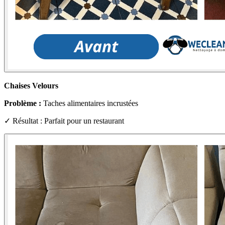
Chaises Velours
Problème :
Taches alimentaires incrustées
✓ Résultat : Parfait pour un restaurant