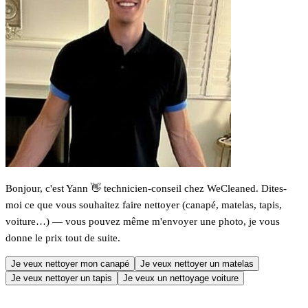
Bonjour, c'est Yann 👋 technicien-conseil chez WeCleaned. Dites-
moi ce que vous souhaitez faire nettoyer (canapé, matelas, tapis,
voiture…) — vous pouvez même m'envoyer une photo, je vous
donne le prix tout de suite.
Je veux nettoyer mon canapé
Je veux nettoyer un matelas
Je veux nettoyer un tapis
Je veux un nettoyage voiture