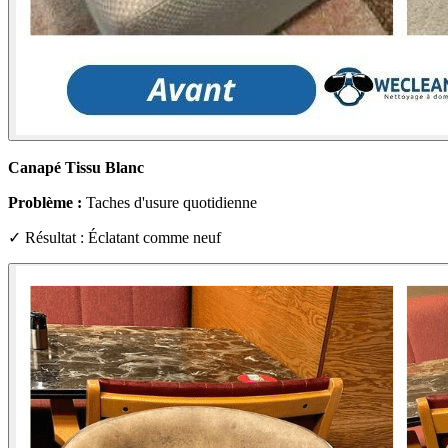
Canapé Tissu Blanc
Problème :
Taches d'usure quotidienne
✓ Résultat : Éclatant comme neuf