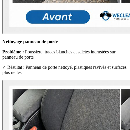
Nettoyage panneau de porte
Problème :
Poussière, traces blanches et saletés incrustées sur
panneau de porte
✓ Résultat : Panneau de porte nettoyé, plastiques ravivés et surfaces
plus nettes