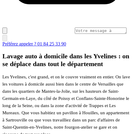
Préférez appeler ? 01 84 25 33 90
Lavage auto à domicile dans les Yvelines : on
se déplace dans tout le département
Les Yvelines, c'est grand, et on le couvre vraiment en entier. On lave
les voitures à domicile aussi bien dans le centre de Versailles que
dans les quartiers de Mantes-la-Jolie, sur les hauteurs de Saint-
Germain-en-Laye, du côté de Poissy et Conflans-Sainte-Honorine le
long de la Seine, ou dans la zone d'activité de Trappes et Les
Mureaux. Que vous habitiez un pavillon à Houilles, un appartement
à Sartrouville ou que vous travailliez dans un parc d'affaires de
Saint-Quentin-en-Yvelines, notre fourgon-atelier se gare et on