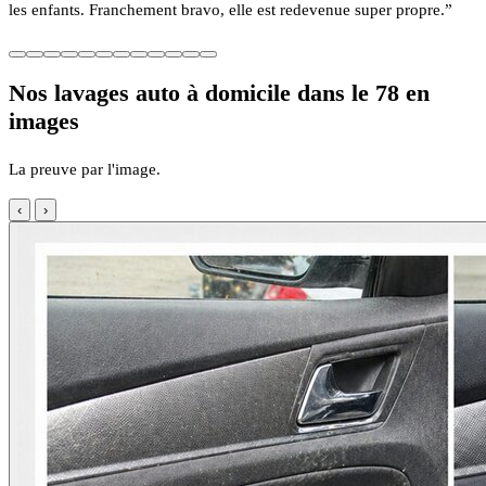
les enfants. Franchement bravo, elle est redevenue super propre.”
Nos lavages auto à domicile dans le 78 en
images
La preuve par l'image.
‹
›