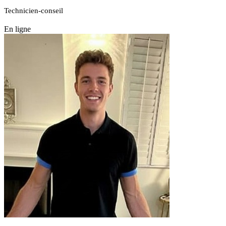
Technicien-conseil
En ligne