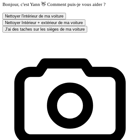
Bonjour, c'est Yann 👋 Comment puis-je vous aider ?
Nettoyer l'intérieur de ma voiture
Nettoyer Intérieur + extérieur de ma voiture
J'ai des taches sur les sièges de ma voiture