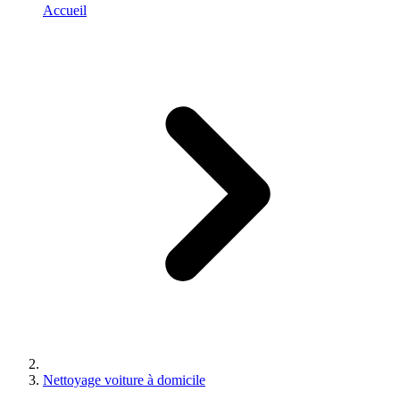
Accueil
Nettoyage voiture à domicile