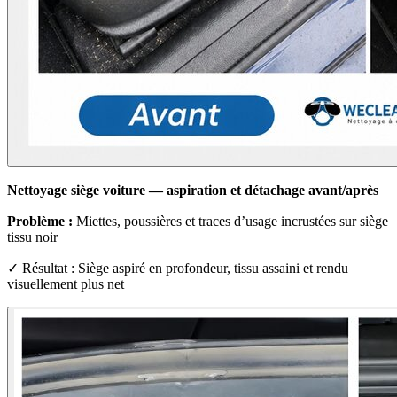
Nettoyage siège voiture — aspiration et détachage avant/après
Problème :
Miettes, poussières et traces d’usage incrustées sur siège
tissu noir
✓ Résultat : Siège aspiré en profondeur, tissu assaini et rendu
visuellement plus net