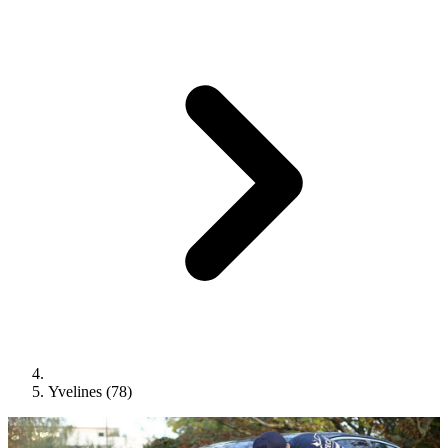
Yvelines (78)