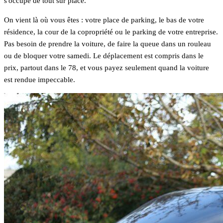
s'occupe de tout sur place.
On vient là où vous êtes : votre place de parking, le bas de votre
résidence, la cour de la copropriété ou le parking de votre entreprise.
Pas besoin de prendre la voiture, de faire la queue dans un rouleau
ou de bloquer votre samedi. Le déplacement est compris dans le
prix, partout dans le 78, et vous payez seulement quand la voiture
est rendue impeccable.