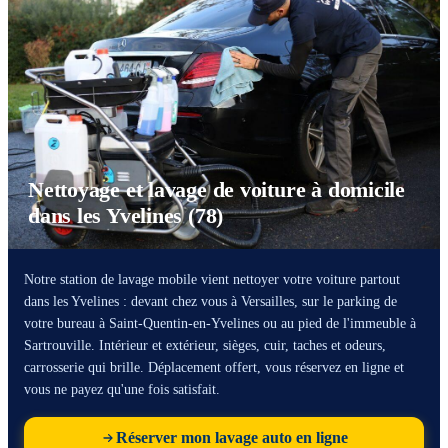
Nettoyage et lavage de voiture à domicile
dans les Yvelines (78)
Notre station de lavage mobile vient nettoyer votre voiture partout
dans les Yvelines : devant chez vous à Versailles, sur le parking de
votre bureau à Saint-Quentin-en-Yvelines ou au pied de l'immeuble à
Sartrouville. Intérieur et extérieur, sièges, cuir, taches et odeurs,
carrosserie qui brille. Déplacement offert, vous réservez en ligne et
vous ne payez qu'une fois satisfait.
Réserver mon lavage auto en ligne