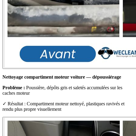
Nettoyage compartiment moteur voiture — dépoussiérage
Problème :
Poussière, dépôts gris et saletés accumulées sur les
caches moteur
✓ Résultat : Compartiment moteur nettoyé, plastiques ravivés et
rendu plus propre visuellement