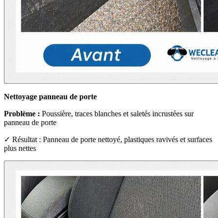
Nettoyage panneau de porte
Problème :
Poussière, traces blanches et saletés incrustées sur
panneau de porte
✓ Résultat : Panneau de porte nettoyé, plastiques ravivés et surfaces
plus nettes