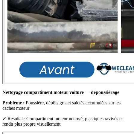
Nettoyage compartiment moteur voiture — dépoussiérage
Problème :
Poussière, dépôts gris et saletés accumulées sur les
caches moteur
✓ Résultat : Compartiment moteur nettoyé, plastiques ravivés et
rendu plus propre visuellement