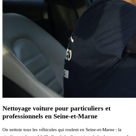
Nettoyage voiture pour particuliers et
professionnels en Seine-et-Marne
On nettoie tous les véhicules qui roulent en Seine-et-Marne : la