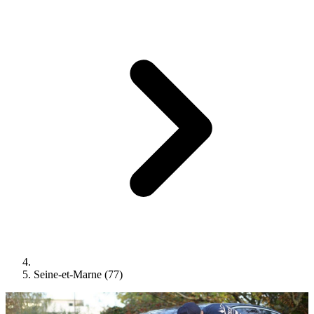
Seine-et-Marne (77)