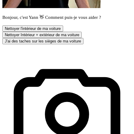
Bonjour, c'est Yann 👋 Comment puis-je vous aider ?
Nettoyer l'intérieur de ma voiture
Nettoyer Intérieur + extérieur de ma voiture
J'ai des taches sur les sièges de ma voiture