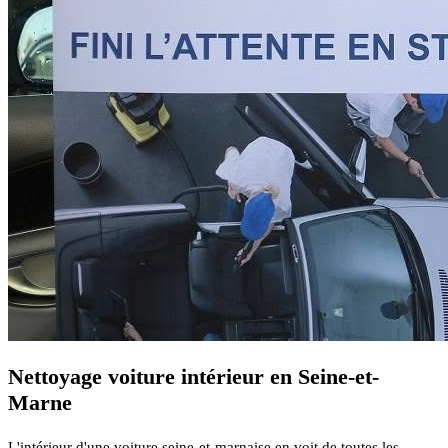
Nettoyage voiture intérieur en Seine-et-
Marne
L'intérieur d'une voiture seine-et-marnaise en voit de toutes les