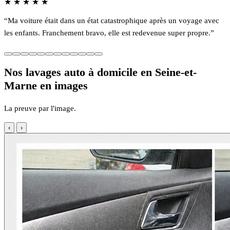
★
★
★
★
★
“Ma voiture était dans un état catastrophique après un voyage avec
les enfants. Franchement bravo, elle est redevenue super propre.”
Nos lavages auto à domicile en Seine-et-
Marne en images
La preuve par l'image.
‹
›