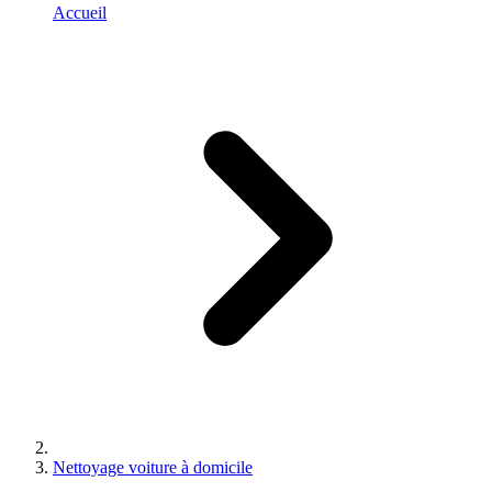
Accueil
Nettoyage voiture à domicile