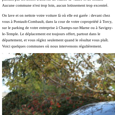
Aucune commune n'est trop loin, aucun lotissement trop excentré.
On lave et on nettoie votre voiture là où elle est garée : devant chez
vous à Pontault-Combault, dans la cour de votre copropriété à Torcy,
sur le parking de votre entreprise à Champs-sur-Marne ou à Savigny-
le-Temple. Le déplacement est toujours offert, partout dans le
département, et vous réglez seulement quand le résultat vous plaît.
Voici quelques communes où nous intervenons régulièrement.