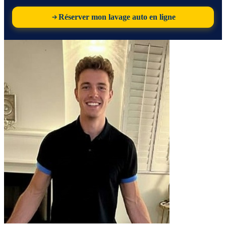
Réserver mon lavage auto en ligne