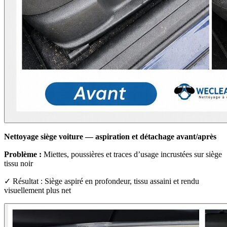
Nettoyage siège voiture — aspiration et détachage avant/après
Problème :
Miettes, poussières et traces d’usage incrustées sur siège
tissu noir
✓ Résultat : Siège aspiré en profondeur, tissu assaini et rendu
visuellement plus net