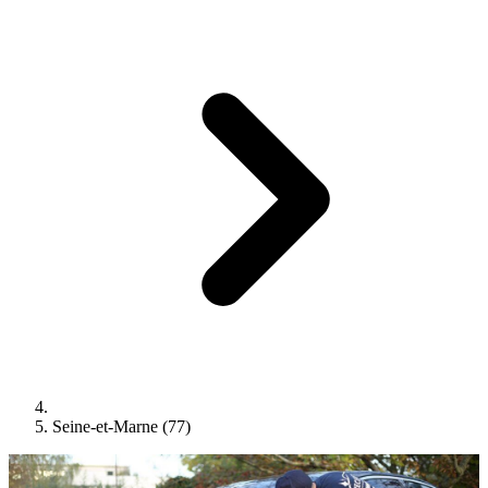
Seine-et-Marne (77)