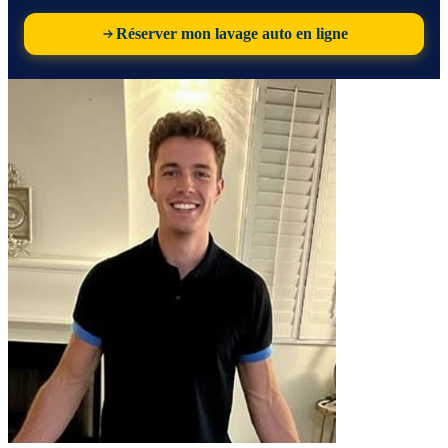
Réserver mon lavage auto en ligne