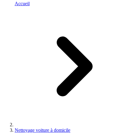
Accueil
Nettoyage voiture à domicile