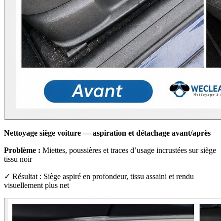
Nettoyage siège voiture — aspiration et détachage avant/après
Problème :
Miettes, poussières et traces d’usage incrustées sur siège
tissu noir
✓ Résultat : Siège aspiré en profondeur, tissu assaini et rendu
visuellement plus net