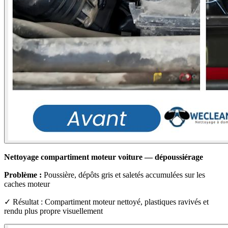
Nettoyage compartiment moteur voiture — dépoussiérage
Problème :
Poussière, dépôts gris et saletés accumulées sur les
caches moteur
✓ Résultat : Compartiment moteur nettoyé, plastiques ravivés et
rendu plus propre visuellement