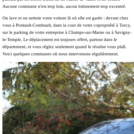
Aucune commune n'est trop loin, aucun lotissement trop excentré.
On lave et on nettoie votre voiture là où elle est garée : devant chez
vous à Pontault-Combault, dans la cour de votre copropriété à Torcy,
sur le parking de votre entreprise à Champs-sur-Marne ou à Savigny-
le-Temple. Le déplacement est toujours offert, partout dans le
département, et vous réglez seulement quand le résultat vous plaît.
Voici quelques communes où nous intervenons régulièrement.