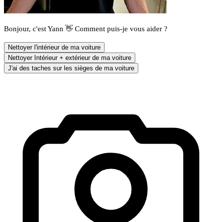
Bonjour, c'est Yann 👋 Comment puis-je vous aider ?
Nettoyer l'intérieur de ma voiture
Nettoyer Intérieur + extérieur de ma voiture
J'ai des taches sur les sièges de ma voiture