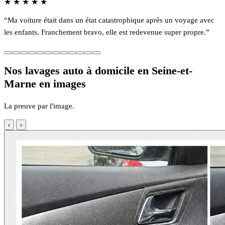
★
★
★
★
★
“Ma voiture était dans un état catastrophique après un voyage avec
les enfants. Franchement bravo, elle est redevenue super propre.”
Nos lavages auto à domicile en Seine-et-
Marne en images
La preuve par l'image.
‹
›