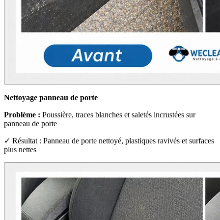
Nettoyage panneau de porte
Problème :
Poussière, traces blanches et saletés incrustées sur
panneau de porte
✓ Résultat : Panneau de porte nettoyé, plastiques ravivés et surfaces
plus nettes