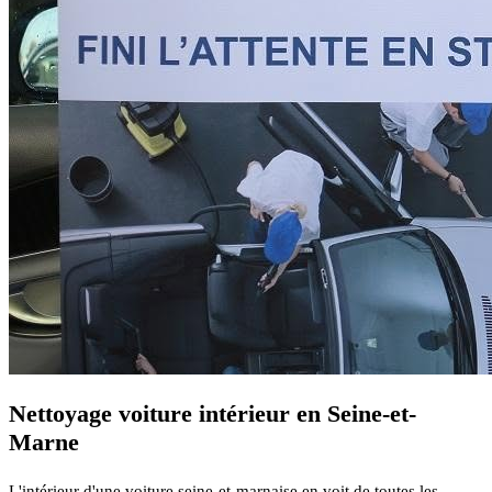
Nettoyage voiture intérieur en Seine-et-
Marne
L'intérieur d'une voiture seine-et-marnaise en voit de toutes les