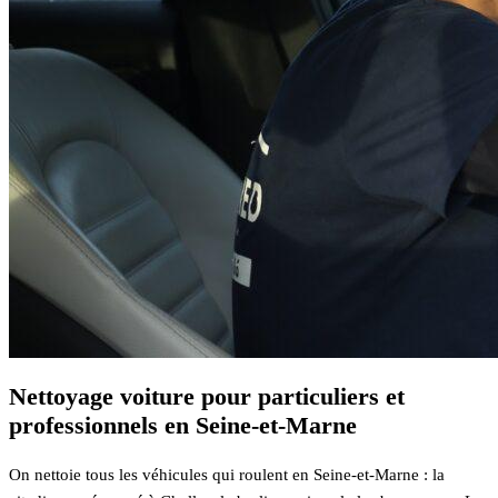
Nettoyage voiture pour particuliers et
professionnels en Seine-et-Marne
On nettoie tous les véhicules qui roulent en Seine-et-Marne : la