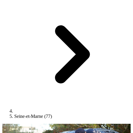
Seine-et-Marne (77)