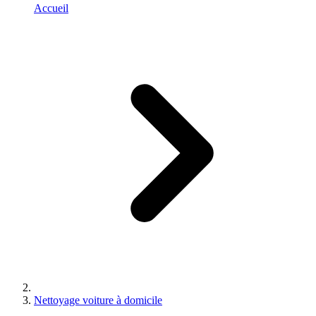
Accueil
Nettoyage voiture à domicile