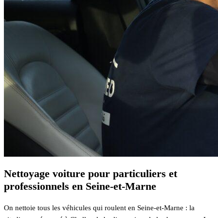
Nettoyage voiture pour particuliers et
professionnels en Seine-et-Marne
On nettoie tous les véhicules qui roulent en Seine-et-Marne : la