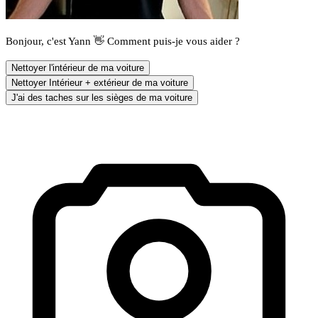
Bonjour, c'est Yann 👋 Comment puis-je vous aider ?
Nettoyer l'intérieur de ma voiture
Nettoyer Intérieur + extérieur de ma voiture
J'ai des taches sur les sièges de ma voiture