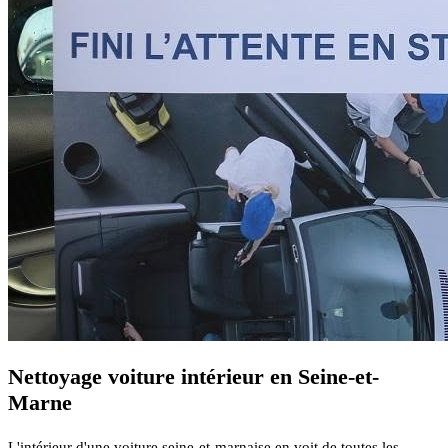
Nettoyage voiture intérieur en Seine-et-
Marne
L'intérieur d'une voiture seine-et-marnaise en voit de toutes les