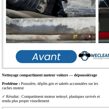
Nettoyage compartiment moteur voiture — dépoussiérage
Problème :
Poussière, dépôts gris et saletés accumulées sur les
caches moteur
✓ Résultat : Compartiment moteur nettoyé, plastiques ravivés et
rendu plus propre visuellement