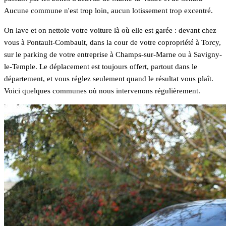
Aucune commune n'est trop loin, aucun lotissement trop excentré.
On lave et on nettoie votre voiture là où elle est garée : devant chez
vous à Pontault-Combault, dans la cour de votre copropriété à Torcy,
sur le parking de votre entreprise à Champs-sur-Marne ou à Savigny-
le-Temple. Le déplacement est toujours offert, partout dans le
département, et vous réglez seulement quand le résultat vous plaît.
Voici quelques communes où nous intervenons régulièrement.