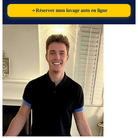
Réserver mon lavage auto en ligne