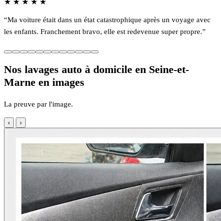
★
★
★
★
★
“Ma voiture était dans un état catastrophique après un voyage avec
les enfants. Franchement bravo, elle est redevenue super propre.”
Nos lavages auto à domicile en Seine-et-
Marne en images
La preuve par l'image.
‹
›