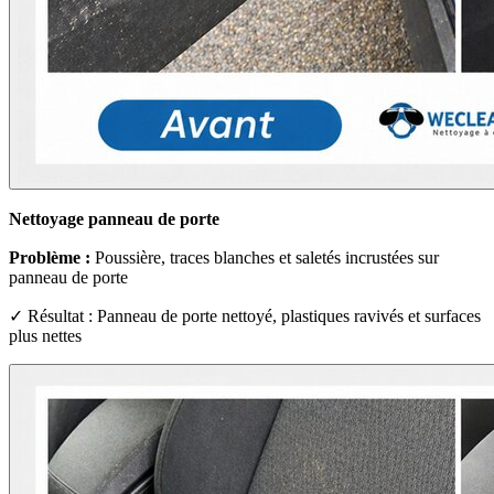
Nettoyage panneau de porte
Problème :
Poussière, traces blanches et saletés incrustées sur
panneau de porte
✓ Résultat : Panneau de porte nettoyé, plastiques ravivés et surfaces
plus nettes