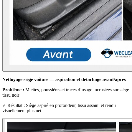
Nettoyage siège voiture — aspiration et détachage avant/après
Problème :
Miettes, poussières et traces d’usage incrustées sur siège
tissu noir
✓ Résultat : Siège aspiré en profondeur, tissu assaini et rendu
visuellement plus net