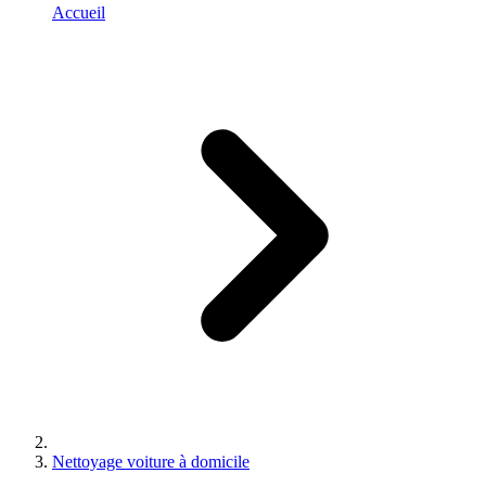
Accueil
Nettoyage voiture à domicile