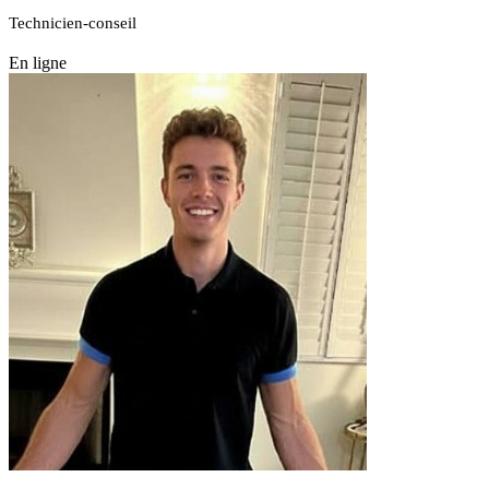
Technicien-conseil
En ligne