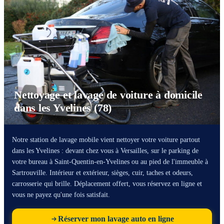
Nettoyage et lavage de voiture à domicile
dans les Yvelines (78)
Notre station de lavage mobile vient nettoyer votre voiture partout
dans les Yvelines : devant chez vous à Versailles, sur le parking de
votre bureau à Saint-Quentin-en-Yvelines ou au pied de l'immeuble à
Sartrouville. Intérieur et extérieur, sièges, cuir, taches et odeurs,
carrosserie qui brille. Déplacement offert, vous réservez en ligne et
vous ne payez qu'une fois satisfait.
Réserver mon lavage auto en ligne