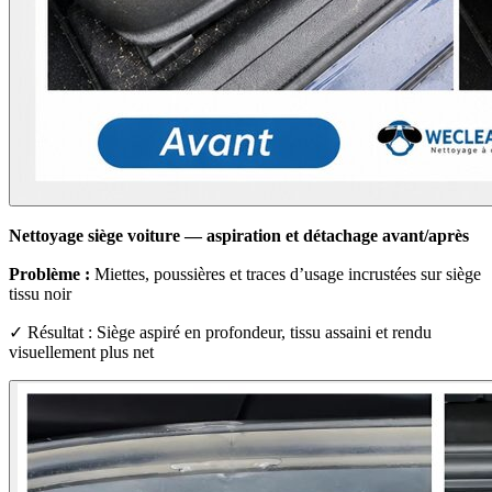
Nettoyage siège voiture — aspiration et détachage avant/après
Problème :
Miettes, poussières et traces d’usage incrustées sur siège
tissu noir
✓ Résultat : Siège aspiré en profondeur, tissu assaini et rendu
visuellement plus net