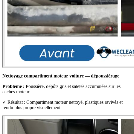
Nettoyage compartiment moteur voiture — dépoussiérage
Problème :
Poussière, dépôts gris et saletés accumulées sur les
caches moteur
✓ Résultat : Compartiment moteur nettoyé, plastiques ravivés et
rendu plus propre visuellement