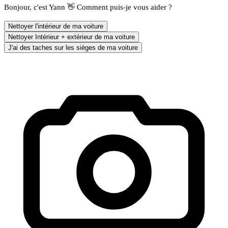
Bonjour, c'est Yann 👋 Comment puis-je vous aider ?
Nettoyer l'intérieur de ma voiture
Nettoyer Intérieur + extérieur de ma voiture
J'ai des taches sur les sièges de ma voiture