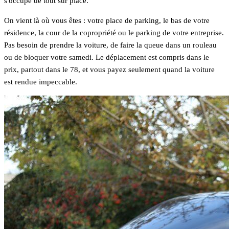
s'occupe de tout sur place.
On vient là où vous êtes : votre place de parking, le bas de votre
résidence, la cour de la copropriété ou le parking de votre entreprise.
Pas besoin de prendre la voiture, de faire la queue dans un rouleau
ou de bloquer votre samedi. Le déplacement est compris dans le
prix, partout dans le 78, et vous payez seulement quand la voiture
est rendue impeccable.