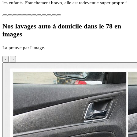
les enfants. Franchement bravo, elle est redevenue super propre.”
Nos lavages auto à domicile dans le 78 en
images
La preuve par l'image.
‹
›