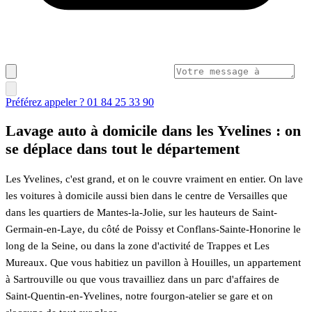
Préférez appeler ? 01 84 25 33 90
Lavage auto à domicile dans les Yvelines : on
se déplace dans tout le département
Les Yvelines, c'est grand, et on le couvre vraiment en entier. On lave
les voitures à domicile aussi bien dans le centre de Versailles que
dans les quartiers de Mantes-la-Jolie, sur les hauteurs de Saint-
Germain-en-Laye, du côté de Poissy et Conflans-Sainte-Honorine le
long de la Seine, ou dans la zone d'activité de Trappes et Les
Mureaux. Que vous habitiez un pavillon à Houilles, un appartement
à Sartrouville ou que vous travailliez dans un parc d'affaires de
Saint-Quentin-en-Yvelines, notre fourgon-atelier se gare et on