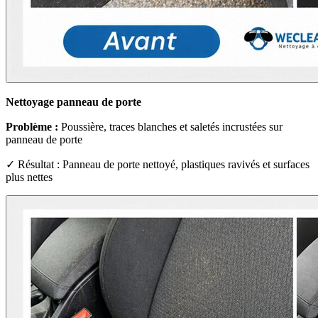
Nettoyage panneau de porte
Problème :
Poussière, traces blanches et saletés incrustées sur
panneau de porte
✓ Résultat : Panneau de porte nettoyé, plastiques ravivés et surfaces
plus nettes