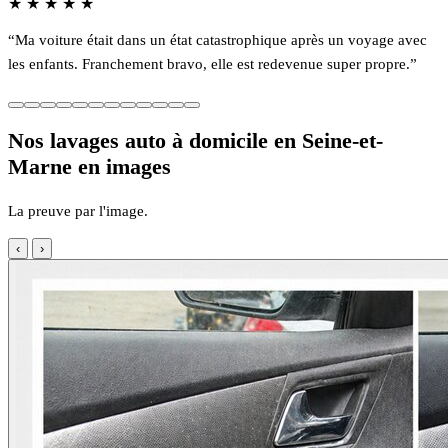
★
★
★
★
★
“Ma voiture était dans un état catastrophique après un voyage avec
les enfants. Franchement bravo, elle est redevenue super propre.”
Nos lavages auto à domicile en Seine-et-
Marne en images
La preuve par l'image.
‹
›