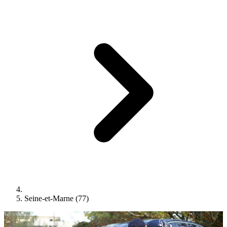
Seine-et-Marne (77)