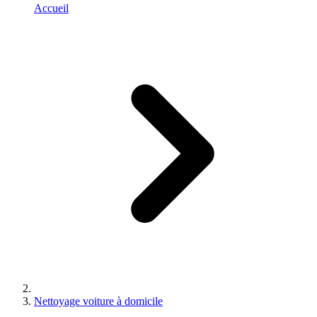
Accueil
Nettoyage voiture à domicile