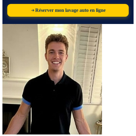
Réserver mon lavage auto en ligne