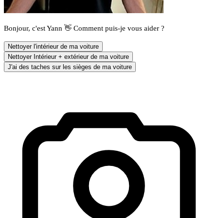
Bonjour, c'est Yann 👋 Comment puis-je vous aider ?
Nettoyer l'intérieur de ma voiture
Nettoyer Intérieur + extérieur de ma voiture
J'ai des taches sur les sièges de ma voiture