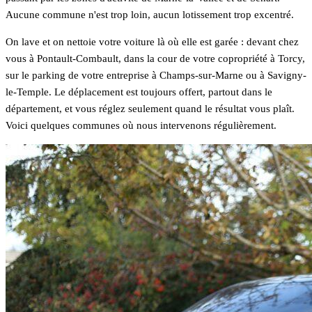
Aucune commune n'est trop loin, aucun lotissement trop excentré.
On lave et on nettoie votre voiture là où elle est garée : devant chez
vous à Pontault-Combault, dans la cour de votre copropriété à Torcy,
sur le parking de votre entreprise à Champs-sur-Marne ou à Savigny-
le-Temple. Le déplacement est toujours offert, partout dans le
département, et vous réglez seulement quand le résultat vous plaît.
Voici quelques communes où nous intervenons régulièrement.