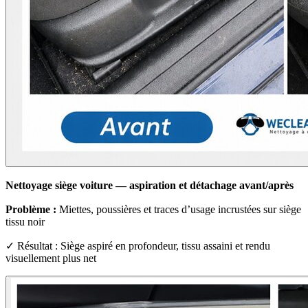
Nettoyage siège voiture — aspiration et détachage avant/après
Problème :
Miettes, poussières et traces d’usage incrustées sur siège
tissu noir
✓ Résultat : Siège aspiré en profondeur, tissu assaini et rendu
visuellement plus net