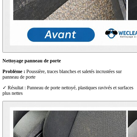
Nettoyage panneau de porte
Problème :
Poussière, traces blanches et saletés incrustées sur
panneau de porte
✓ Résultat : Panneau de porte nettoyé, plastiques ravivés et surfaces
plus nettes