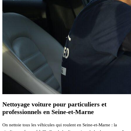
Nettoyage voiture pour particuliers et
professionnels en Seine-et-Marne
On nettoie tous les véhicules qui roulent en Seine-et-Marne : la