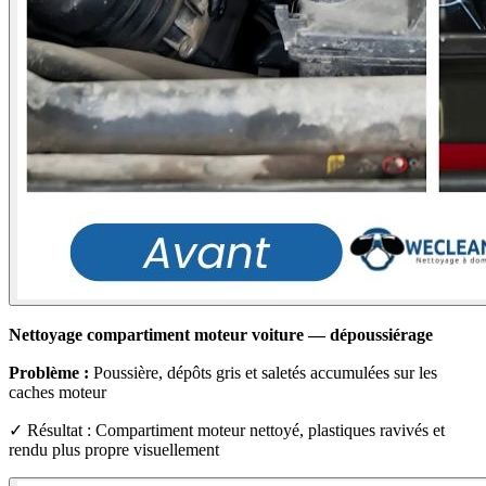
Nettoyage compartiment moteur voiture — dépoussiérage
Problème :
Poussière, dépôts gris et saletés accumulées sur les
caches moteur
✓ Résultat : Compartiment moteur nettoyé, plastiques ravivés et
rendu plus propre visuellement