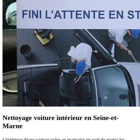
Nettoyage voiture intérieur en Seine-et-
Marne
L'intérieur d'une voiture seine-et-marnaise en voit de toutes les