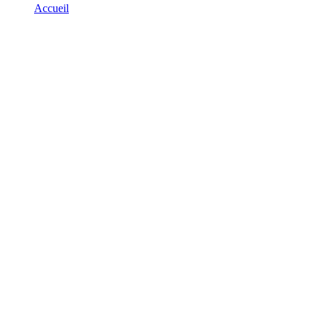
Accueil