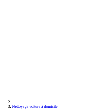
Nettoyage voiture à domicile