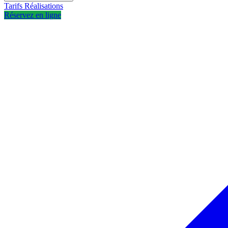
Tarifs
Réalisations
Réservez en ligne