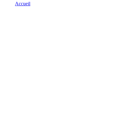
Accueil