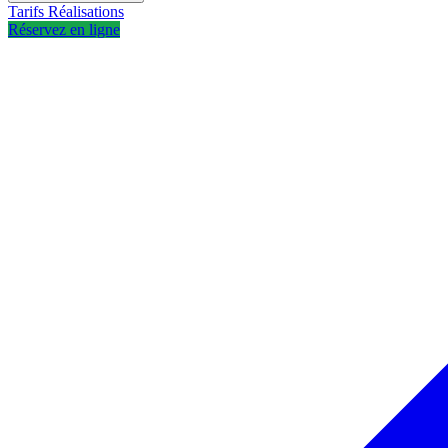
Tarifs
Réalisations
Réservez en ligne