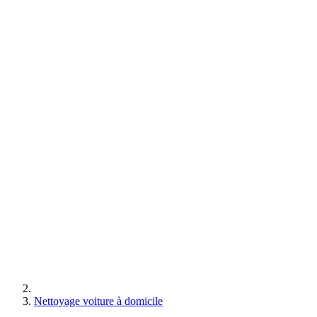
Nettoyage voiture à domicile