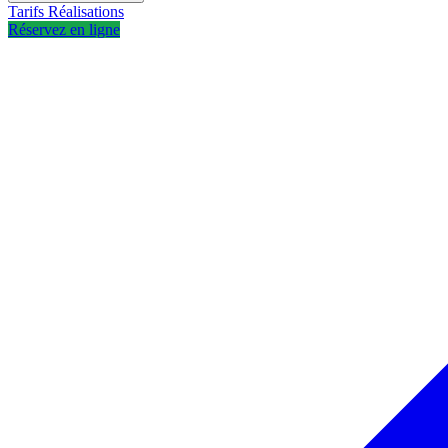
Tarifs
Réalisations
Réservez en ligne