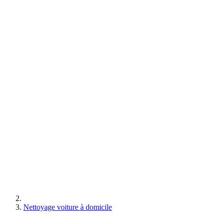
Nettoyage voiture à domicile