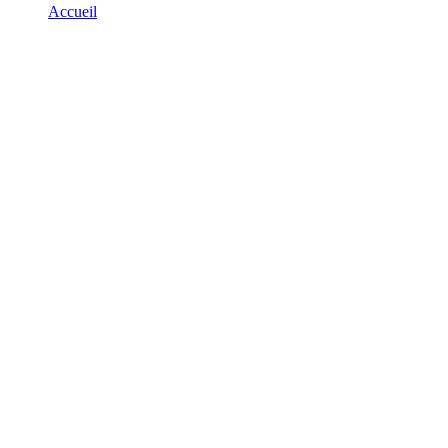
Accueil