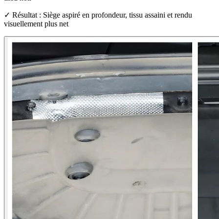
✓ Résultat : Siège aspiré en profondeur, tissu assaini et rendu
visuellement plus net