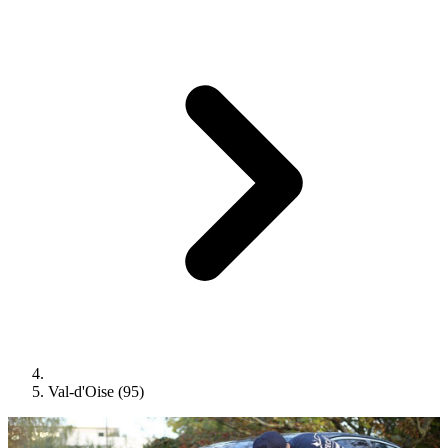
Val-d'Oise (95)