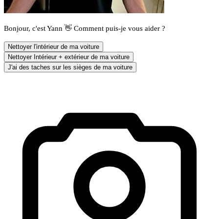
Bonjour, c'est Yann 👋 Comment puis-je vous aider ?
Nettoyer l'intérieur de ma voiture
Nettoyer Intérieur + extérieur de ma voiture
J'ai des taches sur les sièges de ma voiture