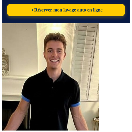
Réserver mon lavage auto en ligne