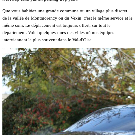
Que vous habitiez une grande commune ou un village plus discret
de la vallée de Montmorency ou du Vexin, c'est le même service et le
même soin. Le déplacement est toujours offert, sur tout le
département. Voici quelques-unes des villes où nos équipes
interviennent le plus souvent dans le Val-d'Oise.