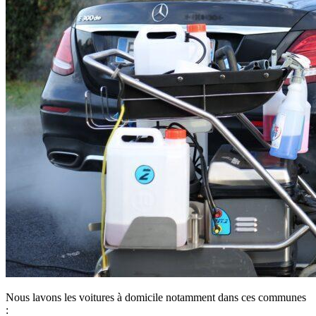
Nous lavons les voitures à domicile notamment dans ces communes
: