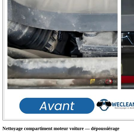
Nettoyage compartiment moteur voiture — dépoussiérage