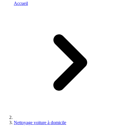
Accueil
Nettoyage voiture à domicile