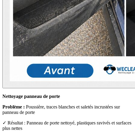
Nettoyage panneau de porte
Problème :
Poussière, traces blanches et saletés incrustées sur
panneau de porte
✓ Résultat : Panneau de porte nettoyé, plastiques ravivés et surfaces
plus nettes