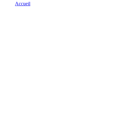
Accueil