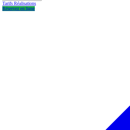
Tarifs
Réalisations
Réservez en ligne