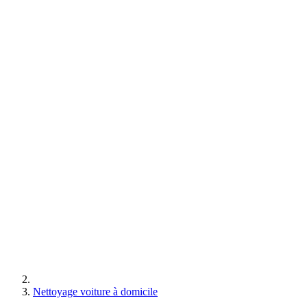
Nettoyage voiture à domicile