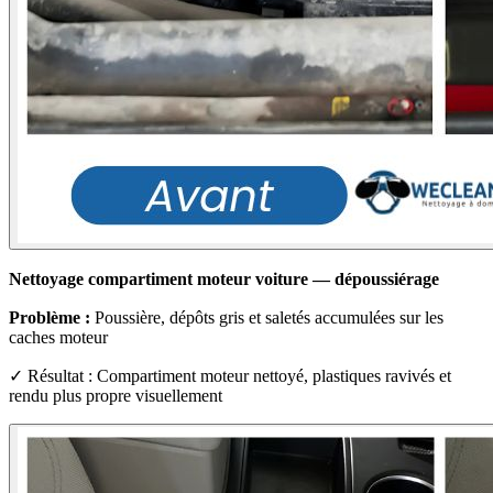
Nettoyage compartiment moteur voiture — dépoussiérage
Problème :
Poussière, dépôts gris et saletés accumulées sur les
caches moteur
✓ Résultat : Compartiment moteur nettoyé, plastiques ravivés et
rendu plus propre visuellement