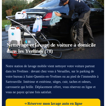
Nettoyage et lavage de voiture à domicile
dans les Yvelines (78)
Notre station de lavage mobile vient nettoyer votre voiture partout
dans les Yvelines : devant chez vous à Versailles, sur le parking de
votre bureau à Saint-Quentin-en-Yvelines ou au pied de l'immeuble à
Sartrouville. Intérieur et extérieur, sièges, cuir, taches et odeurs,
carrosserie qui brille. Déplacement offert, vous réservez en ligne et
vous ne payez qu'une fois satisfait.
Réserver mon lavage auto en ligne