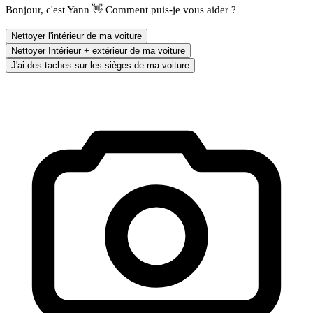
Bonjour, c'est Yann 👋 Comment puis-je vous aider ?
Nettoyer l'intérieur de ma voiture
Nettoyer Intérieur + extérieur de ma voiture
J'ai des taches sur les sièges de ma voiture