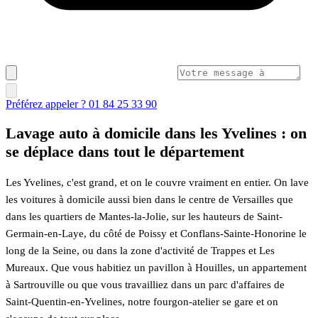
Préférez appeler ? 01 84 25 33 90
Lavage auto à domicile dans les Yvelines : on
se déplace dans tout le département
Les Yvelines, c'est grand, et on le couvre vraiment en entier. On lave
les voitures à domicile aussi bien dans le centre de Versailles que
dans les quartiers de Mantes-la-Jolie, sur les hauteurs de Saint-
Germain-en-Laye, du côté de Poissy et Conflans-Sainte-Honorine le
long de la Seine, ou dans la zone d'activité de Trappes et Les
Mureaux. Que vous habitiez un pavillon à Houilles, un appartement
à Sartrouville ou que vous travailliez dans un parc d'affaires de
Saint-Quentin-en-Yvelines, notre fourgon-atelier se gare et on