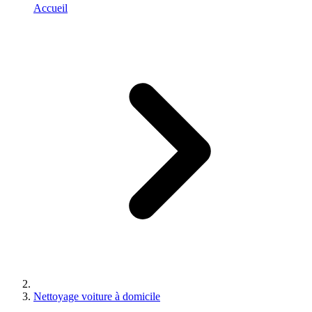
Accueil
Nettoyage voiture à domicile