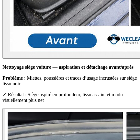
Nettoyage siège voiture — aspiration et détachage avant/après
Problème :
Miettes, poussières et traces d’usage incrustées sur siège
tissu noir
✓ Résultat : Siège aspiré en profondeur, tissu assaini et rendu
visuellement plus net