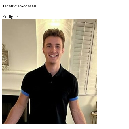
Technicien-conseil
En ligne