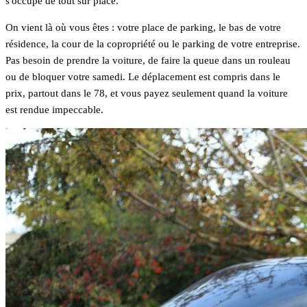
s'occupe de tout sur place.
On vient là où vous êtes : votre place de parking, le bas de votre
résidence, la cour de la copropriété ou le parking de votre entreprise.
Pas besoin de prendre la voiture, de faire la queue dans un rouleau
ou de bloquer votre samedi. Le déplacement est compris dans le
prix, partout dans le 78, et vous payez seulement quand la voiture
est rendue impeccable.