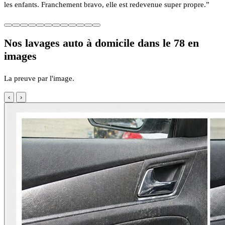
les enfants. Franchement bravo, elle est redevenue super propre.”
Nos lavages auto à domicile dans le 78 en
images
La preuve par l'image.
‹
›