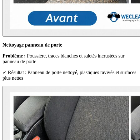
Nettoyage panneau de porte
Problème :
Poussière, traces blanches et saletés incrustées sur
panneau de porte
✓ Résultat : Panneau de porte nettoyé, plastiques ravivés et surfaces
plus nettes