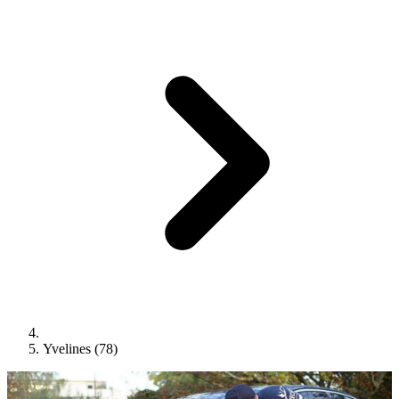
Yvelines (78)