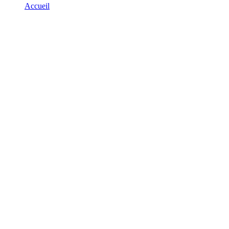
Accueil