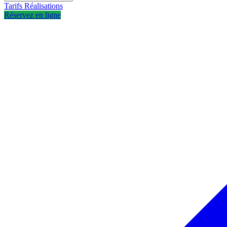
Tarifs
Réalisations
Réservez en ligne