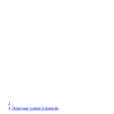
Nettoyage voiture à domicile