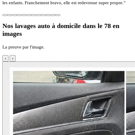
les enfants. Franchement bravo, elle est redevenue super propre.”
Nos lavages auto à domicile dans le 78 en
images
La preuve par l'image.
‹
›