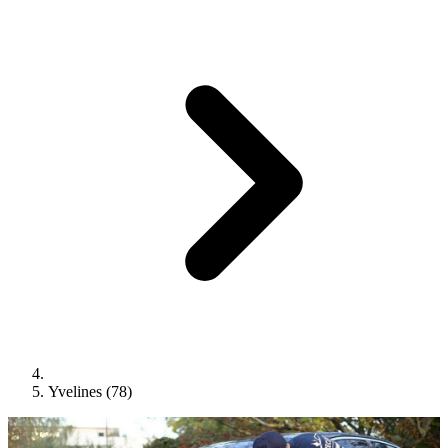
Yvelines (78)