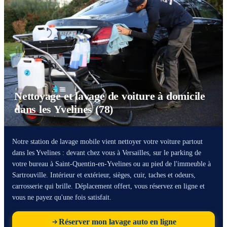
Nettoyage et lavage de voiture à domicile
dans les Yvelines (78)
Notre station de lavage mobile vient nettoyer votre voiture partout
dans les Yvelines : devant chez vous à Versailles, sur le parking de
votre bureau à Saint-Quentin-en-Yvelines ou au pied de l'immeuble à
Sartrouville. Intérieur et extérieur, sièges, cuir, taches et odeurs,
carrosserie qui brille. Déplacement offert, vous réservez en ligne et
vous ne payez qu'une fois satisfait.
Réserver mon lavage auto en ligne