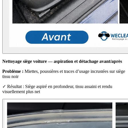
Nettoyage siège voiture — aspiration et détachage avant/après
Problème :
Miettes, poussières et traces d’usage incrustées sur siège
tissu noir
✓ Résultat : Siège aspiré en profondeur, tissu assaini et rendu
visuellement plus net