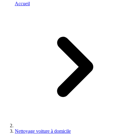
Accueil
Nettoyage voiture à domicile