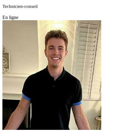
Technicien-conseil
En ligne