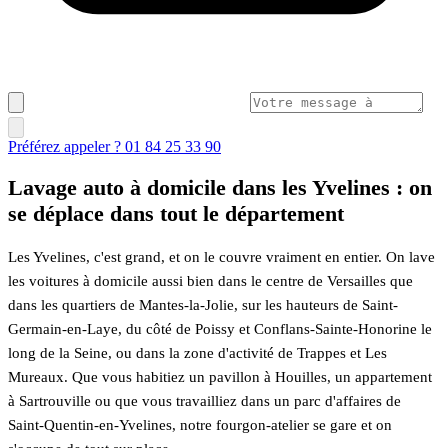
Préférez appeler ? 01 84 25 33 90
Lavage auto à domicile dans les Yvelines : on
se déplace dans tout le département
Les Yvelines, c'est grand, et on le couvre vraiment en entier. On lave
les voitures à domicile aussi bien dans le centre de Versailles que
dans les quartiers de Mantes-la-Jolie, sur les hauteurs de Saint-
Germain-en-Laye, du côté de Poissy et Conflans-Sainte-Honorine le
long de la Seine, ou dans la zone d'activité de Trappes et Les
Mureaux. Que vous habitiez un pavillon à Houilles, un appartement
à Sartrouville ou que vous travailliez dans un parc d'affaires de
Saint-Quentin-en-Yvelines, notre fourgon-atelier se gare et on