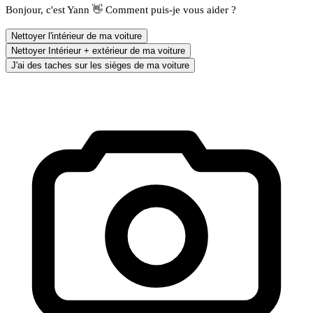
Bonjour, c'est Yann 👋 Comment puis-je vous aider ?
Nettoyer l'intérieur de ma voiture
Nettoyer Intérieur + extérieur de ma voiture
J'ai des taches sur les sièges de ma voiture