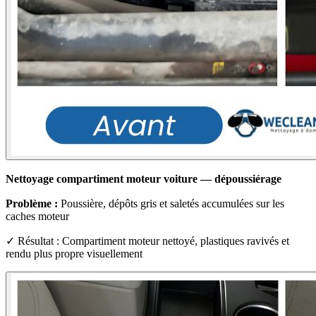
Nettoyage compartiment moteur voiture — dépoussiérage
Problème :
Poussière, dépôts gris et saletés accumulées sur les
caches moteur
✓ Résultat : Compartiment moteur nettoyé, plastiques ravivés et
rendu plus propre visuellement