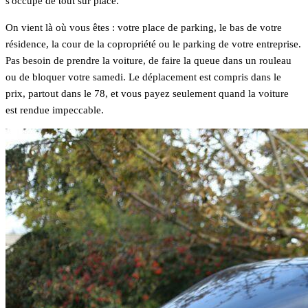
s'occupe de tout sur place.
On vient là où vous êtes : votre place de parking, le bas de votre
résidence, la cour de la copropriété ou le parking de votre entreprise.
Pas besoin de prendre la voiture, de faire la queue dans un rouleau
ou de bloquer votre samedi. Le déplacement est compris dans le
prix, partout dans le 78, et vous payez seulement quand la voiture
est rendue impeccable.