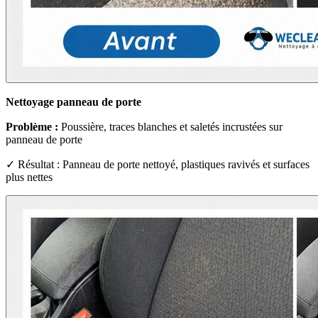
Nettoyage panneau de porte
Problème :
Poussière, traces blanches et saletés incrustées sur
panneau de porte
✓ Résultat : Panneau de porte nettoyé, plastiques ravivés et surfaces
plus nettes