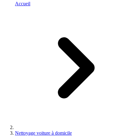
Accueil
Nettoyage voiture à domicile