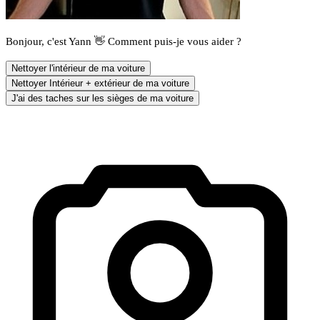
Bonjour, c'est Yann 👋 Comment puis-je vous aider ?
Nettoyer l'intérieur de ma voiture
Nettoyer Intérieur + extérieur de ma voiture
J'ai des taches sur les sièges de ma voiture