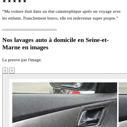
★
★
★
★
★
“Ma voiture était dans un état catastrophique après un voyage avec
les enfants. Franchement bravo, elle est redevenue super propre.”
Nos lavages auto à domicile en Seine-et-
Marne en images
La preuve par l'image.
‹
›