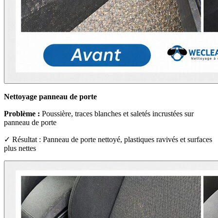
Nettoyage panneau de porte
Problème :
Poussière, traces blanches et saletés incrustées sur
panneau de porte
✓ Résultat : Panneau de porte nettoyé, plastiques ravivés et surfaces
plus nettes