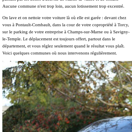
Aucune commune n'est trop loin, aucun lotissement trop excentré.
On lave et on nettoie votre voiture là où elle est garée : devant chez
vous à Pontault-Combault, dans la cour de votre copropriété à Torcy,
sur le parking de votre entreprise à Champs-sur-Marne ou à Savigny-
le-Temple. Le déplacement est toujours offert, partout dans le
département, et vous réglez seulement quand le résultat vous plaît.
Voici quelques communes où nous intervenons régulièrement.