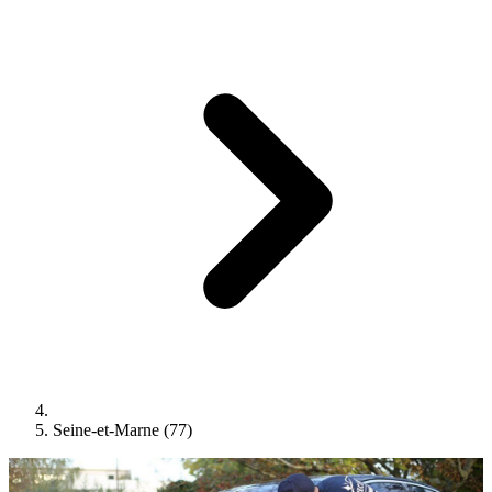
Seine-et-Marne (77)