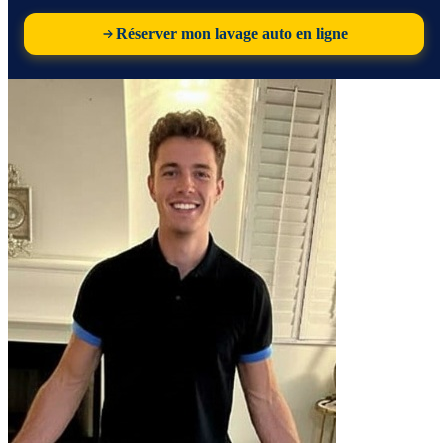
Réserver mon lavage auto en ligne