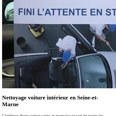
Nettoyage voiture intérieur en Seine-et-
Marne
L'intérieur d'une voiture seine-et-marnaise en voit de toutes les