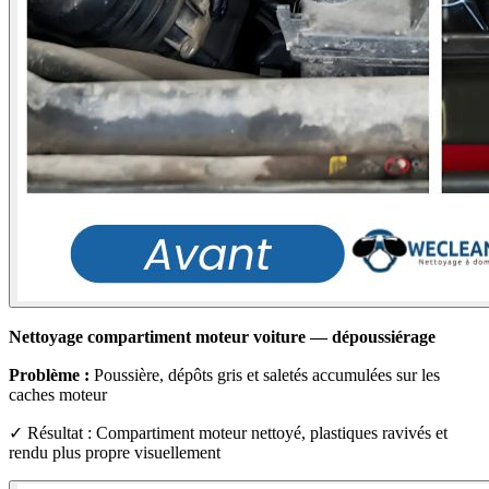
Nettoyage compartiment moteur voiture — dépoussiérage
Problème :
Poussière, dépôts gris et saletés accumulées sur les
caches moteur
✓ Résultat : Compartiment moteur nettoyé, plastiques ravivés et
rendu plus propre visuellement