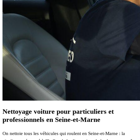
Nettoyage voiture pour particuliers et
professionnels en Seine-et-Marne
On nettoie tous les véhicules qui roulent en Seine-et-Marne : la