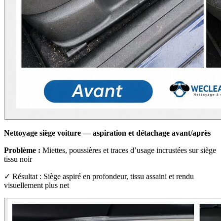
Nettoyage siège voiture — aspiration et détachage avant/après
Problème :
Miettes, poussières et traces d’usage incrustées sur siège
tissu noir
✓ Résultat : Siège aspiré en profondeur, tissu assaini et rendu
visuellement plus net