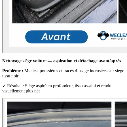
Nettoyage siège voiture — aspiration et détachage avant/après
Problème :
Miettes, poussières et traces d’usage incrustées sur siège
tissu noir
✓ Résultat : Siège aspiré en profondeur, tissu assaini et rendu
visuellement plus net