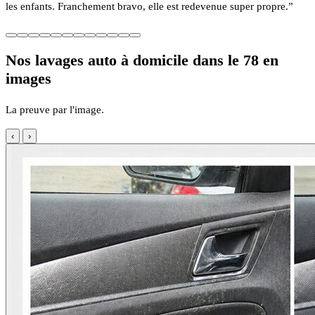
les enfants. Franchement bravo, elle est redevenue super propre.”
Nos lavages auto à domicile dans le 78 en
images
La preuve par l'image.
‹
›