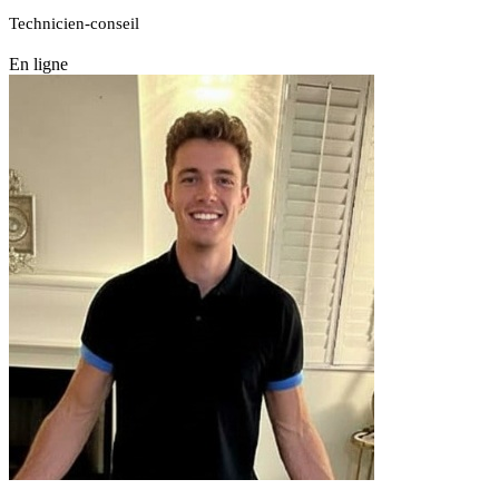
Technicien-conseil
En ligne