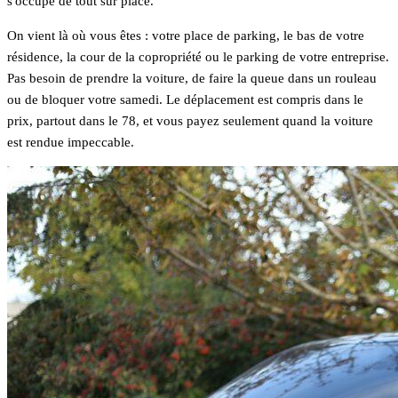
s'occupe de tout sur place.
On vient là où vous êtes : votre place de parking, le bas de votre
résidence, la cour de la copropriété ou le parking de votre entreprise.
Pas besoin de prendre la voiture, de faire la queue dans un rouleau
ou de bloquer votre samedi. Le déplacement est compris dans le
prix, partout dans le 78, et vous payez seulement quand la voiture
est rendue impeccable.