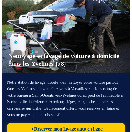
Nettoyage et lavage de voiture à domicile
dans les Yvelines (78)
Notre station de lavage mobile vient nettoyer votre voiture partout
dans les Yvelines : devant chez vous à Versailles, sur le parking de
votre bureau à Saint-Quentin-en-Yvelines ou au pied de l'immeuble à
Sartrouville. Intérieur et extérieur, sièges, cuir, taches et odeurs,
carrosserie qui brille. Déplacement offert, vous réservez en ligne et
vous ne payez qu'une fois satisfait.
Réserver mon lavage auto en ligne