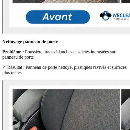
Nettoyage panneau de porte
Problème :
Poussière, traces blanches et saletés incrustées sur
panneau de porte
✓ Résultat : Panneau de porte nettoyé, plastiques ravivés et surfaces
plus nettes