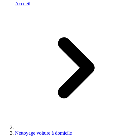
Accueil
Nettoyage voiture à domicile