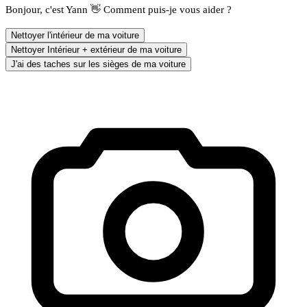
Bonjour, c'est Yann 👋 Comment puis-je vous aider ?
Nettoyer l'intérieur de ma voiture
Nettoyer Intérieur + extérieur de ma voiture
J'ai des taches sur les sièges de ma voiture