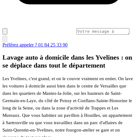
Préférez appeler ? 01 84 25 33 90
Lavage auto à domicile dans les Yvelines : on
se déplace dans tout le département
Les Yvelines, c'est grand, et on le couvre vraiment en entier. On lave
les voitures à domicile aussi bien dans le centre de Versailles que
dans les quartiers de Mantes-la-Jolie, sur les hauteurs de Saint-
Germain-en-Laye, du côté de Poissy et Conflans-Sainte-Honorine le
long de la Seine, ou dans la zone d'activité de Trappes et Les
Mureaux. Que vous habitiez un pavillon à Houilles, un appartement
à Sartrouville ou que vous travailliez dans un parc d'affaires de
Saint-Quentin-en-Yvelines, notre fourgon-atelier se gare et on