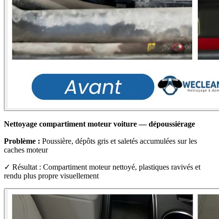
Nettoyage compartiment moteur voiture — dépoussiérage
Problème :
Poussière, dépôts gris et saletés accumulées sur les
caches moteur
✓ Résultat : Compartiment moteur nettoyé, plastiques ravivés et
rendu plus propre visuellement