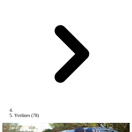
Yvelines (78)