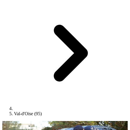
Val-d'Oise (95)