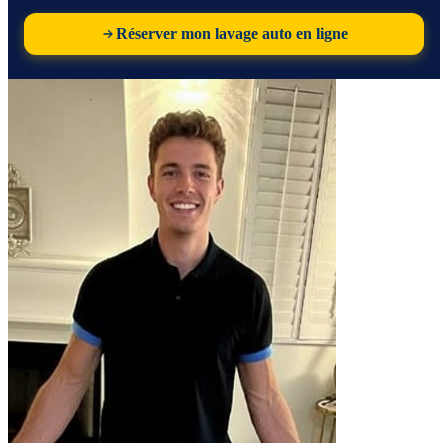
Réserver mon lavage auto en ligne