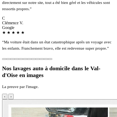
directement sur notre site, tout a été bien géré et les véhicules sont
ressortis propres.”
C
Clémence V.
Google
★
★
★
★
★
“Ma voiture était dans un état catastrophique après un voyage avec
les enfants. Franchement bravo, elle est redevenue super propre.”
Nos lavages auto à domicile dans le Val-
d'Oise en images
La preuve par l'image.
‹
›