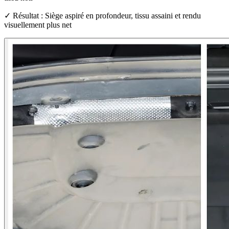
✓ Résultat : Siège aspiré en profondeur, tissu assaini et rendu
visuellement plus net