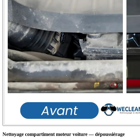
Nettoyage compartiment moteur voiture — dépoussiérage