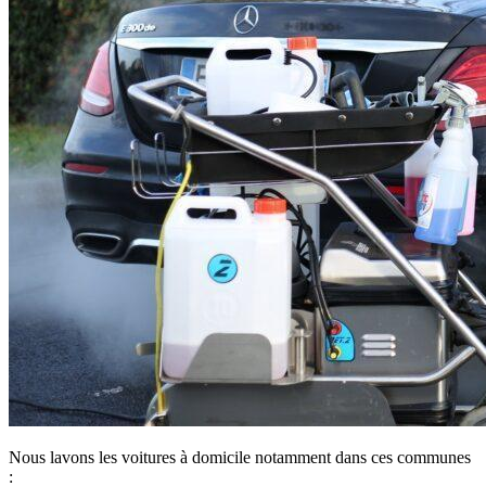
Nous lavons les voitures à domicile notamment dans ces communes
: