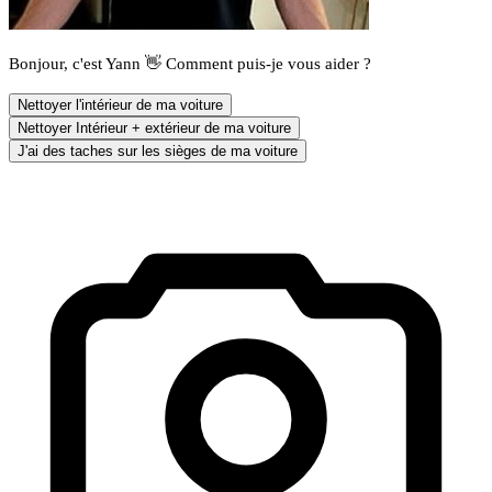
Bonjour, c'est Yann 👋 Comment puis-je vous aider ?
Nettoyer l'intérieur de ma voiture
Nettoyer Intérieur + extérieur de ma voiture
J'ai des taches sur les sièges de ma voiture