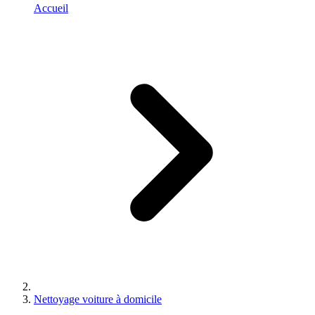
Accueil
Nettoyage voiture à domicile