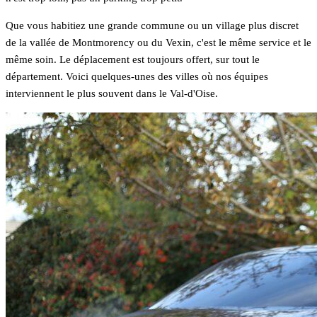
Que vous habitiez une grande commune ou un village plus discret
de la vallée de Montmorency ou du Vexin, c'est le même service et le
même soin. Le déplacement est toujours offert, sur tout le
département. Voici quelques-unes des villes où nos équipes
interviennent le plus souvent dans le Val-d'Oise.