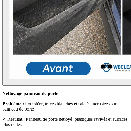
Nettoyage panneau de porte
Problème :
Poussière, traces blanches et saletés incrustées sur
panneau de porte
✓ Résultat : Panneau de porte nettoyé, plastiques ravivés et surfaces
plus nettes