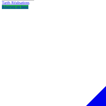
Tarifs
Réalisations
Réservez en ligne