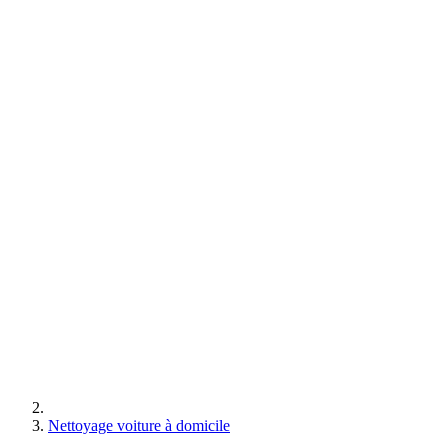
Nettoyage voiture à domicile