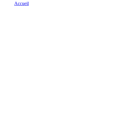
Accueil