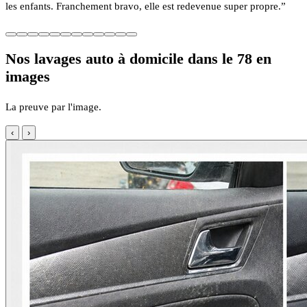
les enfants. Franchement bravo, elle est redevenue super propre.”
Nos lavages auto à domicile dans le 78 en
images
La preuve par l'image.
‹
›