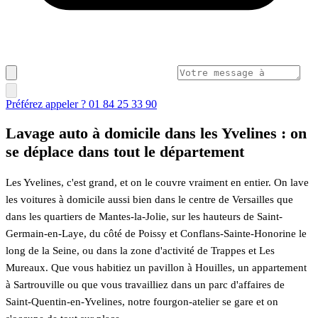
Préférez appeler ? 01 84 25 33 90
Lavage auto à domicile dans les Yvelines : on
se déplace dans tout le département
Les Yvelines, c'est grand, et on le couvre vraiment en entier. On lave
les voitures à domicile aussi bien dans le centre de Versailles que
dans les quartiers de Mantes-la-Jolie, sur les hauteurs de Saint-
Germain-en-Laye, du côté de Poissy et Conflans-Sainte-Honorine le
long de la Seine, ou dans la zone d'activité de Trappes et Les
Mureaux. Que vous habitiez un pavillon à Houilles, un appartement
à Sartrouville ou que vous travailliez dans un parc d'affaires de
Saint-Quentin-en-Yvelines, notre fourgon-atelier se gare et on