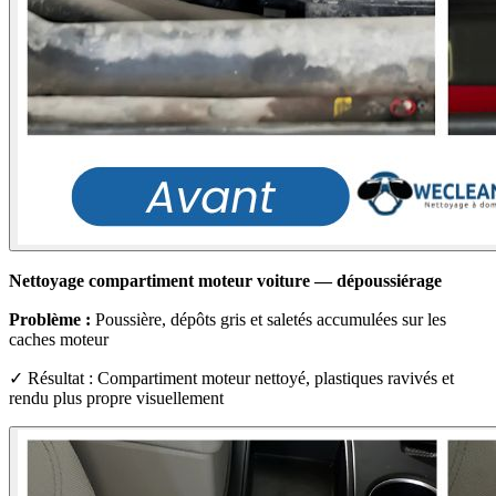
Nettoyage compartiment moteur voiture — dépoussiérage
Problème :
Poussière, dépôts gris et saletés accumulées sur les
caches moteur
✓ Résultat : Compartiment moteur nettoyé, plastiques ravivés et
rendu plus propre visuellement