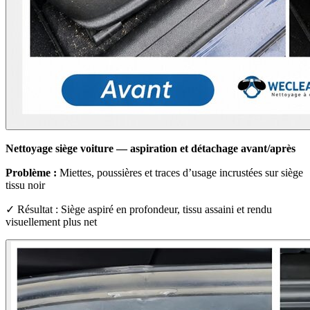
Nettoyage siège voiture — aspiration et détachage avant/après
Problème :
Miettes, poussières et traces d’usage incrustées sur siège
tissu noir
✓ Résultat : Siège aspiré en profondeur, tissu assaini et rendu
visuellement plus net