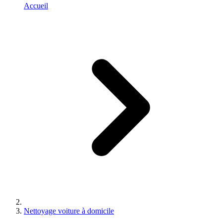
Accueil
Nettoyage voiture à domicile