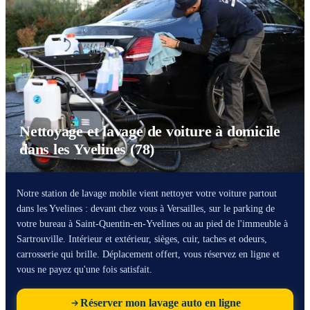
Nettoyage et lavage de voiture à domicile
dans les Yvelines (78)
Notre station de lavage mobile vient nettoyer votre voiture partout
dans les Yvelines : devant chez vous à Versailles, sur le parking de
votre bureau à Saint-Quentin-en-Yvelines ou au pied de l'immeuble à
Sartrouville. Intérieur et extérieur, sièges, cuir, taches et odeurs,
carrosserie qui brille. Déplacement offert, vous réservez en ligne et
vous ne payez qu'une fois satisfait.
Réserver mon lavage auto en ligne