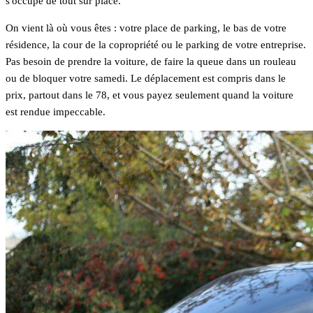
s'occupe de tout sur place.
On vient là où vous êtes : votre place de parking, le bas de votre
résidence, la cour de la copropriété ou le parking de votre entreprise.
Pas besoin de prendre la voiture, de faire la queue dans un rouleau
ou de bloquer votre samedi. Le déplacement est compris dans le
prix, partout dans le 78, et vous payez seulement quand la voiture
est rendue impeccable.