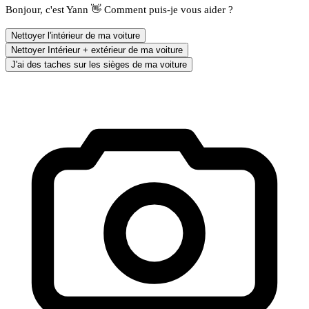
Bonjour, c'est Yann 👋 Comment puis-je vous aider ?
Nettoyer l'intérieur de ma voiture
Nettoyer Intérieur + extérieur de ma voiture
J'ai des taches sur les sièges de ma voiture