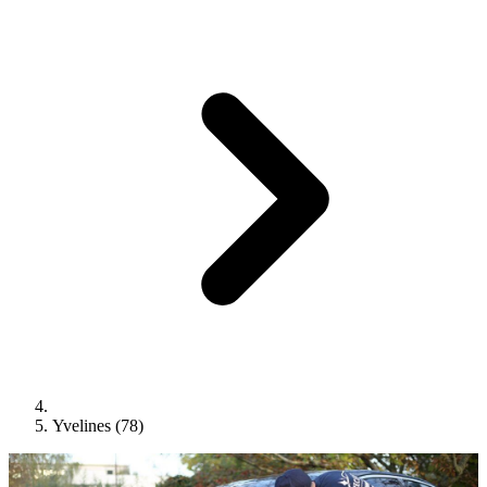
Yvelines (78)