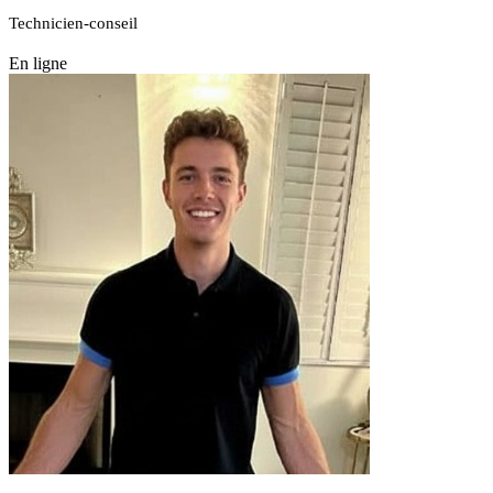
Technicien-conseil
En ligne