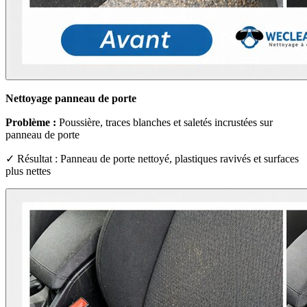
Nettoyage panneau de porte
Problème :
Poussière, traces blanches et saletés incrustées sur
panneau de porte
✓ Résultat : Panneau de porte nettoyé, plastiques ravivés et surfaces
plus nettes