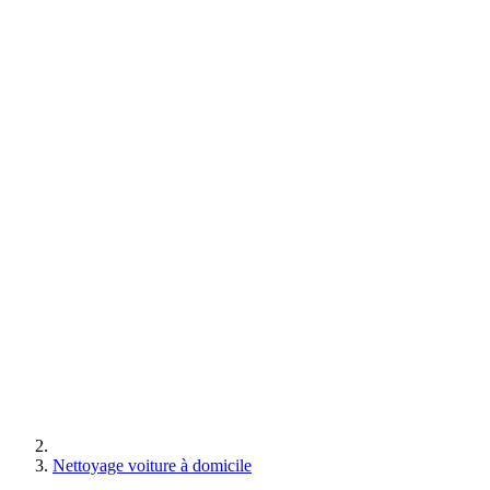
Nettoyage voiture à domicile