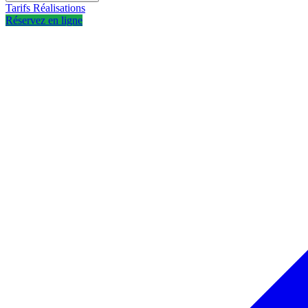
Tarifs
Réalisations
Réservez en ligne