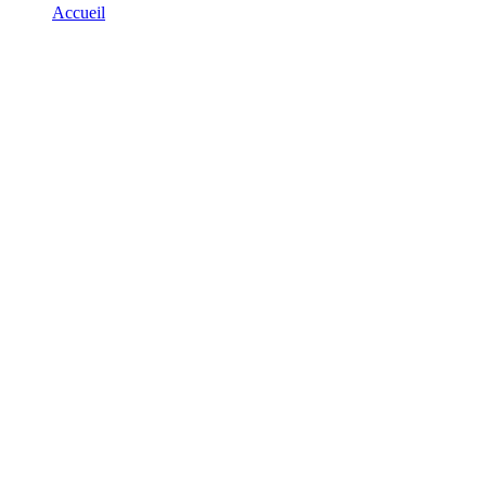
Accueil