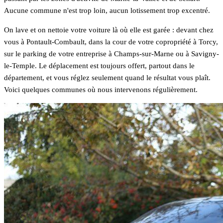
Aucune commune n'est trop loin, aucun lotissement trop excentré.
On lave et on nettoie votre voiture là où elle est garée : devant chez
vous à Pontault-Combault, dans la cour de votre copropriété à Torcy,
sur le parking de votre entreprise à Champs-sur-Marne ou à Savigny-
le-Temple. Le déplacement est toujours offert, partout dans le
département, et vous réglez seulement quand le résultat vous plaît.
Voici quelques communes où nous intervenons régulièrement.