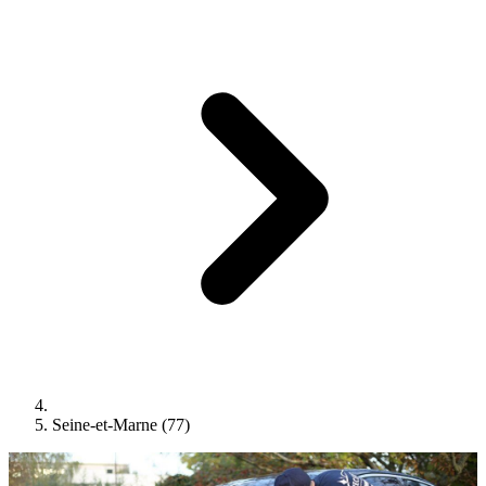
Seine-et-Marne (77)