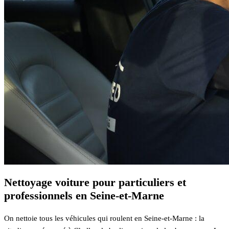
Nettoyage voiture pour particuliers et
professionnels en Seine-et-Marne
On nettoie tous les véhicules qui roulent en Seine-et-Marne : la