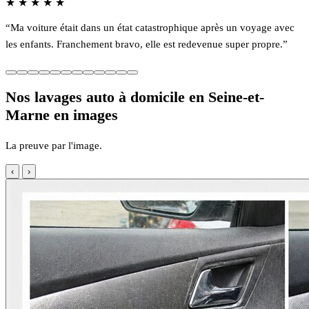
★
★
★
★
★
“Ma voiture était dans un état catastrophique après un voyage avec
les enfants. Franchement bravo, elle est redevenue super propre.”
Nos lavages auto à domicile en Seine-et-
Marne en images
La preuve par l'image.
‹
›