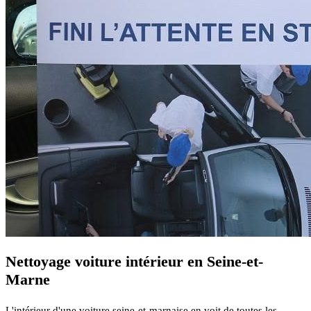
Nettoyage voiture intérieur en Seine-et-
Marne
L'intérieur d'une voiture seine-et-marnaise en voit de toutes les