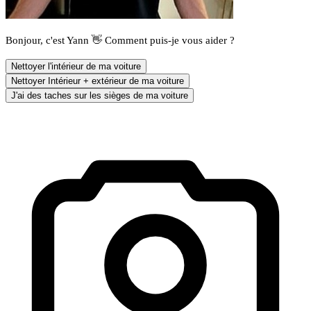
Bonjour, c'est Yann 👋 Comment puis-je vous aider ?
Nettoyer l'intérieur de ma voiture
Nettoyer Intérieur + extérieur de ma voiture
J'ai des taches sur les sièges de ma voiture