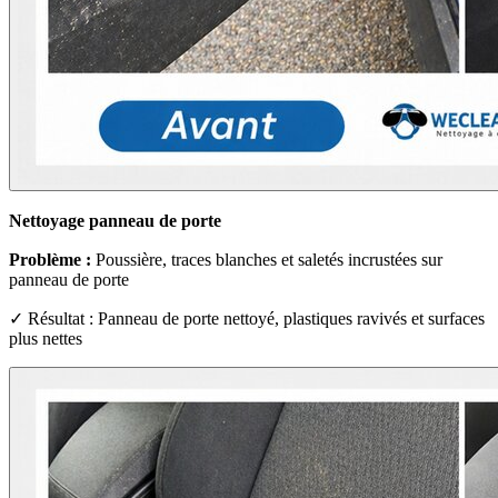
Nettoyage panneau de porte
Problème :
Poussière, traces blanches et saletés incrustées sur
panneau de porte
✓ Résultat : Panneau de porte nettoyé, plastiques ravivés et surfaces
plus nettes