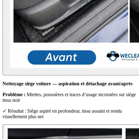
Nettoyage siège voiture — aspiration et détachage avant/après
Problème :
Miettes, poussières et traces d’usage incrustées sur siège
tissu noir
✓ Résultat : Siège aspiré en profondeur, tissu assaini et rendu
visuellement plus net