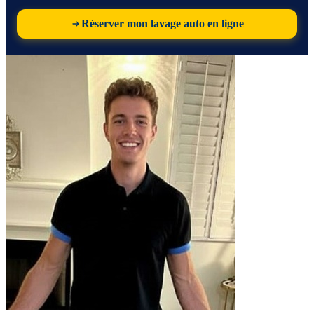
Réserver mon lavage auto en ligne