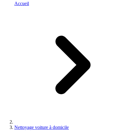
Accueil
Nettoyage voiture à domicile