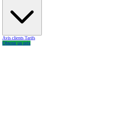
Avis clients
Tarifs
Obtenir un prix