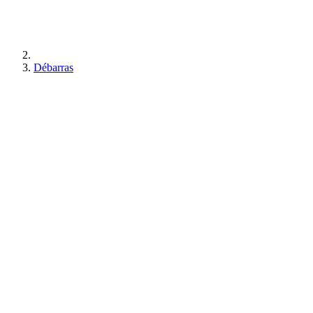
Débarras