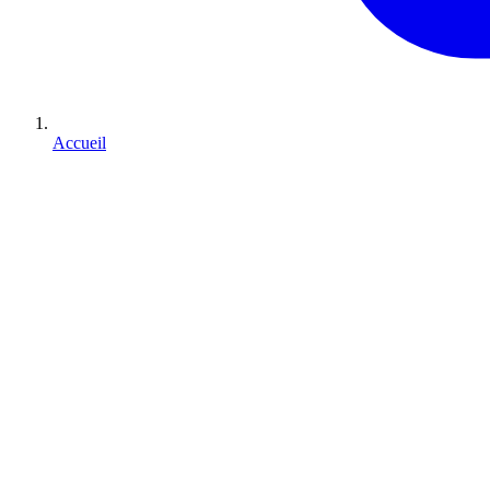
Accueil