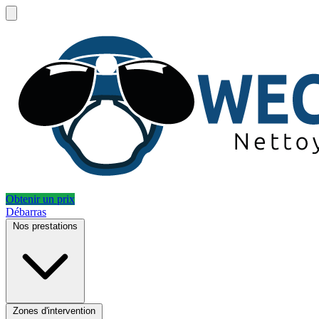
Obtenir un prix
Débarras
Nos prestations
Zones d'intervention