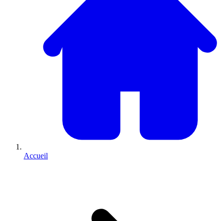
Accueil