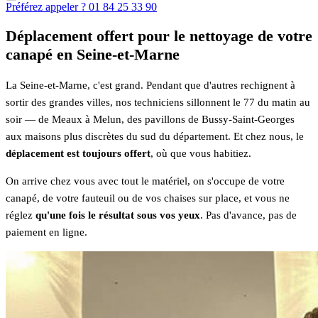
Préférez appeler ? 01 84 25 33 90
Déplacement offert pour le nettoyage de votre
canapé en Seine-et-Marne
La Seine-et-Marne, c'est grand. Pendant que d'autres rechignent à
sortir des grandes villes, nos techniciens sillonnent le 77 du matin au
soir — de Meaux à Melun, des pavillons de Bussy-Saint-Georges
aux maisons plus discrètes du sud du département. Et chez nous, le
déplacement est toujours offert
, où que vous habitiez.
On arrive chez vous avec tout le matériel, on s'occupe de votre
canapé, de votre fauteuil ou de vos chaises sur place, et vous ne
réglez
qu'une fois le résultat sous vos yeux
. Pas d'avance, pas de
paiement en ligne.