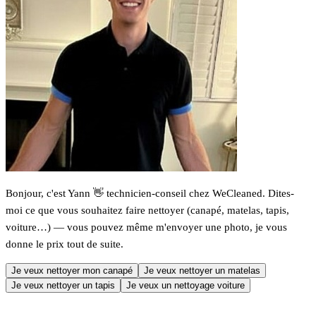
Bonjour, c'est Yann 👋 technicien-conseil chez WeCleaned. Dites-
moi ce que vous souhaitez faire nettoyer (canapé, matelas, tapis,
voiture…) — vous pouvez même m'envoyer une photo, je vous
donne le prix tout de suite.
Je veux nettoyer mon canapé
Je veux nettoyer un matelas
Je veux nettoyer un tapis
Je veux un nettoyage voiture