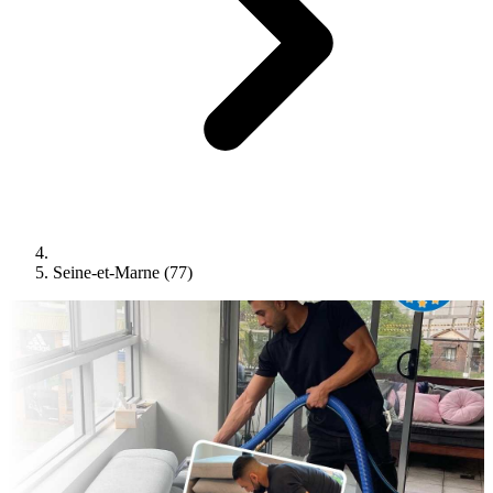
Seine-et-Marne (77)