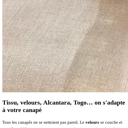
Tissu, velours, Alcantara, Togo… on s'adapte
à votre canapé
Tous les canapés ne se nettoient pas pareil. Le
velours
se couche et