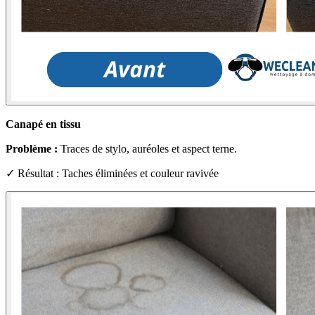
Canapé en tissu
Problème :
Traces de stylo, auréoles et aspect terne.
✓ Résultat : Taches éliminées et couleur ravivée