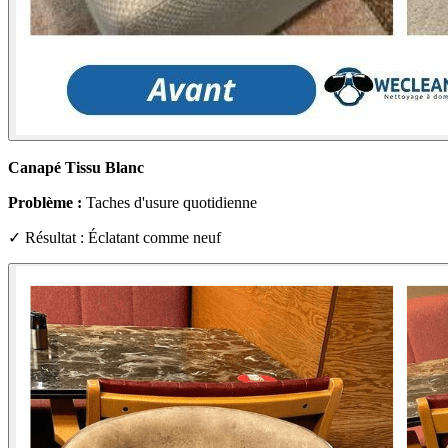
Canapé Tissu Blanc
Problème :
Taches d'usure quotidienne
✓ Résultat : Éclatant comme neuf