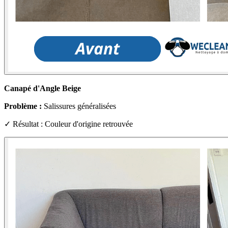
Canapé d'Angle Beige
Problème :
Salissures généralisées
✓ Résultat : Couleur d'origine retrouvée