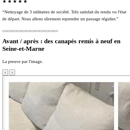
★
★
★
★
★
“Nettoyage de 3 utilitaires de société. Très satisfait du rendu vu l'état
de départ. Nous allons sûrement reprendre un passage régulier.”
Avant / après : des canapés remis à neuf en
Seine-et-Marne
La preuve par l'image.
‹
›