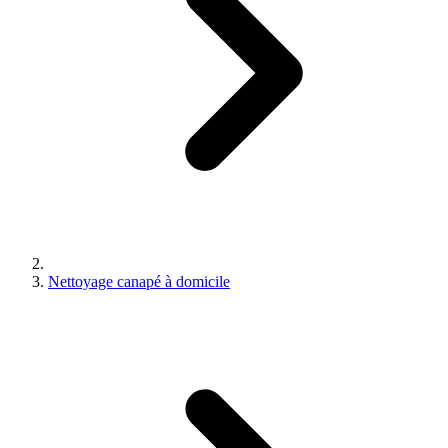
Nettoyage canapé à domicile