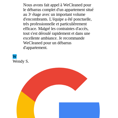
Nous avons fait appel à WeCleaned pour
le débarras complet d'un appartement situé
au 3ᵉ étage avec un important volume
d'encombrants. L'équipe a été ponctuelle,
très professionnelle et particulièrement
efficace. Malgré les contraintes d'accès,
tout s'est déroulé rapidement et dans une
excellente ambiance. Je recommande
WeCleaned pour un débarras
d'appartement.
W
Wendy S.