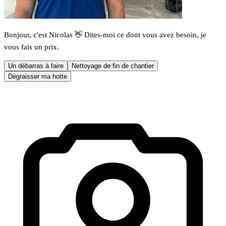
Bonjour, c'est Nicolas 👋 Dites-moi ce dont vous avez besoin, je
vous fais un prix.
Un débarras à faire
Nettoyage de fin de chantier
Dégraisser ma hotte