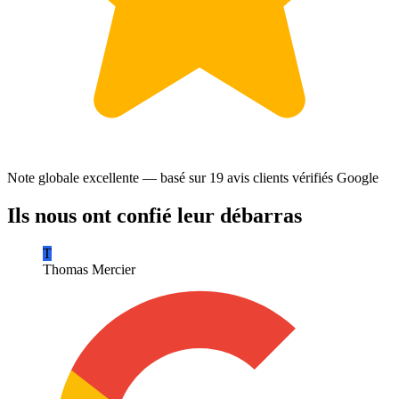
Note globale excellente — basé sur
19 avis clients
vérifiés Google
Ils nous ont confié leur débarras
T
Thomas Mercier