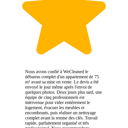
Nous avons confié à WeCleaned le
débarras complet d'un appartement de 75
m² avant sa mise en vente. Le devis a été
envoyé le jour même après l'envoi de
quelques photos. Deux jours plus tard, une
équipe de cinq professionnels est
intervenue pour vider entièrement le
logement, évacuer les meubles et
encombrants, puis réaliser un nettoyage
complet avant la remise des clés. Travail
rapide, parfaitement organisé et très