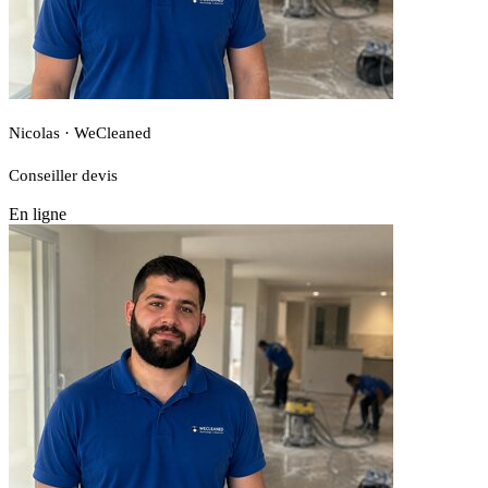
Nicolas · WeCleaned
Conseiller devis
En ligne