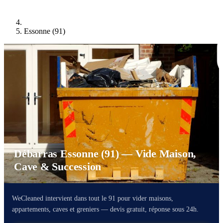
Essonne (91)
Débarras Essonne (91) — Vide Maison,
Cave & Succession
WeCleaned intervient dans tout le 91 pour vider maisons,
appartements, caves et greniers — devis gratuit, réponse sous 24h.