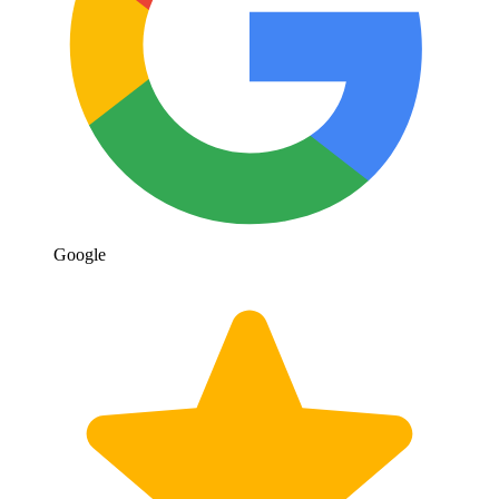
Google