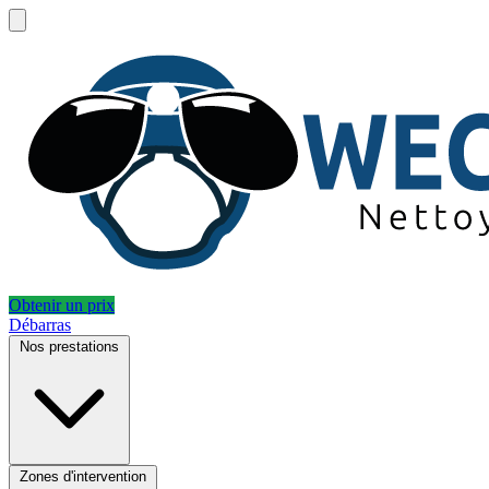
Obtenir un prix
Débarras
Nos prestations
Zones d'intervention