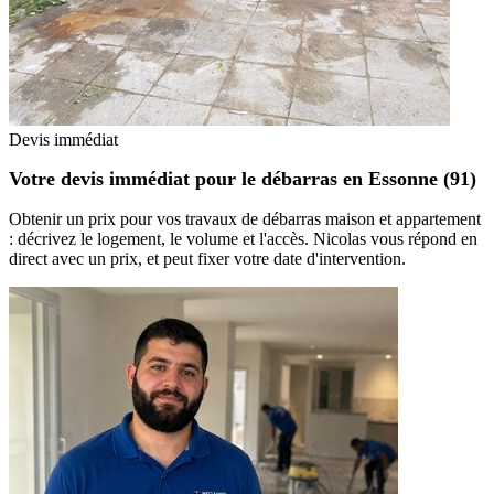
Devis immédiat
Votre devis immédiat pour le débarras en Essonne (91)
Obtenir un prix pour vos travaux de débarras maison et appartement
: décrivez le logement, le volume et l'accès. Nicolas vous répond en
direct avec un prix, et peut fixer votre date d'intervention.