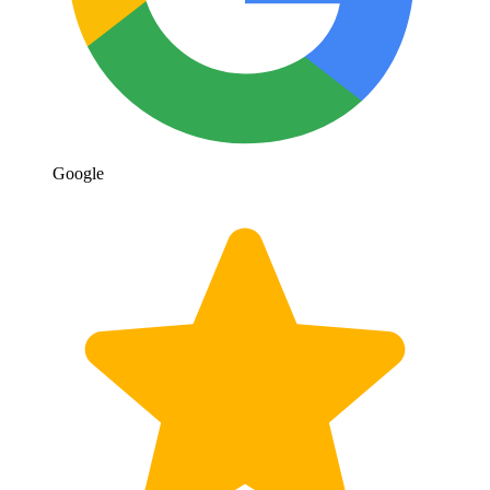
Google