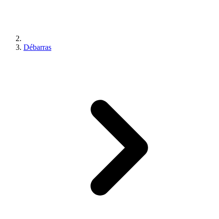
Débarras