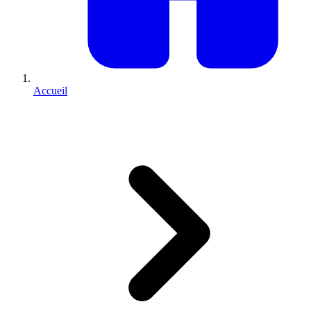
Accueil