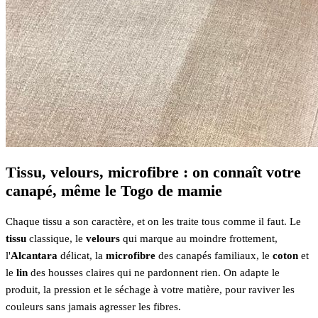
Tissu, velours, microfibre : on connaît votre
canapé, même le Togo de mamie
Chaque tissu a son caractère, et on les traite tous comme il faut. Le
tissu
classique, le
velours
qui marque au moindre frottement,
l'
Alcantara
délicat, la
microfibre
des canapés familiaux, le
coton
et
le
lin
des housses claires qui ne pardonnent rien. On adapte le
produit, la pression et le séchage à votre matière, pour raviver les
couleurs sans jamais agresser les fibres.