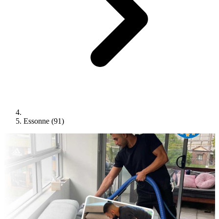
Essonne (91)