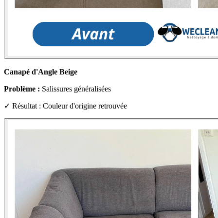
Canapé d'Angle Beige
Problème :
Salissures généralisées
✓ Résultat : Couleur d'origine retrouvée