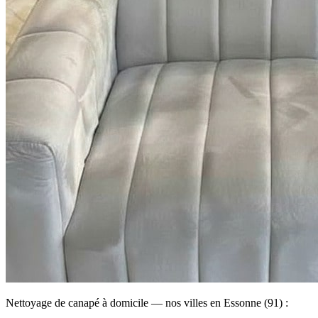
Nettoyage de canapé à domicile — nos villes en Essonne (91) :