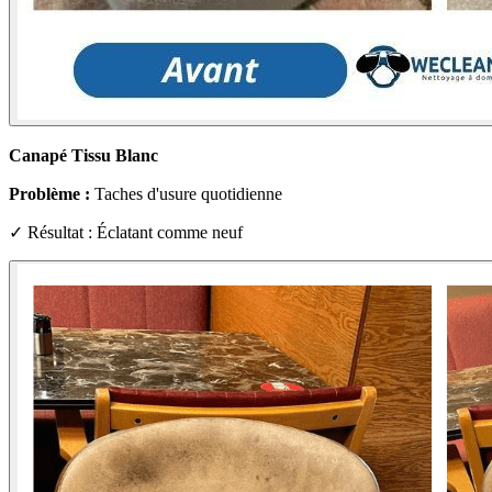
Canapé Tissu Blanc
Problème :
Taches d'usure quotidienne
✓ Résultat : Éclatant comme neuf