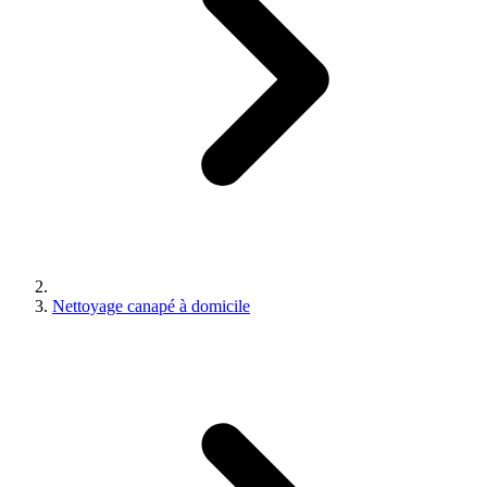
Nettoyage canapé à domicile