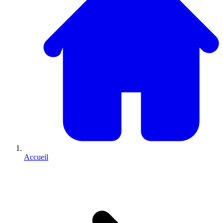
Accueil