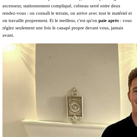
ascenseur, stationnement compliqué, créneau serré entre deux
rendez-vous : on connaît le terrain, on arrive avec tout le matériel et
on travaille proprement. Et le meilleur, c'est qu'on
paie après
: vous
réglez seulement une fois le canapé propre devant vous, jamais
avant.