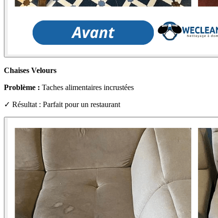
Chaises Velours
Problème :
Taches alimentaires incrustées
✓ Résultat : Parfait pour un restaurant