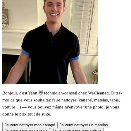
Bonjour, c'est Yann 👋 technicien-conseil chez WeCleaned. Dites-
moi ce que vous souhaitez faire nettoyer (canapé, matelas, tapis,
voiture…) — vous pouvez même m'envoyer une photo, je vous
donne le prix tout de suite.
Je veux nettoyer mon canapé
Je veux nettoyer un matelas