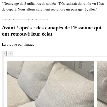
“Nettoyage de 3 utilitaires de société. Très satisfait du rendu vu l'état
de départ. Nous allons sûrement reprendre un passage régulier.”
Avant / après : des canapés de l'Essonne qui
ont retrouvé leur éclat
La preuve par l'image.
‹
›