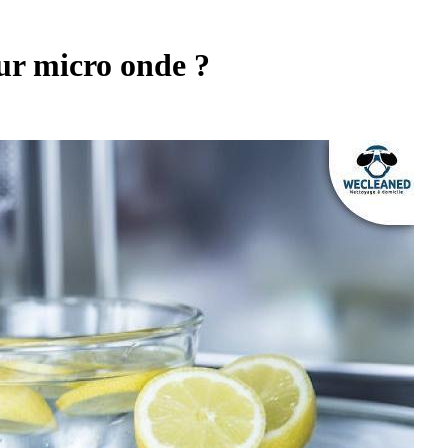
r micro onde ?