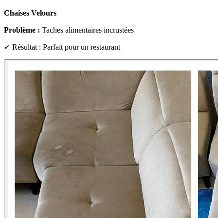
Chaises Velours
Problème :
Taches alimentaires incrustées
✓ Résultat : Parfait pour un restaurant