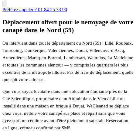
Préférez appeler ? 01 84 25 33 90
Déplacement offert pour le nettoyage de votre
canapé dans le Nord (59)
On intervient dans tout le département du Nord (59) : Lille, Roubaix,
Tourcoing, Dunkerque, Valenciennes, Douai, Villeneuve-d'Ascq,
Armentières, Marcq-en-Barœul, Lambersart, Wattrelos, La Madeleine
et toutes les communes alentour — y compris les quartiers les plus
excentrés de la métropole lilloise. Pas de frais de déplacement, quelle
que soit votre adresse.
Que vous soyez locataire dans une colocation étudiante près de la
Cité Scientifique, propriétaire d'un Airbnb dans le Vieux-Lille ou
installé dans une maison en brique à Douai, WeCleaned se déplace
chez vous, nettoie votre canapé sur place et repart sans que vous
ayez sorti un centime avant d'être pleinement satisfait. Réservation
en ligne, créneau confirmé par SMS.