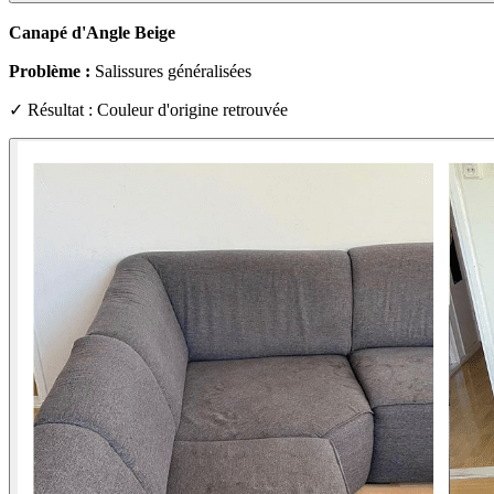
Canapé d'Angle Beige
Problème :
Salissures généralisées
✓ Résultat : Couleur d'origine retrouvée