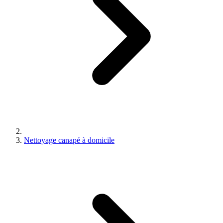
Nettoyage canapé à domicile