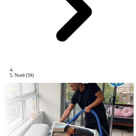
Nord (59)