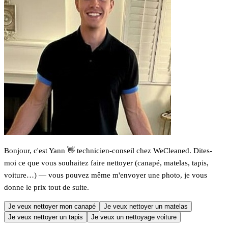
Bonjour, c'est Yann 👋 technicien-conseil chez WeCleaned. Dites-
moi ce que vous souhaitez faire nettoyer (canapé, matelas, tapis,
voiture…) — vous pouvez même m'envoyer une photo, je vous
donne le prix tout de suite.
Je veux nettoyer mon canapé
Je veux nettoyer un matelas
Je veux nettoyer un tapis
Je veux un nettoyage voiture