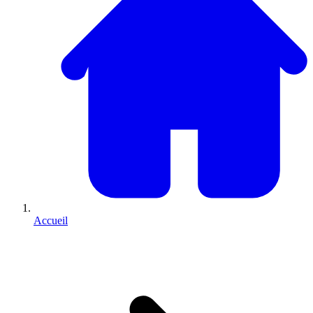
Accueil