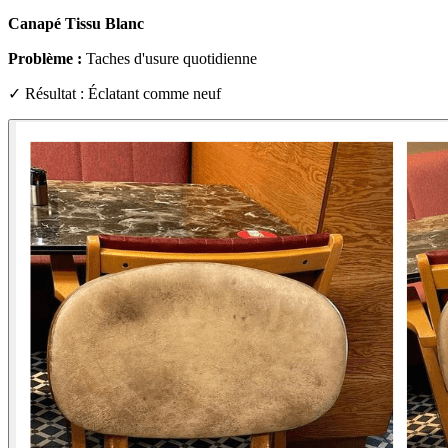
Canapé Tissu Blanc
Problème :
Taches d'usure quotidienne
✓ Résultat : Éclatant comme neuf