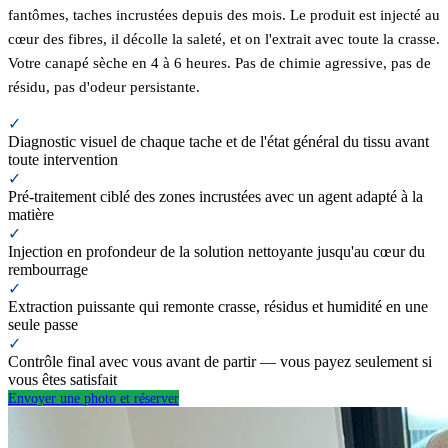
fantômes, taches incrustées depuis des mois. Le produit est injecté au
cœur des fibres, il décolle la saleté, et on l'extrait avec toute la crasse.
Votre canapé sèche en 4 à 6 heures. Pas de chimie agressive, pas de
résidu, pas d'odeur persistante.
✓
Diagnostic visuel de chaque tache et de l'état général du tissu avant
toute intervention
✓
Pré-traitement ciblé des zones incrustées avec un agent adapté à la
matière
✓
Injection en profondeur de la solution nettoyante jusqu'au cœur du
rembourrage
✓
Extraction puissante qui remonte crasse, résidus et humidité en une
seule passe
✓
Contrôle final avec vous avant de partir — vous payez seulement si
vous êtes satisfait
Envoyer une photo et réserver