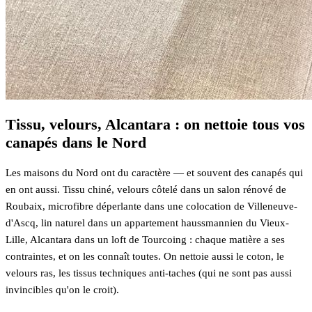
Tissu, velours, Alcantara : on nettoie tous vos
canapés dans le Nord
Les maisons du Nord ont du caractère — et souvent des canapés qui
en ont aussi. Tissu chiné, velours côtelé dans un salon rénové de
Roubaix, microfibre déperlante dans une colocation de Villeneuve-
d'Ascq, lin naturel dans un appartement haussmannien du Vieux-
Lille, Alcantara dans un loft de Tourcoing : chaque matière a ses
contraintes, et on les connaît toutes. On nettoie aussi le coton, le
velours ras, les tissus techniques anti-taches (qui ne sont pas aussi
invincibles qu'on le croit).