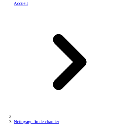
Accueil
Nettoyage fin de chantier