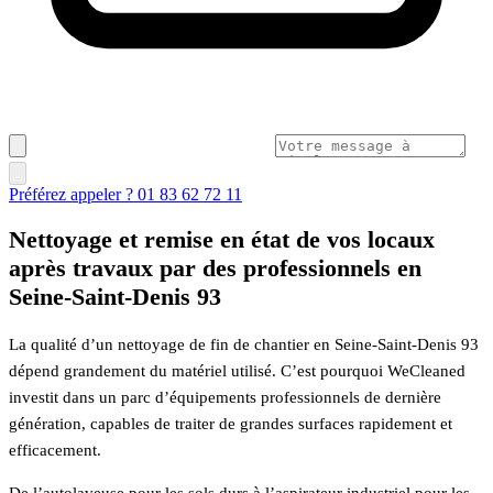
Préférez appeler ? 01 83 62 72 11
Nettoyage et remise en état de vos locaux
après travaux par des professionnels en
Seine-Saint-Denis 93
La qualité d’un nettoyage de fin de chantier en Seine-Saint-Denis 93
dépend grandement du matériel utilisé. C’est pourquoi WeCleaned
investit dans un parc d’équipements professionnels de dernière
génération, capables de traiter de grandes surfaces rapidement et
efficacement.
De l’autolaveuse pour les sols durs à l’aspirateur industriel pour les