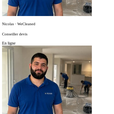
Nicolas · WeCleaned
Conseiller devis
En ligne