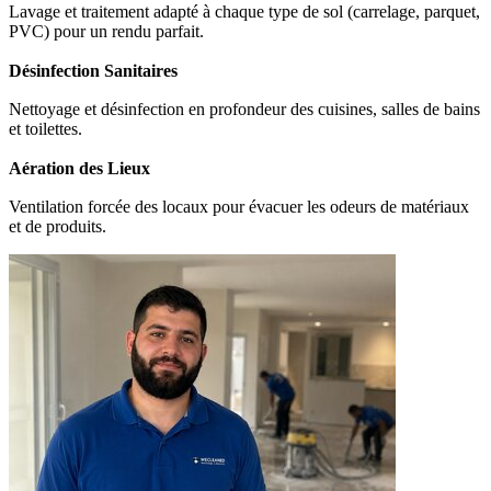
Lavage et traitement adapté à chaque type de sol (carrelage, parquet,
PVC) pour un rendu parfait.
Désinfection Sanitaires
Nettoyage et désinfection en profondeur des cuisines, salles de bains
et toilettes.
Aération des Lieux
Ventilation forcée des locaux pour évacuer les odeurs de matériaux
et de produits.