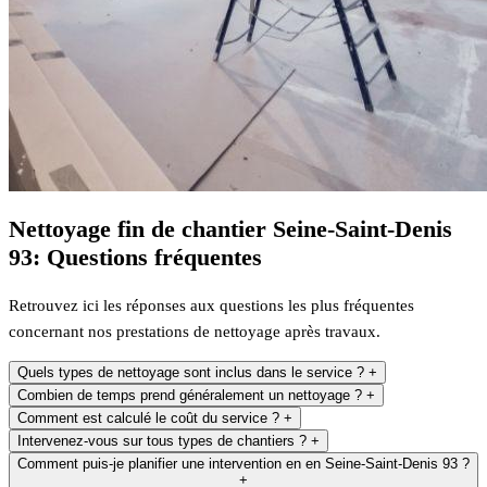
Nettoyage fin de chantier Seine-Saint-Denis
93: Questions fréquentes
Retrouvez ici les réponses aux questions les plus fréquentes
concernant nos prestations de nettoyage après travaux.
Quels types de nettoyage sont inclus dans le service ?
+
Combien de temps prend généralement un nettoyage ?
+
Comment est calculé le coût du service ?
+
Intervenez-vous sur tous types de chantiers ?
+
Comment puis-je planifier une intervention en en Seine-Saint-Denis 93 ?
+