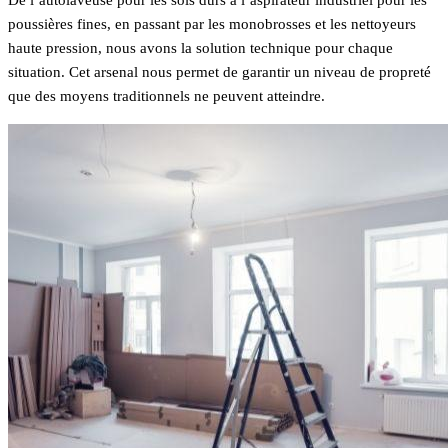
poussières fines, en passant par les monobrosses et les nettoyeurs
haute pression, nous avons la solution technique pour chaque
situation. Cet arsenal nous permet de garantir un niveau de propreté
que des moyens traditionnels ne peuvent atteindre.