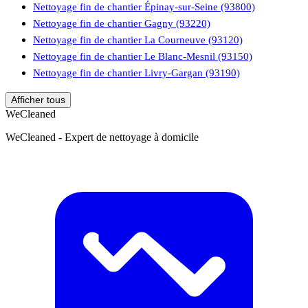
Nettoyage fin de chantier Épinay-sur-Seine (93800)
Nettoyage fin de chantier Gagny (93220)
Nettoyage fin de chantier La Courneuve (93120)
Nettoyage fin de chantier Le Blanc-Mesnil (93150)
Nettoyage fin de chantier Livry-Gargan (93190)
Afficher tous
WeCleaned
WeCleaned - Expert de nettoyage à domicile