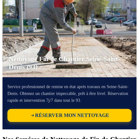
Nettoyage Fin de Chantier Seine-Saint-
Denis (93)
Service professionnel de remise en état après travaux en Seine-Saint-
Denis. Obtenez un chantier impeccable, prêt à être livré. Réservation
rapide et intervention 7j/7 dans tout le 93.
RÉSERVER MON NETTOYAGE