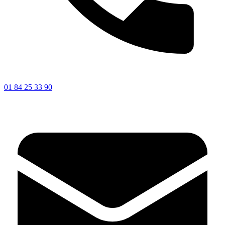
01 84 25 33 90