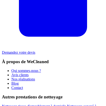
Demandez votre devis
À propos de WeCleaned
Qui sommes-nous ?
Avis clients
Nos réalisations
Blog
Contact
Autres prestations de nettoyage