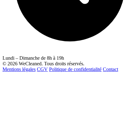
Lundi – Dimanche de 8h à 19h
© 2026 WeCleaned. Tous droits réservés.
Mentions légales
CGV
Politique de confidentialité
Contact