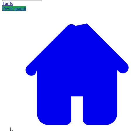
Tarifs
Devis gratuit