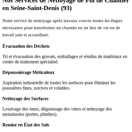
Nos Services de Nettoyage de Fin de Chantier
en Seine-Saint-Denis (93)
Notre service de nettoyage après travaux couvre toutes les étapes
nécessaires pour transformer un chantier en un lieu de vie ou de
travail sain et accueillant.
Évacuation des Déchets
Tri et évacuation des gravats, emballages et résidus de matériaux en
centre de traitement spécialisé.
Dépoussiérage Méticuleux
Aspiration industrielle de toutes les surfaces pour éliminer les
poussières fines, nocives et volatiles.
Nettoyage des Surfaces
Lessivage des murs, dégraissage des vitres et nettoyage des
menuiseries (portes, plinthes).
Remise en État des Sols