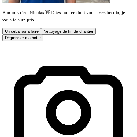
Bonjour, c'est Nicolas 👋 Dites-moi ce dont vous avez besoin, je
vous fais un prix.
Un débarras à faire
Nettoyage de fin de chantier
Dégraisser ma hotte