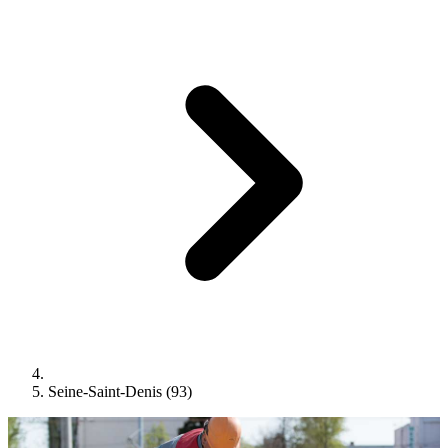
Seine-Saint-Denis (93)