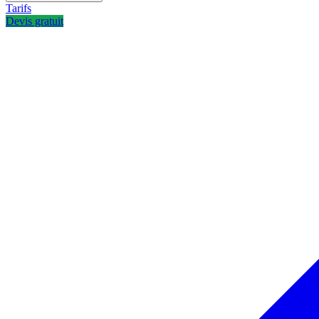
Tarifs
Devis gratuit