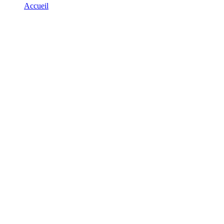
Accueil