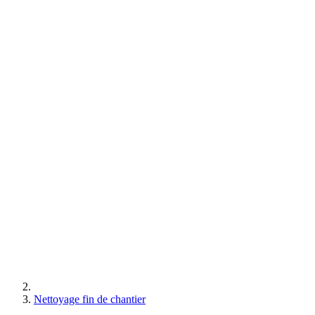
Nettoyage fin de chantier