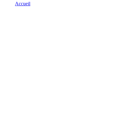
Accueil