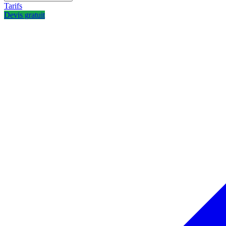
Tarifs
Devis gratuit