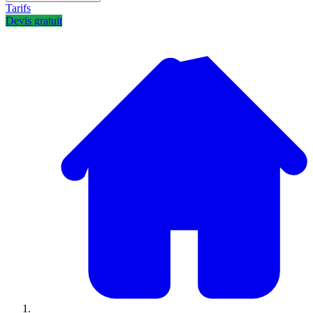
Tarifs
Devis gratuit