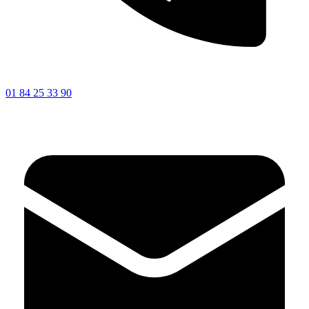
01 84 25 33 90