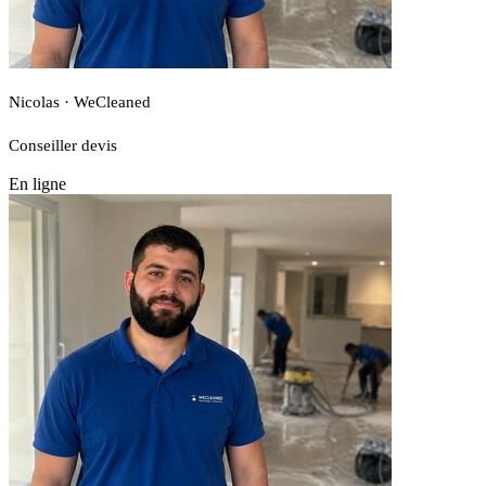
Nicolas · WeCleaned
Conseiller devis
En ligne