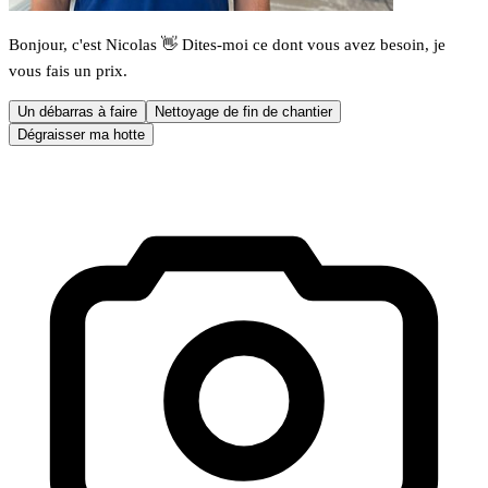
Bonjour, c'est Nicolas 👋 Dites-moi ce dont vous avez besoin, je
vous fais un prix.
Un débarras à faire
Nettoyage de fin de chantier
Dégraisser ma hotte