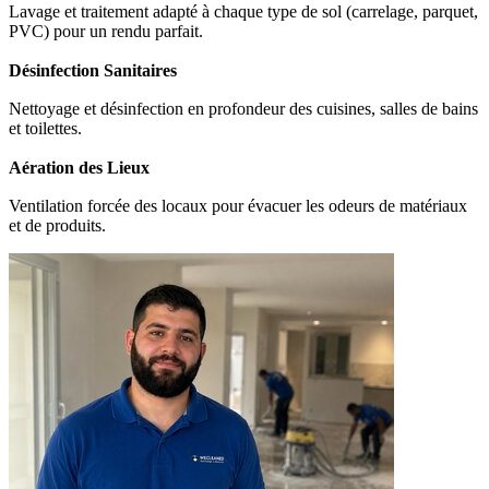
Lavage et traitement adapté à chaque type de sol (carrelage, parquet,
PVC) pour un rendu parfait.
Désinfection Sanitaires
Nettoyage et désinfection en profondeur des cuisines, salles de bains
et toilettes.
Aération des Lieux
Ventilation forcée des locaux pour évacuer les odeurs de matériaux
et de produits.