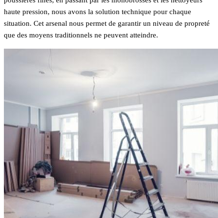
haute pression, nous avons la solution technique pour chaque
situation. Cet arsenal nous permet de garantir un niveau de propreté
que des moyens traditionnels ne peuvent atteindre.