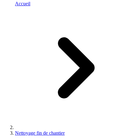
Accueil
Nettoyage fin de chantier