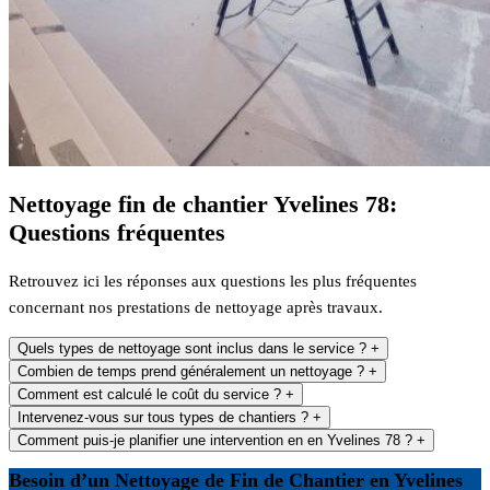
Nettoyage fin de chantier Yvelines 78:
Questions fréquentes
Retrouvez ici les réponses aux questions les plus fréquentes
concernant nos prestations de nettoyage après travaux.
Quels types de nettoyage sont inclus dans le service ?
+
Combien de temps prend généralement un nettoyage ?
+
Comment est calculé le coût du service ?
+
Intervenez-vous sur tous types de chantiers ?
+
Comment puis-je planifier une intervention en en Yvelines 78 ?
+
Besoin d’un Nettoyage de Fin de Chantier en Yvelines