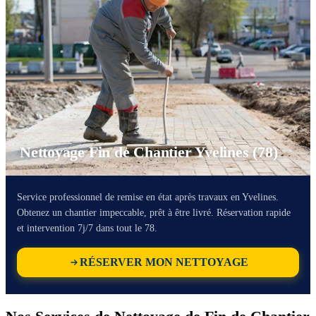
Nettoyage Fin de Chantier Yvelines (78)
Service professionnel de remise en état après travaux en Yvelines.
Obtenez un chantier impeccable, prêt à être livré. Réservation rapide
et intervention 7j/7 dans tout le 78.
RÉSERVER MON NETTOYAGE