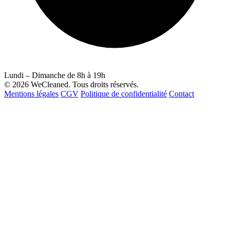
Lundi – Dimanche de 8h à 19h
© 2026 WeCleaned. Tous droits réservés.
Mentions légales
CGV
Politique de confidentialité
Contact