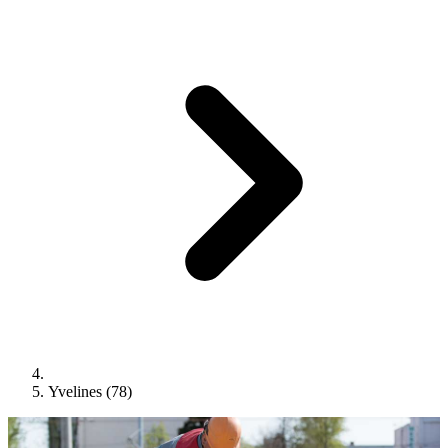
Yvelines (78)