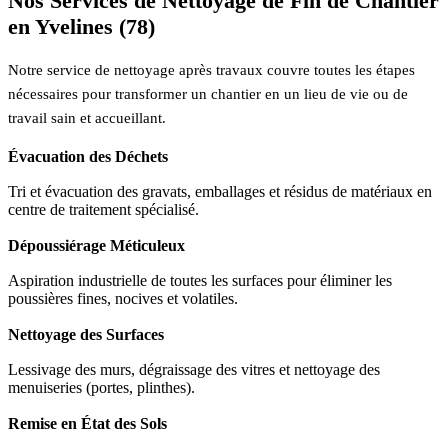
Nos Services de Nettoyage de Fin de Chantier
en Yvelines (78)
Notre service de nettoyage après travaux couvre toutes les étapes
nécessaires pour transformer un chantier en un lieu de vie ou de
travail sain et accueillant.
Évacuation des Déchets
Tri et évacuation des gravats, emballages et résidus de matériaux en
centre de traitement spécialisé.
Dépoussiérage Méticuleux
Aspiration industrielle de toutes les surfaces pour éliminer les
poussières fines, nocives et volatiles.
Nettoyage des Surfaces
Lessivage des murs, dégraissage des vitres et nettoyage des
menuiseries (portes, plinthes).
Remise en État des Sols