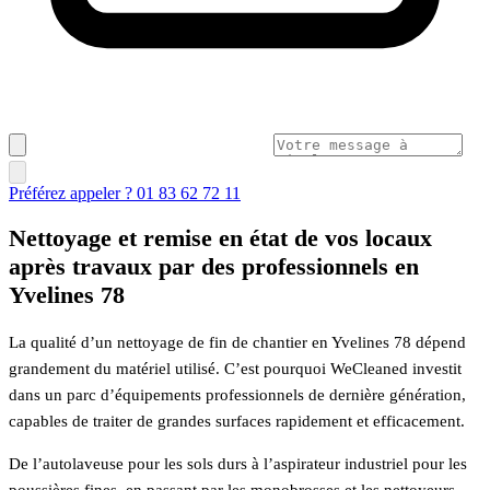
Préférez appeler ? 01 83 62 72 11
Nettoyage et remise en état de vos locaux
après travaux par des professionnels en
Yvelines 78
La qualité d’un nettoyage de fin de chantier en Yvelines 78 dépend
grandement du matériel utilisé. C’est pourquoi WeCleaned investit
dans un parc d’équipements professionnels de dernière génération,
capables de traiter de grandes surfaces rapidement et efficacement.
De l’autolaveuse pour les sols durs à l’aspirateur industriel pour les
poussières fines, en passant par les monobrosses et les nettoyeurs