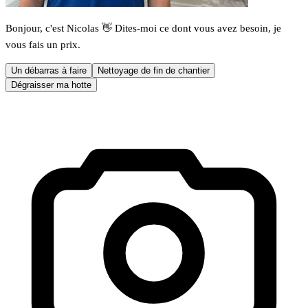
Bonjour, c'est Nicolas 👋 Dites-moi ce dont vous avez besoin, je
vous fais un prix.
Un débarras à faire
Nettoyage de fin de chantier
Dégraisser ma hotte