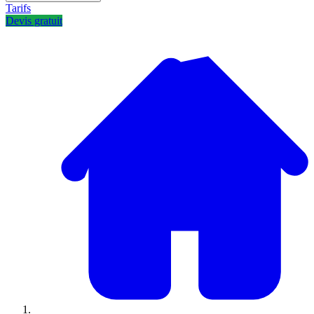
Tarifs
Devis gratuit