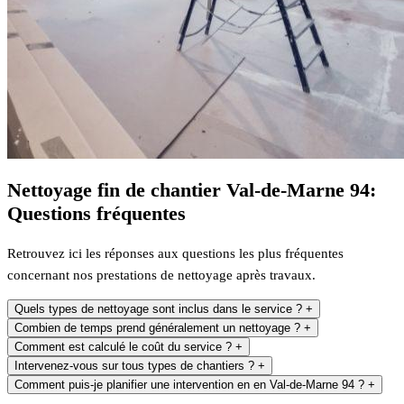
Nettoyage fin de chantier Val-de-Marne 94:
Questions fréquentes
Retrouvez ici les réponses aux questions les plus fréquentes
concernant nos prestations de nettoyage après travaux.
Quels types de nettoyage sont inclus dans le service ?
+
Combien de temps prend généralement un nettoyage ?
+
Comment est calculé le coût du service ?
+
Intervenez-vous sur tous types de chantiers ?
+
Comment puis-je planifier une intervention en en Val-de-Marne 94 ?
+