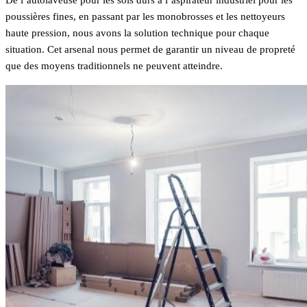
poussières fines, en passant par les monobrosses et les nettoyeurs
haute pression, nous avons la solution technique pour chaque
situation. Cet arsenal nous permet de garantir un niveau de propreté
que des moyens traditionnels ne peuvent atteindre.