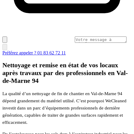
Préférez appeler ? 01 83 62 72 11
Nettoyage et remise en état de vos locaux
après travaux par des professionnels en Val-
de-Marne 94
La qualité d’un nettoyage de fin de chantier en Val-de-Marne 94
dépend grandement du matériel utilisé. C’est pourquoi WeCleaned
investit dans un parc d’équipements professionnels de dernière
génération, capables de traiter de grandes surfaces rapidement et
efficacement.
De l’autolaveuse pour les sols durs à l’aspirateur industriel pour les