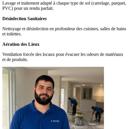
Lavage et traitement adapté à chaque type de sol (carrelage, parquet,
PVC) pour un rendu parfait.
Désinfection Sanitaires
Nettoyage et désinfection en profondeur des cuisines, salles de bains
et toilettes.
Aération des Lieux
Ventilation forcée des locaux pour évacuer les odeurs de matériaux
et de produits.