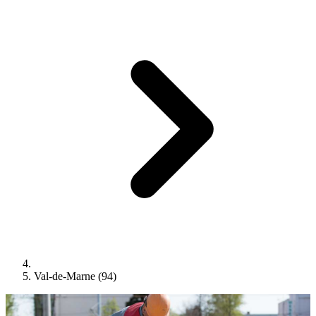
Val-de-Marne (94)