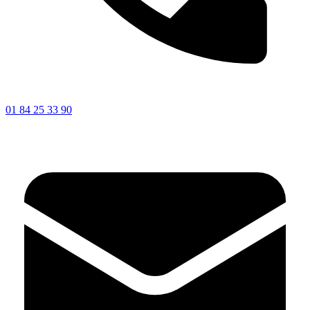
01 84 25 33 90