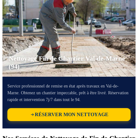
Nettoyage Fin de Chantier Val-de-Marne
(94)
Service professionnel de remise en état après travaux en Val-de-
Marne. Obtenez un chantier impeccable, prêt à être livré. Réservation
rapide et intervention 7j/7 dans tout le 94.
RÉSERVER MON NETTOYAGE