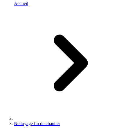
Accueil
Nettoyage fin de chantier