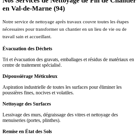
Nos Services de Nettoyage de Fin de Chantier
en Val-de-Marne (94)
Notre service de nettoyage après travaux couvre toutes les étapes
nécessaires pour transformer un chantier en un lieu de vie ou de
travail sain et accueillant.
Évacuation des Déchets
Tri et évacuation des gravats, emballages et résidus de matériaux en
centre de traitement spécialisé.
Dépoussiérage Méticuleux
Aspiration industrielle de toutes les surfaces pour éliminer les
poussières fines, nocives et volatiles.
Nettoyage des Surfaces
Lessivage des murs, dégraissage des vitres et nettoyage des
menuiseries (portes, plinthes).
Remise en État des Sols