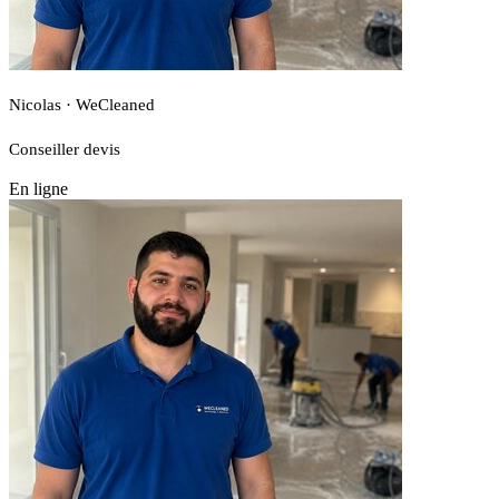
Nicolas · WeCleaned
Conseiller devis
En ligne