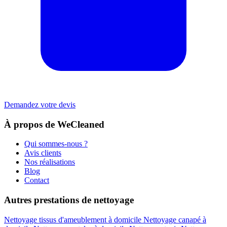
Demandez votre devis
À propos de WeCleaned
Qui sommes-nous ?
Avis clients
Nos réalisations
Blog
Contact
Autres prestations de nettoyage
Nettoyage tissus d'ameublement à domicile
Nettoyage canapé à