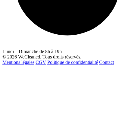
Lundi – Dimanche de 8h à 19h
© 2026 WeCleaned. Tous droits réservés.
Mentions légales
CGV
Politique de confidentialité
Contact