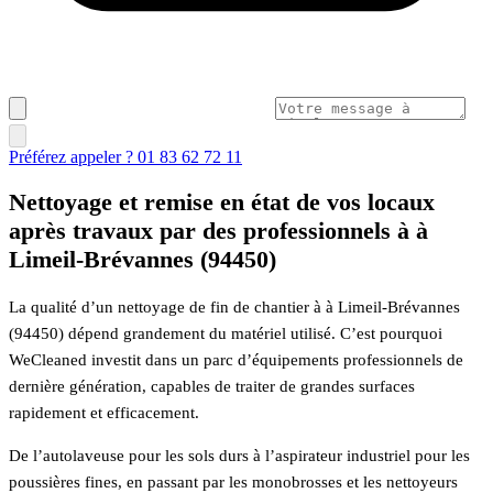
Préférez appeler ? 01 83 62 72 11
Nettoyage et remise en état de vos locaux
après travaux par des professionnels à à
Limeil-Brévannes (94450)
La qualité d’un nettoyage de fin de chantier à à Limeil-Brévannes
(94450) dépend grandement du matériel utilisé. C’est pourquoi
WeCleaned investit dans un parc d’équipements professionnels de
dernière génération, capables de traiter de grandes surfaces
rapidement et efficacement.
De l’autolaveuse pour les sols durs à l’aspirateur industriel pour les
poussières fines, en passant par les monobrosses et les nettoyeurs