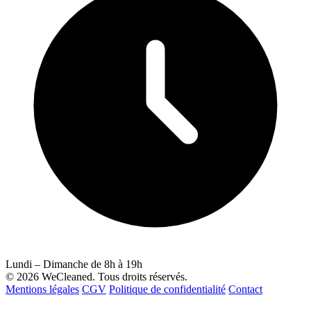
Lundi – Dimanche de 8h à 19h
© 2026 WeCleaned. Tous droits réservés.
Mentions légales
CGV
Politique de confidentialité
Contact