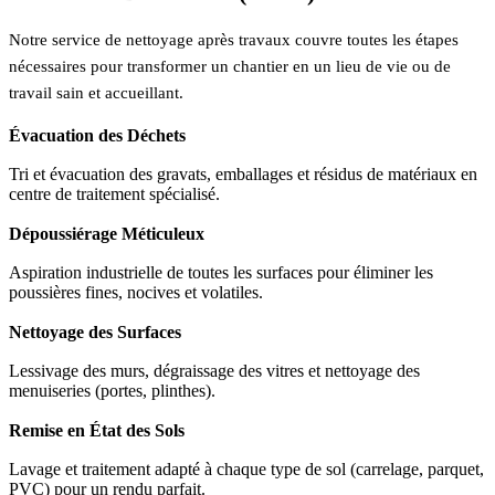
Notre service de nettoyage après travaux couvre toutes les étapes
nécessaires pour transformer un chantier en un lieu de vie ou de
travail sain et accueillant.
Évacuation des Déchets
Tri et évacuation des gravats, emballages et résidus de matériaux en
centre de traitement spécialisé.
Dépoussiérage Méticuleux
Aspiration industrielle de toutes les surfaces pour éliminer les
poussières fines, nocives et volatiles.
Nettoyage des Surfaces
Lessivage des murs, dégraissage des vitres et nettoyage des
menuiseries (portes, plinthes).
Remise en État des Sols
Lavage et traitement adapté à chaque type de sol (carrelage, parquet,
PVC) pour un rendu parfait.