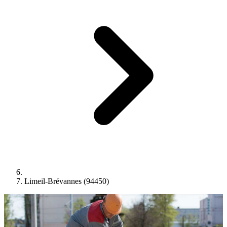
Limeil-Brévannes (94450)