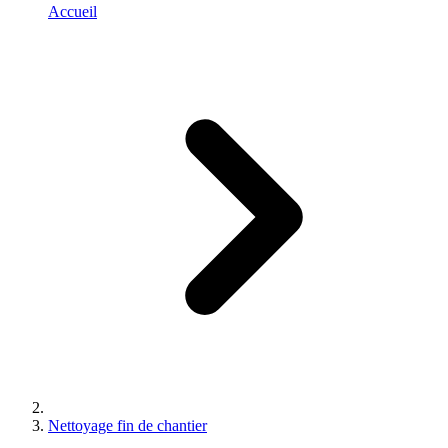
Accueil
Nettoyage fin de chantier