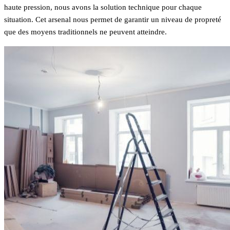
haute pression, nous avons la solution technique pour chaque
situation. Cet arsenal nous permet de garantir un niveau de propreté
que des moyens traditionnels ne peuvent atteindre.