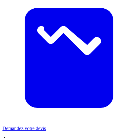
Demandez votre devis