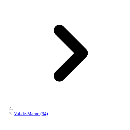
Val-de-Marne (94)