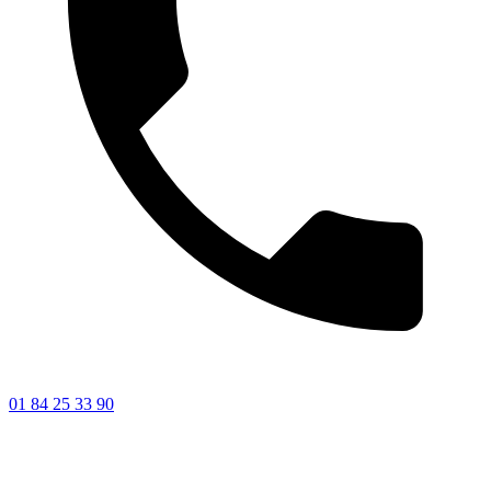
01 84 25 33 90