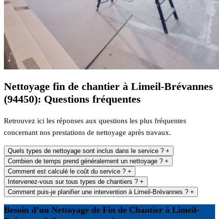
Nettoyage fin de chantier à Limeil-Brévannes
(94450): Questions fréquentes
Retrouvez ici les réponses aux questions les plus fréquentes
concernant nos prestations de nettoyage après travaux.
Quels types de nettoyage sont inclus dans le service ?
+
Combien de temps prend généralement un nettoyage ?
+
Comment est calculé le coût du service ?
+
Intervenez-vous sur tous types de chantiers ?
+
Comment puis-je planifier une intervention à Limeil-Brévannes ?
+
Besoin d’un Nettoyage de Fin de Chantier à Limeil-