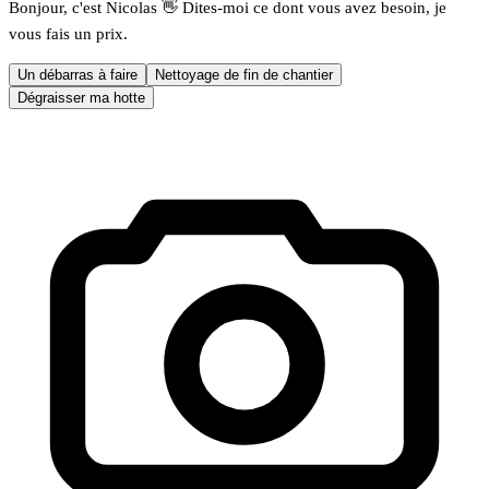
Bonjour, c'est Nicolas 👋 Dites-moi ce dont vous avez besoin, je
vous fais un prix.
Un débarras à faire
Nettoyage de fin de chantier
Dégraisser ma hotte