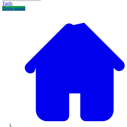
Tarifs
Devis gratuit