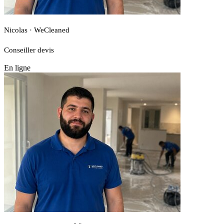
Nicolas · WeCleaned
Conseiller devis
En ligne