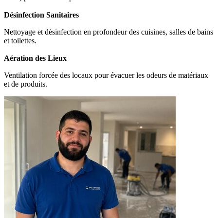
Désinfection Sanitaires
Nettoyage et désinfection en profondeur des cuisines, salles de bains
et toilettes.
Aération des Lieux
Ventilation forcée des locaux pour évacuer les odeurs de matériaux
et de produits.