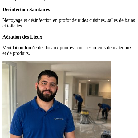
Désinfection Sanitaires
Nettoyage et désinfection en profondeur des cuisines, salles de bains
et toilettes.
Aération des Lieux
Ventilation forcée des locaux pour évacuer les odeurs de matériaux
et de produits.