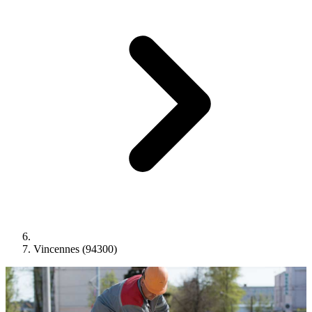
Vincennes (94300)