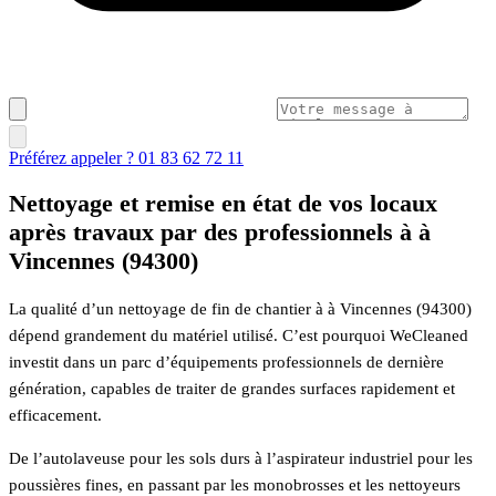
Préférez appeler ? 01 83 62 72 11
Nettoyage et remise en état de vos locaux
après travaux par des professionnels à à
Vincennes (94300)
La qualité d’un nettoyage de fin de chantier à à Vincennes (94300)
dépend grandement du matériel utilisé. C’est pourquoi WeCleaned
investit dans un parc d’équipements professionnels de dernière
génération, capables de traiter de grandes surfaces rapidement et
efficacement.
De l’autolaveuse pour les sols durs à l’aspirateur industriel pour les
poussières fines, en passant par les monobrosses et les nettoyeurs