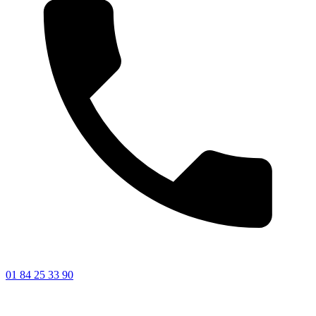
01 84 25 33 90