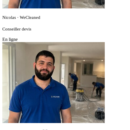
Nicolas · WeCleaned
Conseiller devis
En ligne