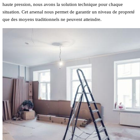
haute pression, nous avons la solution technique pour chaque
situation. Cet arsenal nous permet de garantir un niveau de propreté
que des moyens traditionnels ne peuvent atteindre.