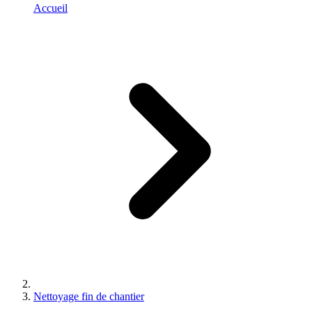
Accueil
Nettoyage fin de chantier