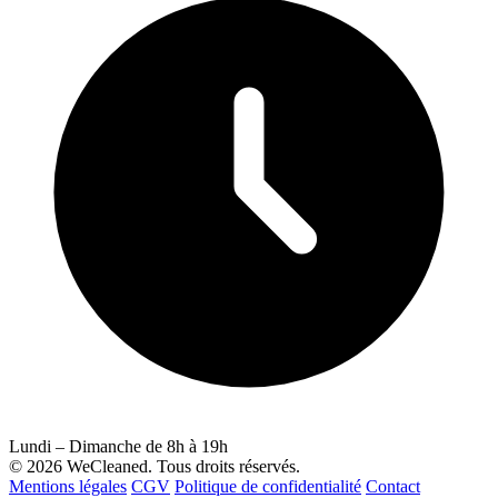
Lundi – Dimanche de 8h à 19h
© 2026 WeCleaned. Tous droits réservés.
Mentions légales
CGV
Politique de confidentialité
Contact