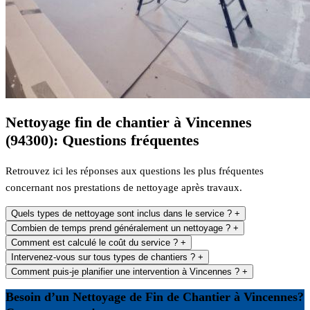
Nettoyage fin de chantier à Vincennes
(94300): Questions fréquentes
Retrouvez ici les réponses aux questions les plus fréquentes
concernant nos prestations de nettoyage après travaux.
Quels types de nettoyage sont inclus dans le service ?
+
Combien de temps prend généralement un nettoyage ?
+
Comment est calculé le coût du service ?
+
Intervenez-vous sur tous types de chantiers ?
+
Comment puis-je planifier une intervention à Vincennes ?
+
Besoin d’un Nettoyage de Fin de Chantier à Vincennes?