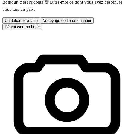
Bonjour, c'est Nicolas 👋 Dites-moi ce dont vous avez besoin, je
vous fais un prix.
Un débarras à faire
Nettoyage de fin de chantier
Dégraisser ma hotte