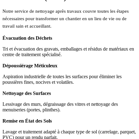
Notre service de nettoyage après travaux couvre toutes les étapes
nécessaires pour transformer un chantier en un lieu de vie ou de
travail sain et accueillant.
Évacuation des Déchets
Tri et évacuation des gravats, emballages et résidus de matériaux en
centre de traitement spécialisé.
Dépoussiérage Méticuleux
Aspiration industrielle de toutes les surfaces pour éliminer les
poussières fines, nocives et volatiles.
Nettoyage des Surfaces
Lessivage des murs, dégraissage des vitres et nettoyage des
menuiseries (portes, plinthes).
Remise en État des Sols
Lavage et traitement adapté à chaque type de sol (carrelage, parquet,
PVC) pour un rendu parfait.