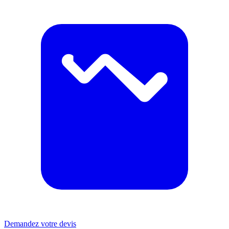
Demandez votre devis