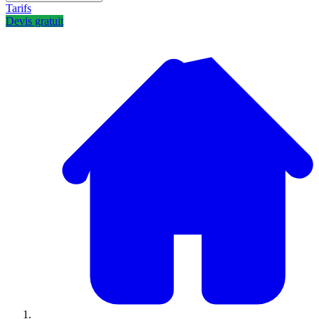
Tarifs
Devis gratuit