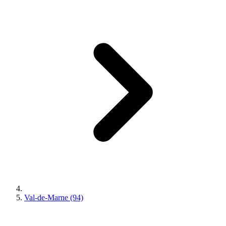
Val-de-Marne (94)