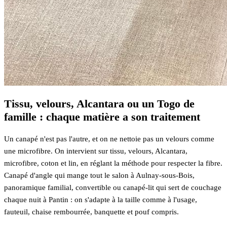
Tissu, velours, Alcantara ou un Togo de
famille : chaque matière a son traitement
Un canapé n'est pas l'autre, et on ne nettoie pas un velours comme
une microfibre. On intervient sur tissu, velours, Alcantara,
microfibre, coton et lin, en réglant la méthode pour respecter la fibre.
Canapé d'angle qui mange tout le salon à Aulnay-sous-Bois,
panoramique familial, convertible ou canapé-lit qui sert de couchage
chaque nuit à Pantin : on s'adapte à la taille comme à l'usage,
fauteuil, chaise rembourrée, banquette et pouf compris.