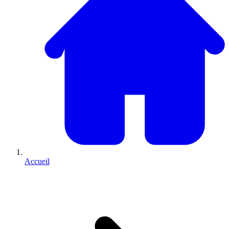
Accueil