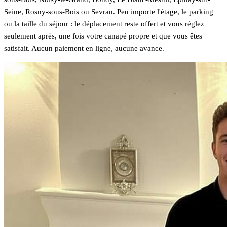
Seine, Rosny-sous-Bois ou Sevran. Peu importe l'étage, le parking
ou la taille du séjour : le déplacement reste offert et vous réglez
seulement après, une fois votre canapé propre et que vous êtes
satisfait. Aucun paiement en ligne, aucune avance.