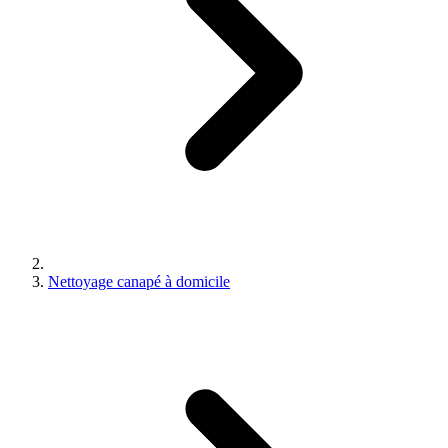
Nettoyage canapé à domicile