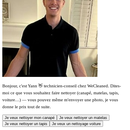
Bonjour, c'est Yann 👋 technicien-conseil chez WeCleaned. Dites-
moi ce que vous souhaitez faire nettoyer (canapé, matelas, tapis,
voiture…) — vous pouvez même m'envoyer une photo, je vous
donne le prix tout de suite.
Je veux nettoyer mon canapé
Je veux nettoyer un matelas
Je veux nettoyer un tapis
Je veux un nettoyage voiture