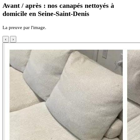
Avant / après : nos canapés nettoyés à
domicile en Seine-Saint-Denis
La preuve par l'image.
‹
›