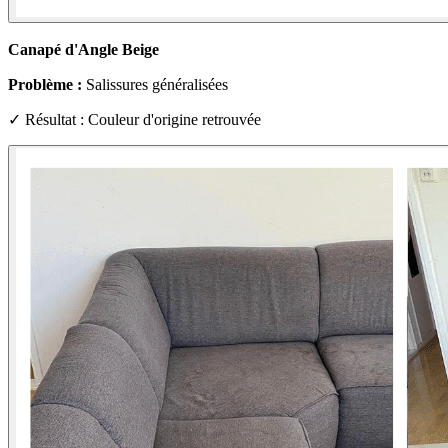
Canapé d'Angle Beige
Problème :
Salissures généralisées
✓ Résultat : Couleur d'origine retrouvée