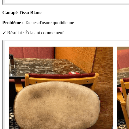
Canapé Tissu Blanc
Problème :
Taches d'usure quotidienne
✓ Résultat : Éclatant comme neuf