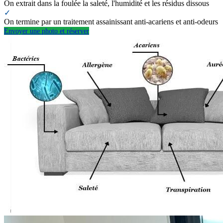
On extrait dans la foulée la saleté, l'humidité et les résidus dissous
✓
On termine par un traitement assainissant anti-acariens et anti-odeurs
Envoyer une photo et réserver