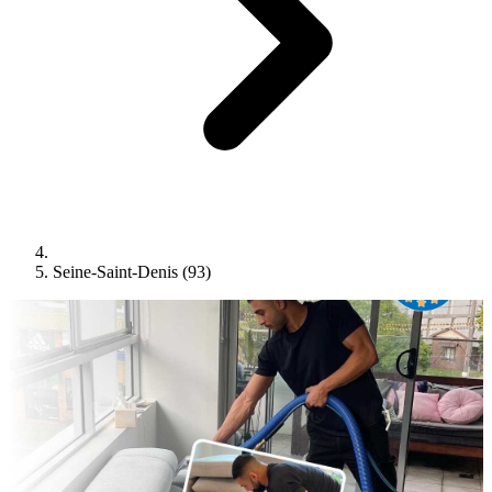
Seine-Saint-Denis (93)