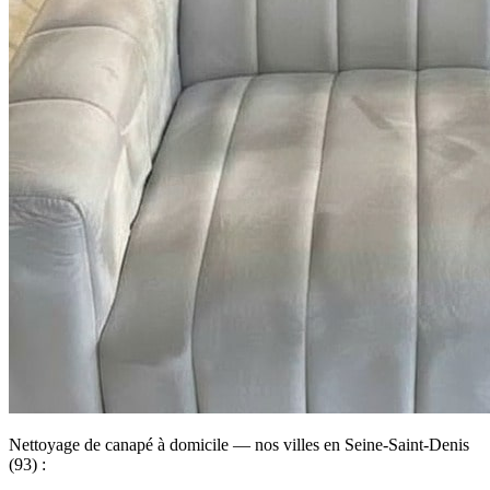
Nettoyage de canapé à domicile — nos villes en Seine-Saint-Denis
(93) :