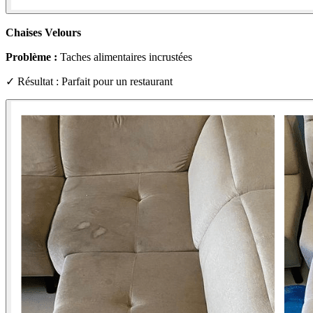
Chaises Velours
Problème :
Taches alimentaires incrustées
✓ Résultat : Parfait pour un restaurant