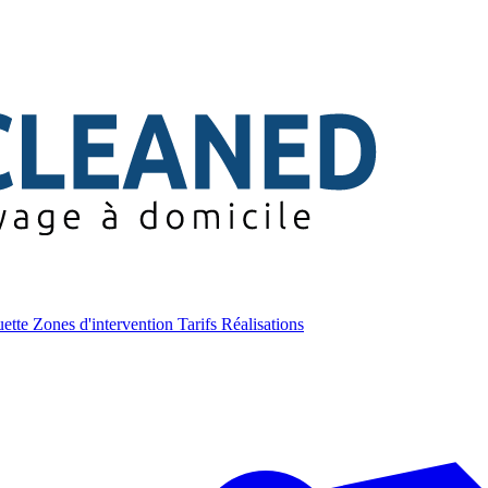
uette
Zones d'intervention
Tarifs
Réalisations