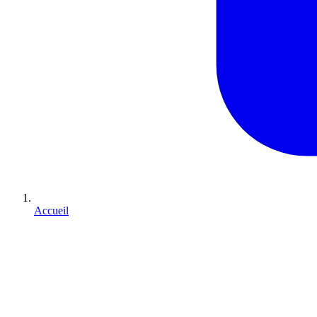
Accueil