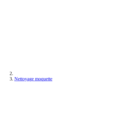
Nettoyage moquette