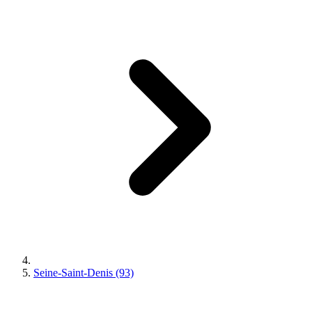
Seine-Saint-Denis (93)