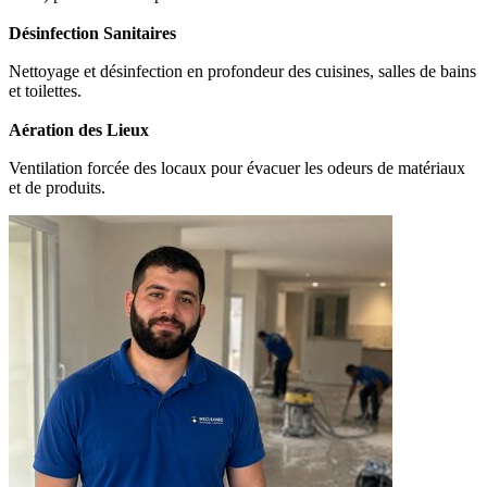
Désinfection Sanitaires
Nettoyage et désinfection en profondeur des cuisines, salles de bains
et toilettes.
Aération des Lieux
Ventilation forcée des locaux pour évacuer les odeurs de matériaux
et de produits.