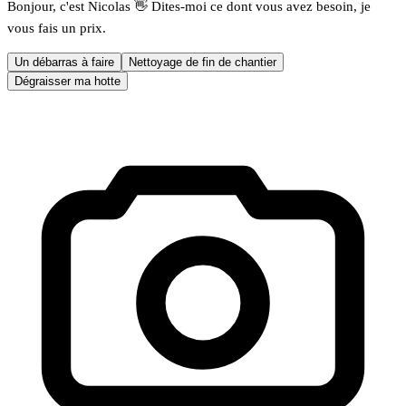
Bonjour, c'est Nicolas 👋 Dites-moi ce dont vous avez besoin, je
vous fais un prix.
Un débarras à faire
Nettoyage de fin de chantier
Dégraisser ma hotte