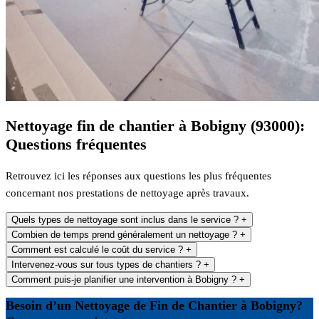
Nettoyage fin de chantier à Bobigny (93000):
Questions fréquentes
Retrouvez ici les réponses aux questions les plus fréquentes
concernant nos prestations de nettoyage après travaux.
Quels types de nettoyage sont inclus dans le service ?
+
Combien de temps prend généralement un nettoyage ?
+
Comment est calculé le coût du service ?
+
Intervenez-vous sur tous types de chantiers ?
+
Comment puis-je planifier une intervention à Bobigny ?
+
Besoin d’un Nettoyage de Fin de Chantier à Bobigny?