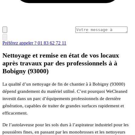
Préférez appeler ? 01 83 62 72 11
Nettoyage et remise en état de vos locaux
après travaux par des professionnels à à
Bobigny (93000)
La qualité d’un nettoyage de fin de chantier à à Bobigny (93000)
dépend grandement du matériel utilisé. C’est pourquoi WeCleaned
investit dans un parc d’équipements professionnels de dernière
génération, capables de traiter de grandes surfaces rapidement et
efficacement.
De l’autolaveuse pour les sols durs à l’aspirateur industriel pour les
poussières fines, en passant par les monobrosses et les nettoyeurs