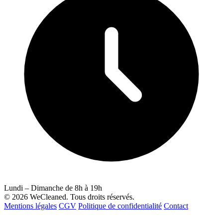
Lundi – Dimanche de 8h à 19h
© 2026 WeCleaned. Tous droits réservés.
Mentions légales
CGV
Politique de confidentialité
Contact