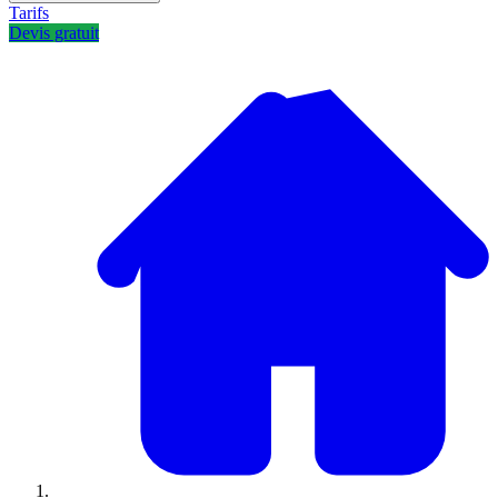
Tarifs
Devis gratuit