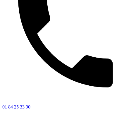
01 84 25 33 90