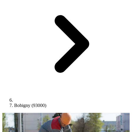
Bobigny (93000)