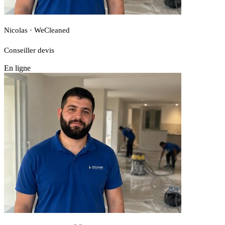
Nicolas · WeCleaned
Conseiller devis
En ligne