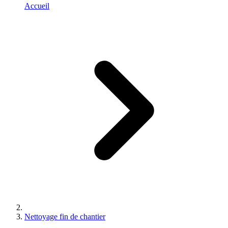
Accueil
Nettoyage fin de chantier