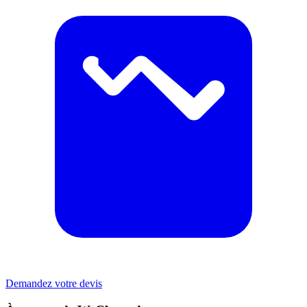
Demandez votre devis