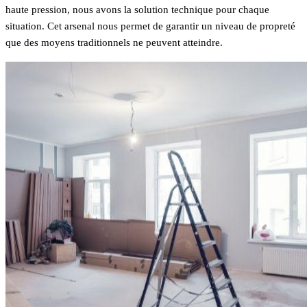
haute pression, nous avons la solution technique pour chaque
situation. Cet arsenal nous permet de garantir un niveau de propreté
que des moyens traditionnels ne peuvent atteindre.