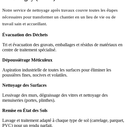
Notre service de nettoyage après travaux couvre toutes les étapes
nécessaires pour transformer un chantier en un lieu de vie ou de
travail sain et accueillant.
Évacuation des Déchets
Tri et évacuation des gravats, emballages et résidus de matériaux en
centre de traitement spécialisé.
Dépoussiérage Méticuleux
Aspiration industrielle de toutes les surfaces pour éliminer les
poussières fines, nocives et volatiles.
Nettoyage des Surfaces
Lessivage des murs, dégraissage des vitres et nettoyage des
menuiseries (portes, plinthes).
Remise en État des Sols
Lavage et traitement adapté à chaque type de sol (carrelage, parquet,
PVC) pour un rendu parfait.