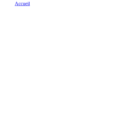
Accueil