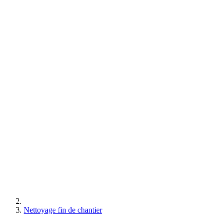
Nettoyage fin de chantier