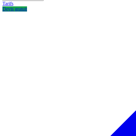
Tarifs
Devis gratuit