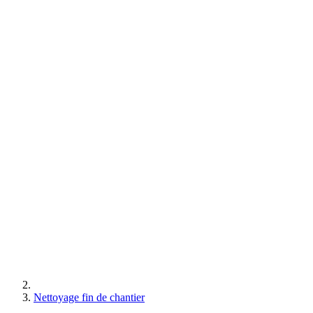
Nettoyage fin de chantier