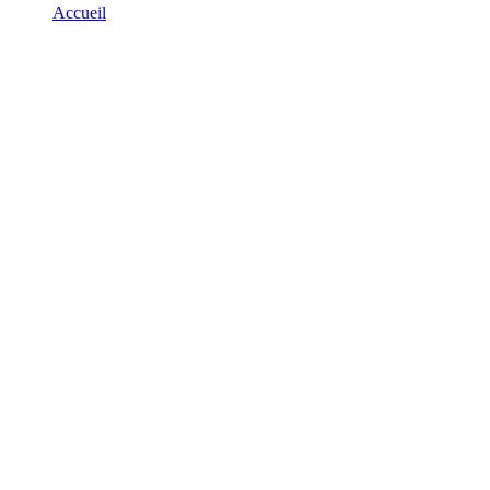
Accueil