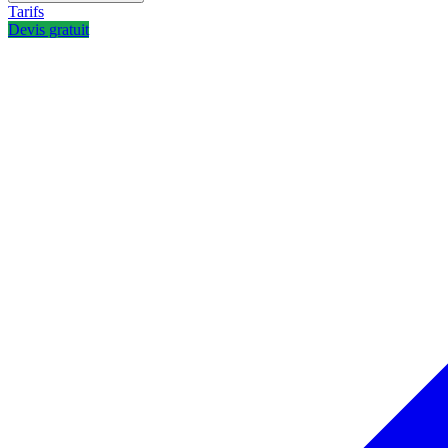
Tarifs
Devis gratuit