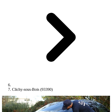
Clichy-sous-Bois (93390)