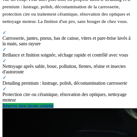
premium : lustrage, polish, décontamination de la carrosserie,
protection cire ou traitement céramique, rénovation des optiques et
nettoyage moteur. La finition d'un pro, sans bouger de chez vous.
✓
Carrosserie, jantes, pneus, bas de caisse, vitres et pare-brise lavés à
la main, sans rayure
✓
Brillance et finition soignée, séchage rapide et contrôlé avec vous
✓
Nettoyage après sable, boue, pollution, fientes, résine et insectes
d'autoroute
✓
Detailing premium : lustrage, polish, décontamination carrosserie
✓
Protection cire ou céramique, rénovation des optiques, nettoyage
moteur
Réserver mon lavage complet