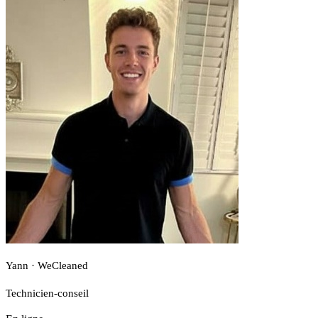
Yann · WeCleaned
Technicien-conseil