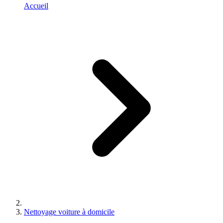
Accueil
Nettoyage voiture à domicile