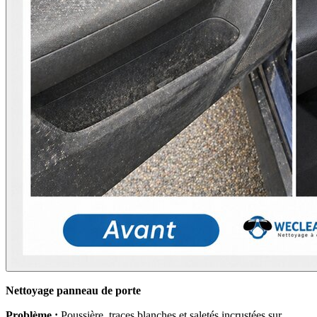
Nettoyage panneau de porte
Problème :
Poussière, traces blanches et saletés incrustées sur