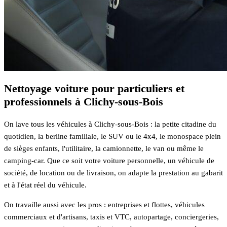
Nettoyage voiture pour particuliers et
professionnels à Clichy-sous-Bois
On lave tous les véhicules à Clichy-sous-Bois : la petite citadine du
quotidien, la berline familiale, le SUV ou le 4x4, le monospace plein
de sièges enfants, l'utilitaire, la camionnette, le van ou même le
camping-car. Que ce soit votre voiture personnelle, un véhicule de
société, de location ou de livraison, on adapte la prestation au gabarit
et à l'état réel du véhicule.
On travaille aussi avec les pros : entreprises et flottes, véhicules
commerciaux et d'artisans, taxis et VTC, autopartage, conciergeries,