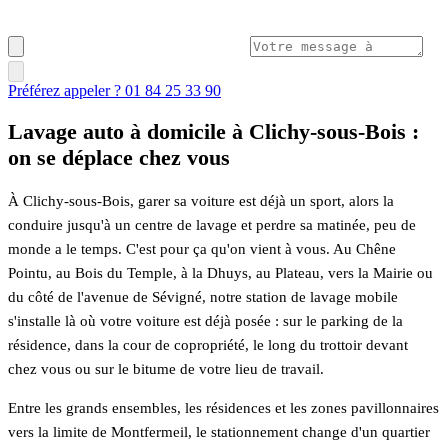
Préférez appeler ? 01 84 25 33 90
Lavage auto à domicile à Clichy-sous-Bois :
on se déplace chez vous
À Clichy-sous-Bois, garer sa voiture est déjà un sport, alors la
conduire jusqu'à un centre de lavage et perdre sa matinée, peu de
monde a le temps. C'est pour ça qu'on vient à vous. Au Chêne
Pointu, au Bois du Temple, à la Dhuys, au Plateau, vers la Mairie ou
du côté de l'avenue de Sévigné, notre station de lavage mobile
s'installe là où votre voiture est déjà posée : sur le parking de la
résidence, dans la cour de copropriété, le long du trottoir devant
chez vous ou sur le bitume de votre lieu de travail.
Entre les grands ensembles, les résidences et les zones pavillonnaires
vers la limite de Montfermeil, le stationnement change d'un quartier