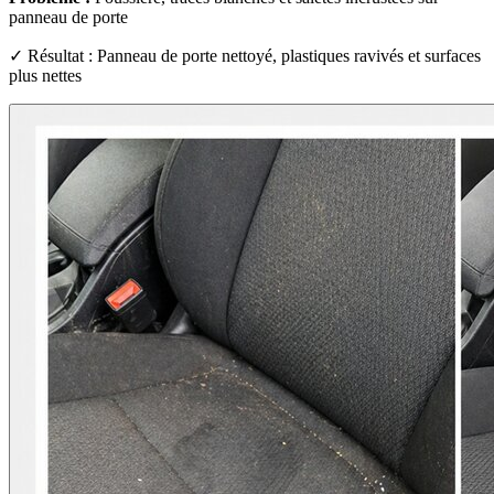
panneau de porte
✓ Résultat : Panneau de porte nettoyé, plastiques ravivés et surfaces
plus nettes