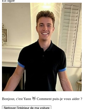
En ligne
Bonjour, c'est Yann 👋 Comment puis-je vous aider ?
Nettoyer l'intérieur de ma voiture