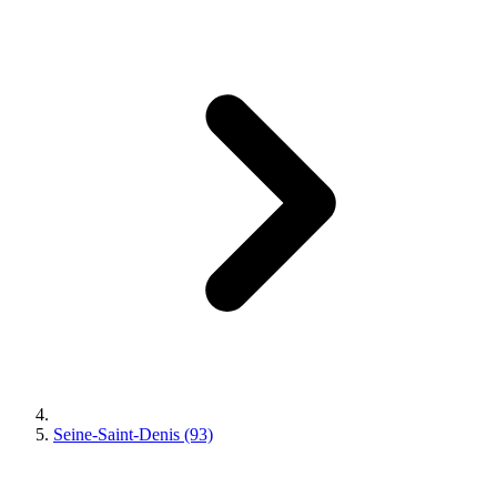
Seine-Saint-Denis (93)