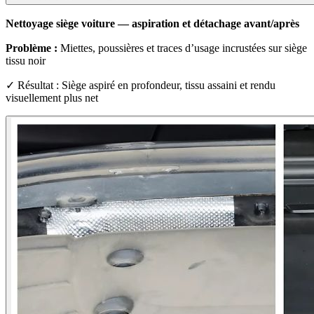
Nettoyage siège voiture — aspiration et détachage avant/après
Problème :
Miettes, poussières et traces d’usage incrustées sur siège
tissu noir
✓ Résultat : Siège aspiré en profondeur, tissu assaini et rendu
visuellement plus net