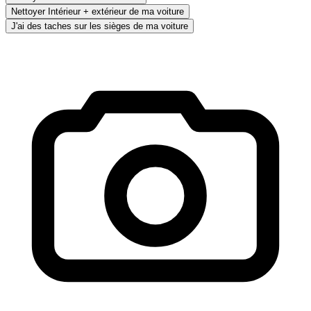
Nettoyer Intérieur + extérieur de ma voiture
J'ai des taches sur les sièges de ma voiture