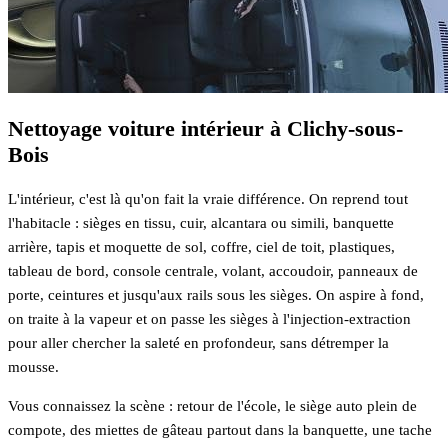
Nettoyage voiture intérieur à Clichy-sous-
Bois
L'intérieur, c'est là qu'on fait la vraie différence. On reprend tout
l'habitacle : sièges en tissu, cuir, alcantara ou simili, banquette
arrière, tapis et moquette de sol, coffre, ciel de toit, plastiques,
tableau de bord, console centrale, volant, accoudoir, panneaux de
porte, ceintures et jusqu'aux rails sous les sièges. On aspire à fond,
on traite à la vapeur et on passe les sièges à l'injection-extraction
pour aller chercher la saleté en profondeur, sans détremper la
mousse.
Vous connaissez la scène : retour de l'école, le siège auto plein de
compote, des miettes de gâteau partout dans la banquette, une tache