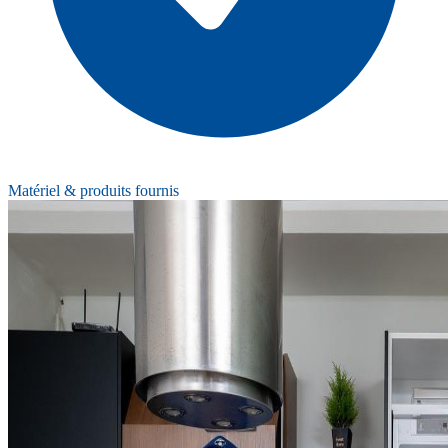
Matériel & produits fournis