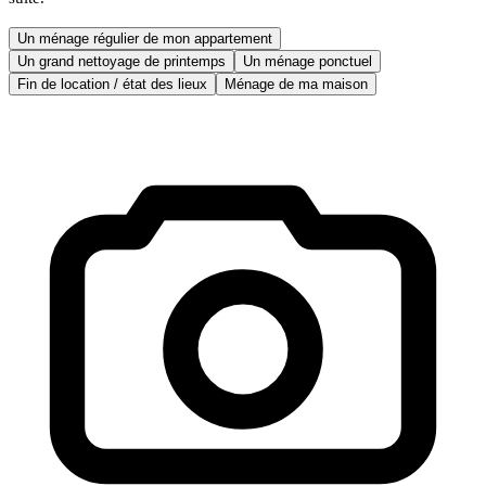
Un ménage régulier de mon appartement
Un grand nettoyage de printemps
Un ménage ponctuel
Fin de location / état des lieux
Ménage de ma maison