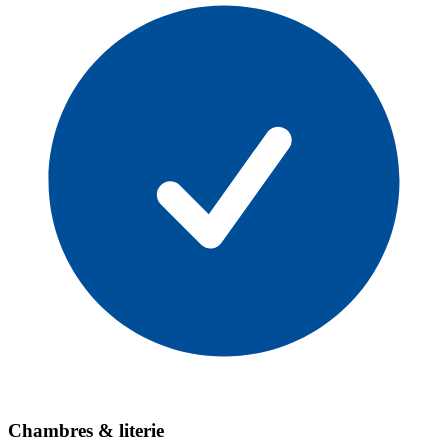
Chambres & literie