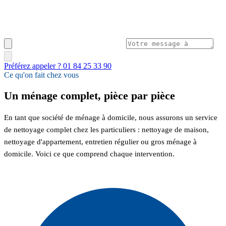
Préférez appeler ? 01 84 25 33 90
Ce qu'on fait chez vous
Un ménage complet, pièce par pièce
En tant que société de ménage à domicile, nous assurons un service
de nettoyage complet chez les particuliers : nettoyage de maison,
nettoyage d'appartement, entretien régulier ou gros ménage à
domicile. Voici ce que comprend chaque intervention.