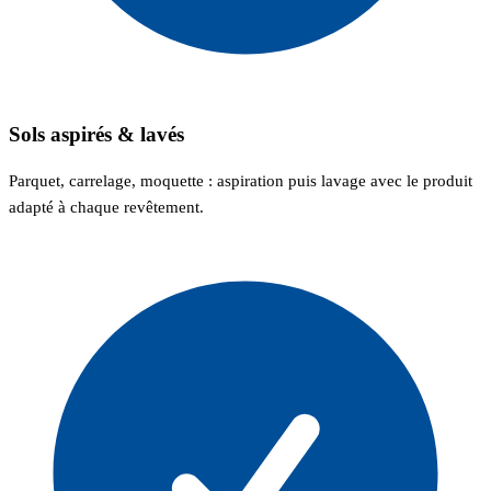
Sols aspirés & lavés
Parquet, carrelage, moquette : aspiration puis lavage avec le produit
adapté à chaque revêtement.