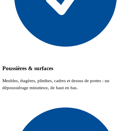
Poussières & surfaces
Meubles, étagères, plinthes, cadres et dessus de portes : un
dépoussiérage minutieux, de haut en bas.