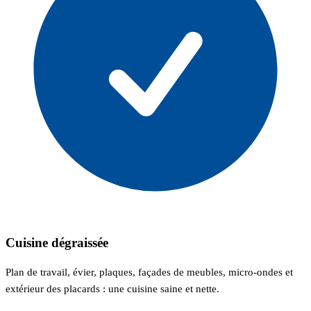
Cuisine dégraissée
Plan de travail, évier, plaques, façades de meubles, micro-ondes et
extérieur des placards : une cuisine saine et nette.