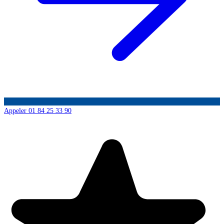
Appeler 01 84 25 33 90