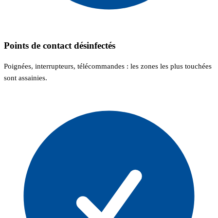
Points de contact désinfectés
Poignées, interrupteurs, télécommandes : les zones les plus touchées
sont assainies.