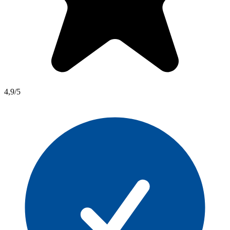
4,9/5