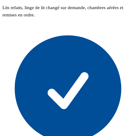
Lits refaits, linge de lit changé sur demande, chambres aérées et
remises en ordre.