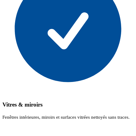
Vitres & miroirs
Fenêtres intérieures, miroirs et surfaces vitrées nettoyés sans traces.