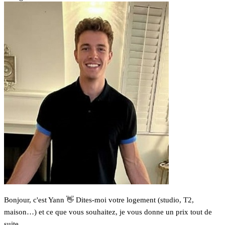
Bonjour, c'est Yann 👋 Dites-moi votre logement (studio, T2,
maison…) et ce que vous souhaitez, je vous donne un prix tout de
suite.