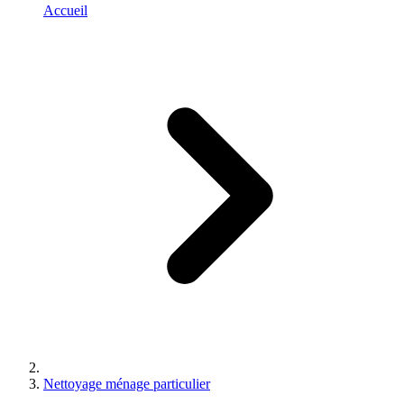
Accueil
Nettoyage ménage particulier