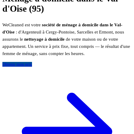
d'Oise (95)
WeCleaned est votre
société de ménage à domicile dans le Val-
d'Oise
: d'Argenteuil à Cergy-Pontoise, Sarcelles et Ermont, nous
assurons le
nettoyage à domicile
de votre maison ou de votre
appartement. Un service à prix fixe, tout compris — le résultat d'une
femme de ménage, sans compter les heures.
Obtenir mon prix