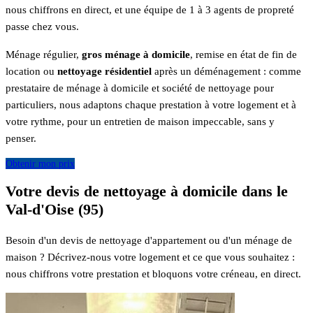
nous chiffrons en direct, et une équipe de 1 à 3 agents de propreté
passe chez vous.
Ménage régulier,
gros ménage à domicile
, remise en état de fin de
location ou
nettoyage résidentiel
après un déménagement : comme
prestataire de ménage à domicile et société de nettoyage pour
particuliers, nous adaptons chaque prestation à votre logement et à
votre rythme, pour un entretien de maison impeccable, sans y
penser.
Obtenir mon prix
Votre devis de nettoyage à domicile dans le
Val-d'Oise (95)
Besoin d'un devis de nettoyage d'appartement ou d'un ménage de
maison ? Décrivez-nous votre logement et ce que vous souhaitez :
nous chiffrons votre prestation et bloquons votre créneau, en direct.