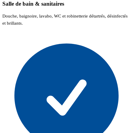
Salle de bain & sanitaires
Douche, baignoire, lavabo, WC et robinetterie détartrés, désinfectés
et brillants.