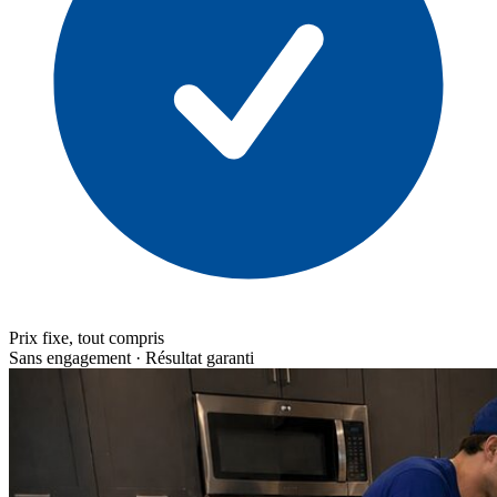
Prix fixe, tout compris
Sans engagement · Résultat garanti