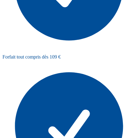
Forfait tout compris dès 109 €