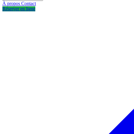
À propos
Contact
Réserver en ligne