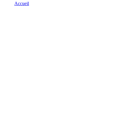
Accueil