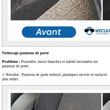
Nettoyage panneau de porte
Problème :
Poussière, traces blanches et saletés incrustées sur
panneau de porte
✓ Résultat : Panneau de porte nettoyé, plastiques ravivés et surfaces
plus nettes