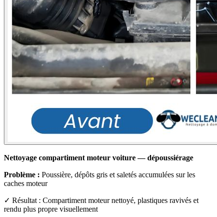
Nettoyage compartiment moteur voiture — dépoussiérage
Problème :
Poussière, dépôts gris et saletés accumulées sur les
caches moteur
✓ Résultat : Compartiment moteur nettoyé, plastiques ravivés et
rendu plus propre visuellement