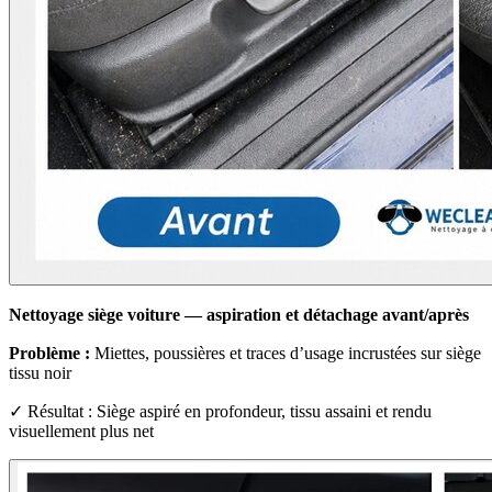
Nettoyage siège voiture — aspiration et détachage avant/après
Problème :
Miettes, poussières et traces d’usage incrustées sur siège
tissu noir
✓ Résultat : Siège aspiré en profondeur, tissu assaini et rendu
visuellement plus net