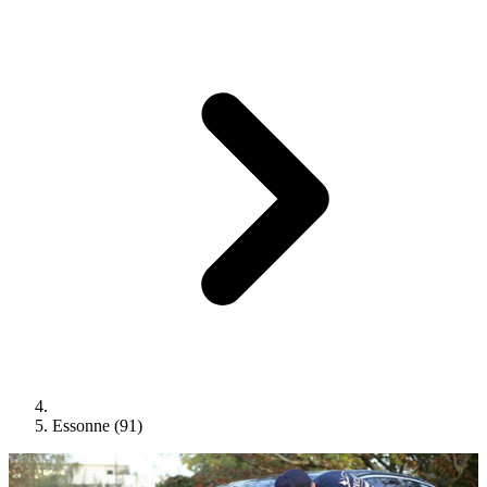
Essonne (91)