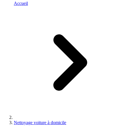
Accueil
Nettoyage voiture à domicile