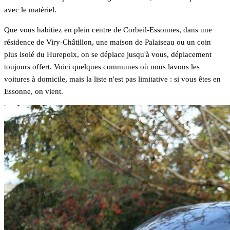
avec le matériel.
Que vous habitiez en plein centre de Corbeil-Essonnes, dans une
résidence de Viry-Châtillon, une maison de Palaiseau ou un coin
plus isolé du Hurepoix, on se déplace jusqu'à vous, déplacement
toujours offert. Voici quelques communes où nous lavons les
voitures à domicile, mais la liste n'est pas limitative : si vous êtes en
Essonne, on vient.