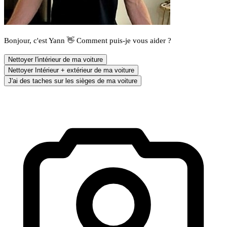
Bonjour, c'est Yann 👋 Comment puis-je vous aider ?
Nettoyer l'intérieur de ma voiture
Nettoyer Intérieur + extérieur de ma voiture
J'ai des taches sur les sièges de ma voiture